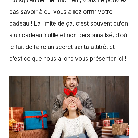
! Jusqu’au dernier moment, vous ne pouviez
pas savoir à qui vous alliez offrir votre
cadeau ! La limite de ça, c’est souvent qu’on
a un cadeau inutile et non personnalisé, d’où
le fait de faire un secret santa attitré, et
c’est ce que nous allons vous présenter ici !