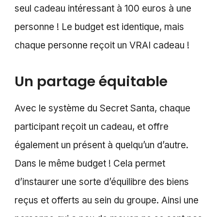
seul cadeau intéressant à 100 euros à une
personne ! Le budget est identique, mais
chaque personne reçoit un VRAI cadeau !
Un partage équitable
Avec le système du Secret Santa, chaque
participant reçoit un cadeau, et offre
également un présent à quelqu’un d’autre.
Dans le même budget ! Cela permet
d’instaurer une sorte d’équilibre des biens
reçus et offerts au sein du groupe. Ainsi une