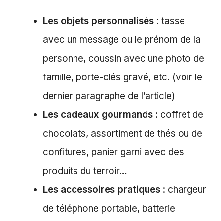
Les objets personnalisés
: tasse
avec un message ou le prénom de la
personne, coussin avec une photo de
famille, porte-clés gravé, etc. (voir le
dernier paragraphe de l’article)
Les cadeaux gourmands
: coffret de
chocolats, assortiment de thés ou de
confitures, panier garni avec des
produits du terroir…
Les accessoires pratiques
: chargeur
de téléphone portable, batterie