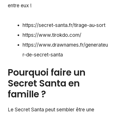
entre eux !
https://secret-santa.fr/tirage-au-sort
https://www.tirokdo.com/
https://www.drawnames.fr/generateu
r-de-secret-santa
Pourquoi faire un
Secret Santa en
famille ?
Le Secret Santa peut sembler être une