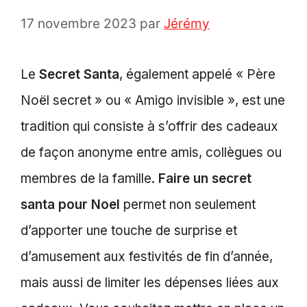
17 novembre 2023
par
Jérémy
Le
Secret Santa
, également appelé « Père
Noël secret » ou « Amigo invisible », est une
tradition qui consiste à s’offrir des cadeaux
de façon anonyme entre amis, collègues ou
membres de la famille.
Faire un secret
santa pour Noel
permet non seulement
d’apporter une touche de surprise et
d’amusement aux festivités de fin d’année,
mais aussi de limiter les dépenses liées aux