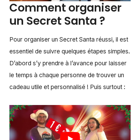
Comment organiser
un Secret Santa ?
Pour organiser un Secret Santa réussi, il est
essentiel de suivre quelques étapes simples.
D’abord s’y prendre à l’avance pour laisser
le temps à chaque personne de trouver un
cadeau utile et personnalisé ! Puis surtout :