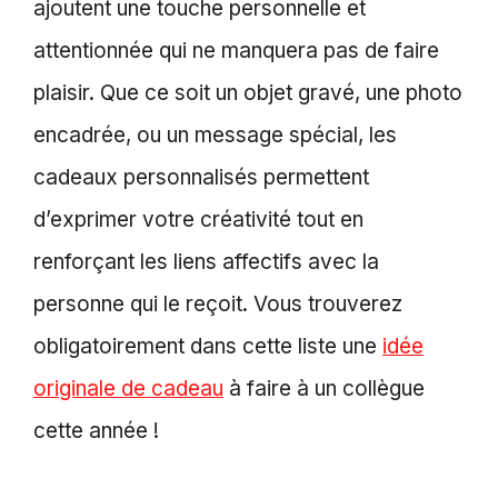
ajoutent une touche personnelle et
attentionnée qui ne manquera pas de faire
plaisir. Que ce soit un objet gravé, une photo
encadrée, ou un message spécial, les
cadeaux personnalisés permettent
d’exprimer votre créativité tout en
renforçant les liens affectifs avec la
personne qui le reçoit. Vous trouverez
obligatoirement dans cette liste une
idée
originale de cadeau
à faire à un collègue
cette année !