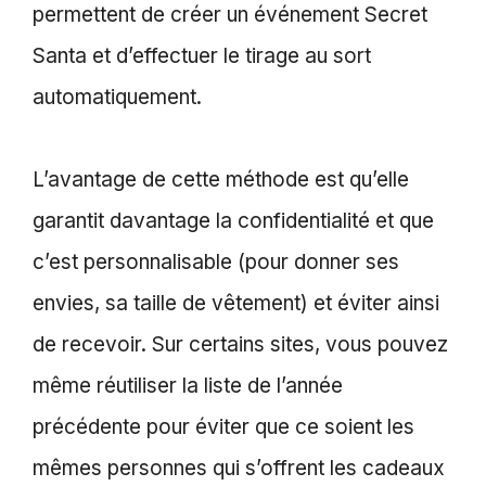
permettent de créer un événement Secret
Santa et d’effectuer le tirage au sort
automatiquement.
L’avantage de cette méthode est qu’elle
garantit davantage la confidentialité et que
c’est personnalisable (pour donner ses
envies, sa taille de vêtement) et éviter ainsi
de recevoir. Sur certains sites, vous pouvez
même réutiliser la liste de l’année
précédente pour éviter que ce soient les
mêmes personnes qui s’offrent les cadeaux