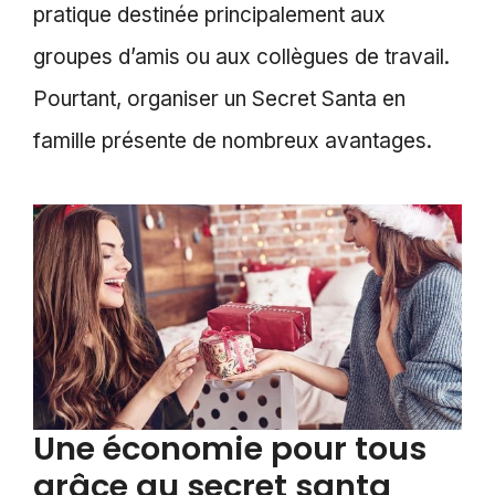
pratique destinée principalement aux
groupes d’amis ou aux collègues de travail.
Pourtant, organiser un Secret Santa en
famille présente de nombreux avantages.
Une économie pour tous
grâce au secret santa