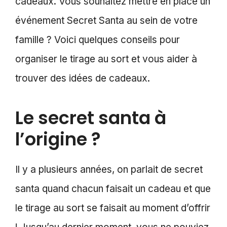
cadeaux. Vous souhaitez mettre en place un
événement Secret Santa au sein de votre
famille ? Voici quelques conseils pour
organiser le tirage au sort et vous aider à
trouver des idées de cadeaux.
Le secret santa à
l’origine ?
Il y a plusieurs années, on parlait de secret
santa quand chacun faisait un cadeau et que
le tirage au sort se faisait au moment d’offrir