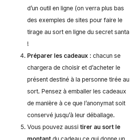
d’un outil en ligne (on verra plus bas
des exemples de sites pour faire le
tirage au sort en ligne du secret santa
!
Préparer les cadeaux
: chacun se
chargera de choisir et d’acheter le
présent destiné à la personne tirée au
sort. Pensez à emballer les cadeaux
de manière à ce que l’anonymat soit
conservé jusqu’à leur déballage.
Vous pouvez aussi
tirer au sort le
montant
du cadeau ce qui donne un