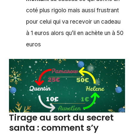
coté plus rigolo mais aussi frustrant
pour celui qui va recevoir un cadeau
à 1 euros alors qu’il en achète un à 50
euros
Tirage au sort du secret
santa : comment s’y