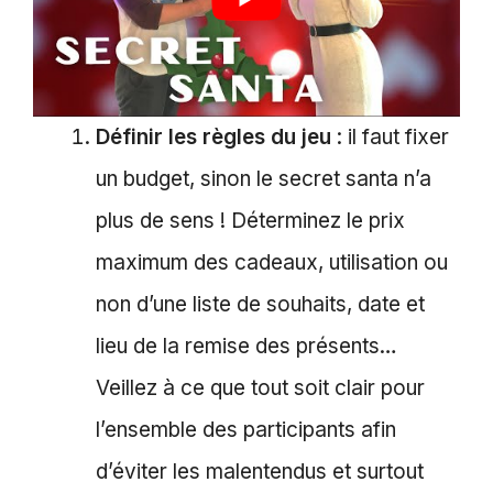
Définir les règles du jeu
: il faut fixer
un budget, sinon le secret santa n’a
plus de sens ! Déterminez le prix
maximum des cadeaux, utilisation ou
non d’une liste de souhaits, date et
lieu de la remise des présents…
Veillez à ce que tout soit clair pour
l’ensemble des participants afin
d’éviter les malentendus et surtout