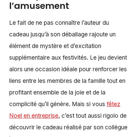
l’amusement
Le fait de ne pas connaître l’auteur du
cadeau jusqu’à son déballage rajoute un
élément de mystère et d’excitation
supplémentaire aux festivités. Le jeu devient
alors une occasion idéale pour renforcer les
liens entre les membres de la famille tout en
profitant ensemble de la joie et de la
complicité qu’il génère. Mais si vous
fêtez
Noel en entreprise
, c’est tout aussi rigolo de
découvrir le cadeau réalisé par son collègue