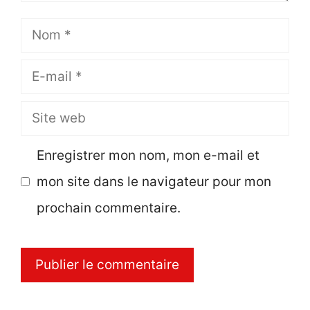
Nom
E-
mail
Site
web
Enregistrer mon nom, mon e-mail et
mon site dans le navigateur pour mon
prochain commentaire.