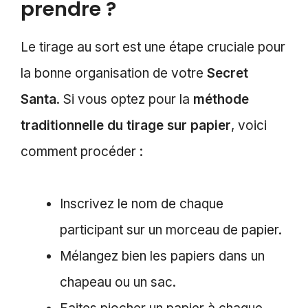
prendre ?
Le tirage au sort est une étape cruciale pour
la bonne organisation de votre
Secret
Santa
. Si vous optez pour la
méthode
traditionnelle du tirage sur papier
, voici
comment procéder :
Inscrivez le nom de chaque
participant sur un morceau de papier.
Mélangez bien les papiers dans un
chapeau ou un sac.