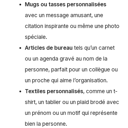
Mugs ou tasses personnalisées
avec un message amusant, une
citation inspirante ou même une photo
spéciale.
Articles de bureau
tels qu’un carnet
ou un agenda gravé au nom de la
personne, parfait pour un collègue ou
un proche qui aime l’organisation.
Textiles personnalisés
, comme un t-
shirt, un tablier ou un plaid brodé avec
un prénom ou un motif qui représente
bien la personne.