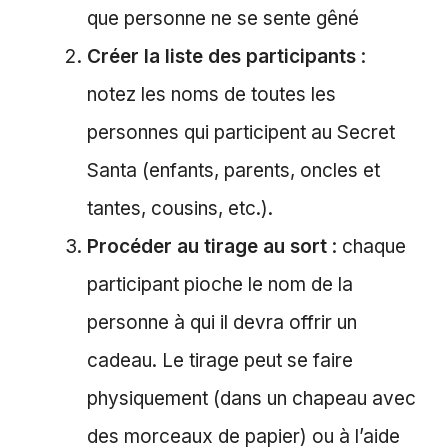
que personne ne se sente gêné
Créer la liste des participants
:
notez les noms de toutes les
personnes qui participent au Secret
Santa (enfants, parents, oncles et
tantes, cousins, etc.).
Procéder au tirage au sort
: chaque
participant pioche le nom de la
personne à qui il devra offrir un
cadeau. Le tirage peut se faire
physiquement (dans un chapeau avec
des morceaux de papier) ou à l’aide