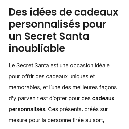
Des idées de cadeaux
personnalisés pour
un Secret Santa
inoubliable
Le Secret Santa est une occasion idéale
pour offrir des cadeaux uniques et
mémorables, et l’une des meilleures façons
d’y parvenir est d’opter pour des
cadeaux
personnalisés
. Ces présents, créés sur
mesure pour la personne tirée au sort,