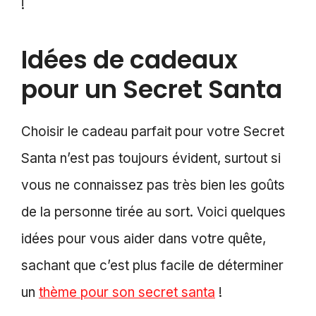
!
Idées de cadeaux
pour un Secret Santa
Choisir le cadeau parfait pour votre Secret
Santa n’est pas toujours évident, surtout si
vous ne connaissez pas très bien les goûts
de la personne tirée au sort. Voici quelques
idées pour vous aider dans votre quête,
sachant que c’est plus facile de déterminer
un
thème pour son secret santa
!