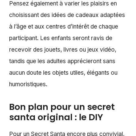
Pensez également à varier les plaisirs en
choisissant des idées de cadeaux adaptées
à l’âge et aux centres d’intérêt de chaque
participant. Les enfants seront ravis de
recevoir des jouets, livres ou jeux vidéo,
tandis que les adultes apprécieront sans
aucun doute les objets utiles, élégants ou
humoristiques.
Bon plan pour un secret
santa original : le DIY
Pour un Secret Santa encore plus convivial,