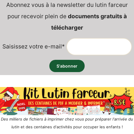
Abonnez vous à la newsletter du lutin farceur
pour recevoir plein de
documents gratuits à
télécharger
Saisissez votre e-mail*
Des milliers de fichiers à imprimer chez vous pour préparer l'arrivée du
lutin
et des centaines d'activités pour occuper les enfants !