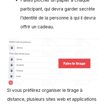
Faites piocher un papier à chaque
participant, qui devra garder secrète
l’identité de la personne à qui il devra
offrir un cadeau.
Si vous préférez organiser le tirage à
distance, plusieurs sites web et applications