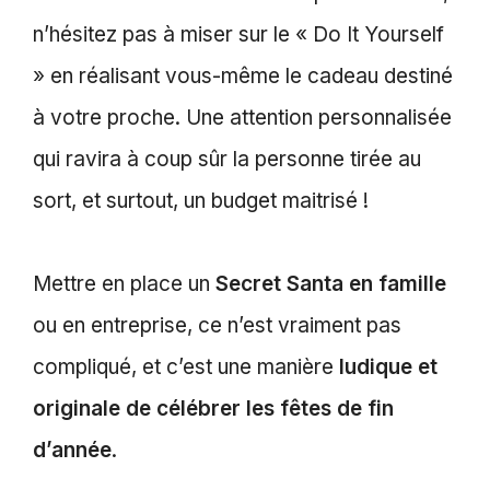
n’hésitez pas à miser sur le « Do It Yourself
» en réalisant vous-même le cadeau destiné
à votre proche. Une attention personnalisée
qui ravira à coup sûr la personne tirée au
sort, et surtout, un budget maitrisé !
Mettre en place un
Secret Santa en famille
ou en entreprise, ce n’est vraiment pas
compliqué, et c’est une manière
ludique et
originale de célébrer les fêtes de fin
d’année
.