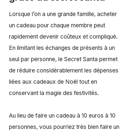
Lorsque l’on a une grande famille, acheter
un cadeau pour chaque membre peut
rapidement devenir coûteux et compliqué.
En limitant les échanges de présents à un
seul par personne, le Secret Santa permet
de réduire considérablement les dépenses
liées aux cadeaux de Noël tout en
conservant la magie des festivités.
Au lieu de faire un cadeau à 10 euros à 10
personnes, vous pourriez très bien faire un