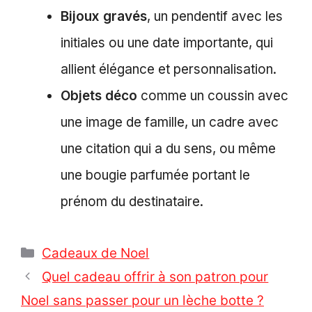
Bijoux gravés
, un pendentif avec les
initiales ou une date importante, qui
allient élégance et personnalisation.
Objets déco
comme un coussin avec
une image de famille, un cadre avec
une citation qui a du sens, ou même
une bougie parfumée portant le
prénom du destinataire.
Catégories
Cadeaux de Noel
Quel cadeau offrir à son patron pour
Noel sans passer pour un lèche botte ?