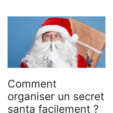
Comment
organiser un secret
santa facilement ?