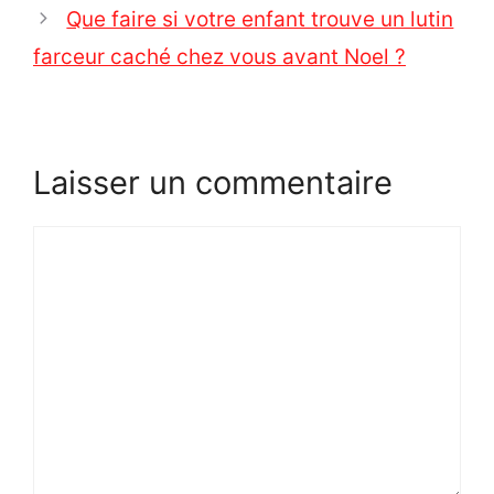
Que faire si votre enfant trouve un lutin
farceur caché chez vous avant Noel ?
Laisser un commentaire
Commentaire