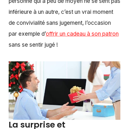
personne qui a peu de moyen ne se sent pas
inférieure à un autre, c’est un vrai moment
de convivialité sans jugement, l’occasion
par exemple d’
offrir un cadeau à son patron
sans se sentir jugé !
La surprise et