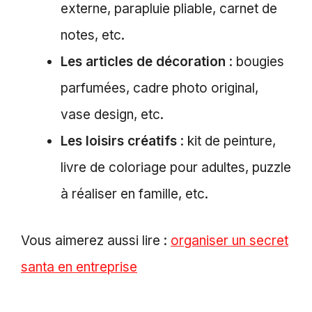
externe, parapluie pliable, carnet de
notes, etc.
Les articles de décoration
: bougies
parfumées, cadre photo original,
vase design, etc.
Les loisirs créatifs
: kit de peinture,
livre de coloriage pour adultes, puzzle
à réaliser en famille, etc.
Vous aimerez aussi lire :
organiser un secret
santa en entreprise