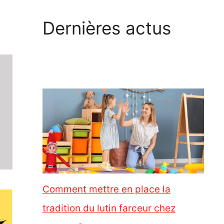
Dernières actus
Comment mettre en place la
tradition du lutin farceur chez