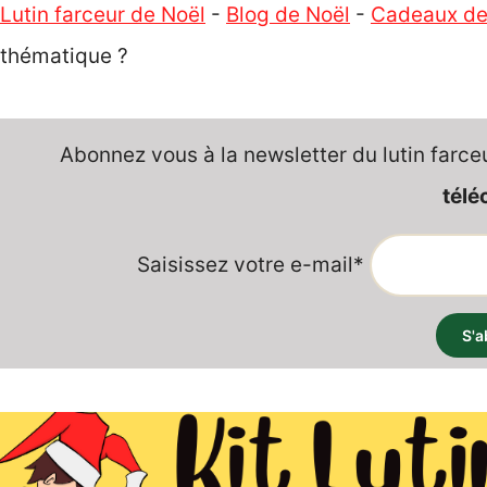
Lutin farceur de Noël
-
Blog de Noël
-
Cadeaux de
thématique ?
Abonnez vous à la newsletter du lutin farce
télé
Saisissez votre e-mail*