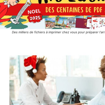
Des milliers de fichiers à imprimer chez vous pour préparer l'arr