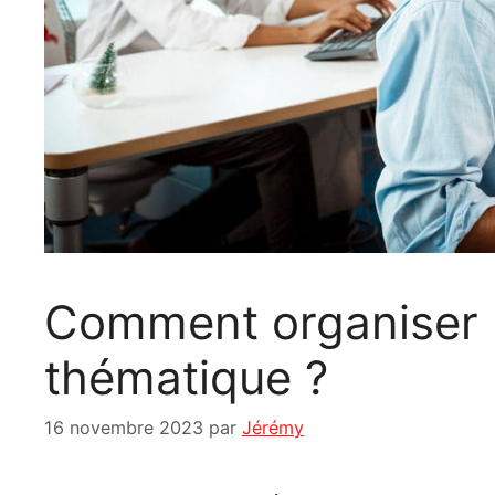
Comment organiser 
thématique ?
16 novembre 2023
par
Jérémy