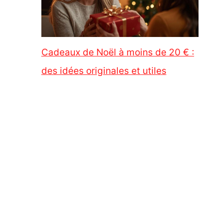
Cadeaux de Noël à moins de 20 € :
des idées originales et utiles