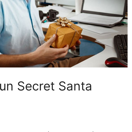
un Secret Santa