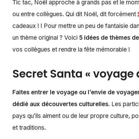
Tic tac, Noël approche à grands pas et le mome
ou entre collègues. Qui dit Noël, dit forcément
cadeaux ! ! Pour mettre un peu de fantaisie da
un thème original ? Voici
5 idées de thèmes de
vos collègues et rendre la fête mémorable !
Secret Santa « voyage
Faites entrer le voyage ou l’envie de voyag
dédié aux découvertes culturelles
. Les parti
pays qu’ils aiment ou de leur propre culture, 
et traditions.