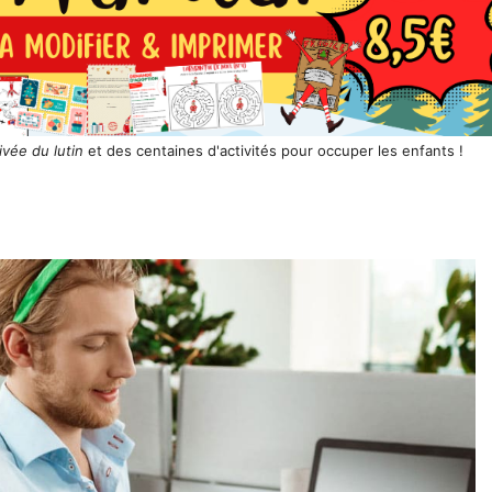
ivée du lutin
et des centaines d'activités pour occuper les enfants !