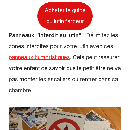
Acheter le guide
du lutin farceur
Panneaux “interdit au lutin” :
Délimitez les
zones interdites pour votre lutin avec ces
panneaux humoristiques
. Cela peut rassurer
votre enfant de savoir que le petit être ne va
pas monter les escaliers ou rentrer dans sa
chambre