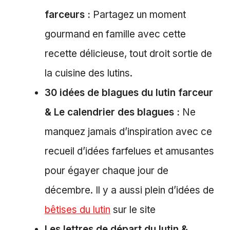
farceurs :
Partagez un moment
gourmand en famille avec cette
recette délicieuse, tout droit sortie de
la cuisine des lutins.
30 idées de blagues du lutin farceur
& Le calendrier des blagues :
Ne
manquez jamais d’inspiration avec ce
recueil d’idées farfelues et amusantes
pour égayer chaque jour de
décembre. Il y a aussi plein d’idées de
bêtises du lutin
sur le site
Les lettres de départ du lutin &