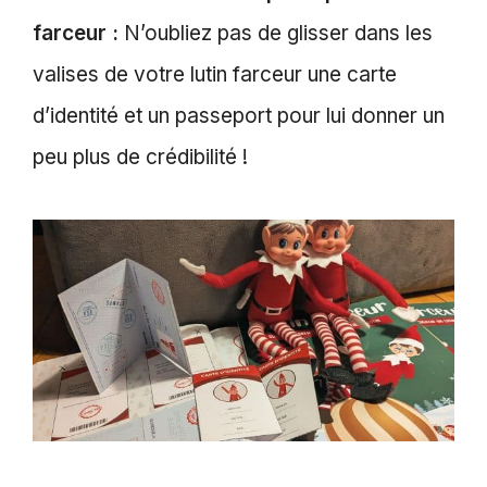
farceur :
N’oubliez pas de glisser dans les
valises de votre lutin farceur une carte
d’identité et un passeport pour lui donner un
peu plus de crédibilité !