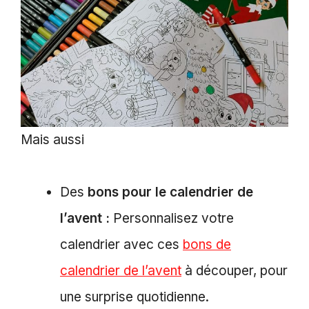
Mais aussi
Des
bons pour le calendrier de
l’avent :
Personnalisez votre
calendrier avec ces
bons de
calendrier de l’avent
à découper, pour
une surprise quotidienne.