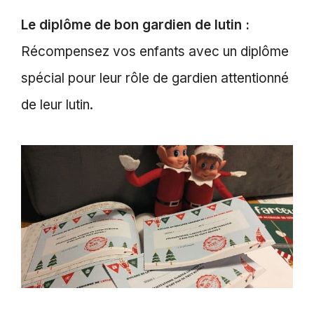
Le diplôme de bon gardien de lutin :
Récompensez vos enfants avec un diplôme
spécial pour leur rôle de gardien attentionné
de leur lutin.