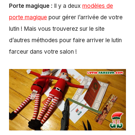
Porte magique
: Il y a deux
modèles de
porte magique
pour gérer l’arrivée de votre
lutin ! Mais vous trouverez sur le site
d’autres méthodes pour faire arriver le lutin
farceur dans votre salon !