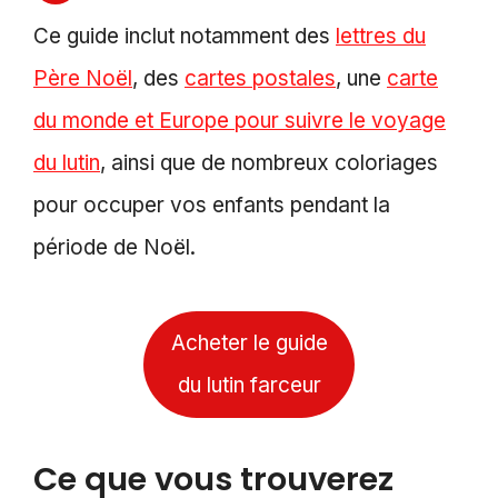
Ce guide inclut notamment des
lettres du
Père Noël
, des
cartes postales
, une
carte
du monde et Europe pour suivre le voyage
du lutin
, ainsi que de nombreux coloriages
pour occuper vos enfants pendant la
période de Noël.
Acheter le guide
du lutin farceur
Ce que vous trouverez