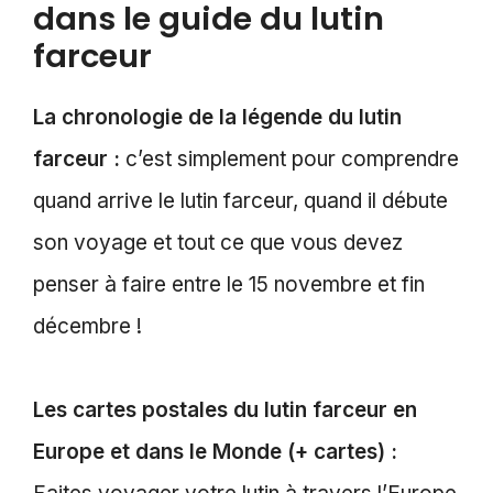
dans le guide du lutin
farceur
La chronologie de la légende du lutin
farceur :
c’est simplement pour comprendre
quand arrive le lutin farceur, quand il débute
son voyage et tout ce que vous devez
penser à faire entre le 15 novembre et fin
décembre !
Les cartes postales du lutin farceur en
Europe et dans le Monde (+ cartes) :