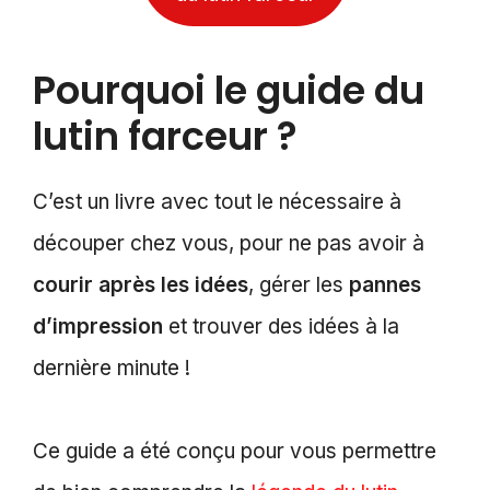
Pourquoi le guide du
lutin farceur ?
C’est un livre avec tout le nécessaire à
découper chez vous, pour ne pas avoir à
courir après les idées
, gérer les
pannes
d’impression
et trouver des idées à la
dernière minute !
Ce guide a été conçu pour vous permettre