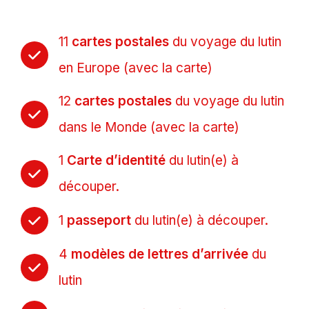
11
cartes postales
du voyage du lutin
en Europe (avec la carte)
12
cartes postales
du voyage du lutin
dans le Monde (avec la carte)
1
Carte d’identité
du lutin(e) à
découper.
1
passeport
du lutin(e) à découper.
4
modèles de lettres d’arrivée
du
lutin