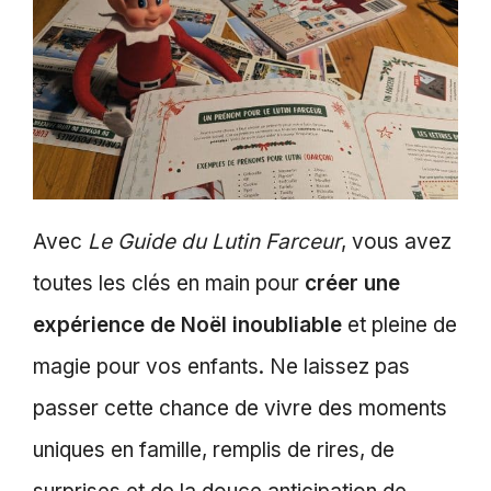
Avec
Le Guide du Lutin Farceur
, vous avez
toutes les clés en main pour
créer une
expérience de Noël inoubliable
et pleine de
magie pour vos enfants. Ne laissez pas
passer cette chance de vivre des moments
uniques en famille, remplis de rires, de