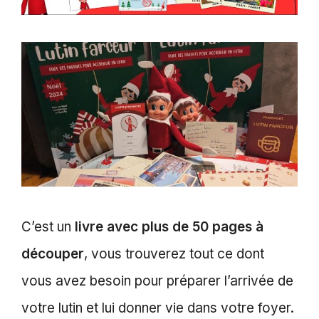
C’est un
livre avec plus de 50 pages à
découper
, vous trouverez tout ce dont
vous avez besoin pour préparer l’arrivée de
votre lutin et lui donner vie dans votre foyer.