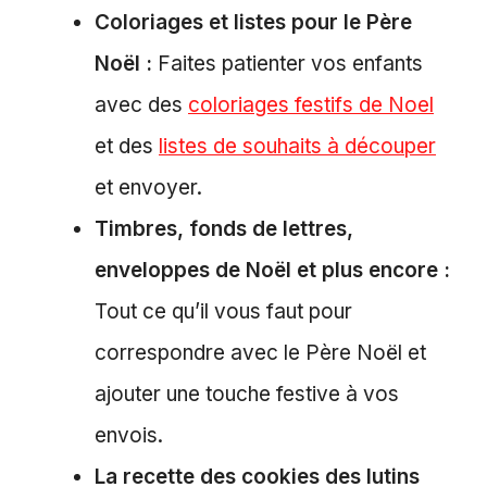
Coloriages et listes pour le Père
Noël :
Faites patienter vos enfants
avec des
coloriages festifs de Noel
et des
listes de souhaits à découper
et envoyer.
Timbres, fonds de lettres,
enveloppes de Noël et plus encore :
Tout ce qu’il vous faut pour
correspondre avec le Père Noël et
ajouter une touche festive à vos
envois.
La recette des cookies des lutins