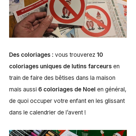
Des coloriages
: vous trouverez
10
coloriages uniques de lutins farceurs
en
train de faire des bêtises dans la maison
mais aussi
6 coloriages de Noel
en général,
de quoi occuper votre enfant en les glissant
dans le calendrier de l’avent !