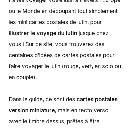
Faites voyager votre lutin à travers l’Europe
ou le Monde en découpant tout simplement
les mini cartes postales de lutin, pour
illustrer le voyage du lutin
jusque chez
vous ! Sur ce site, vous trouverez des
centaines d’idées de cartes postales pour
faire voyager le lutin (rouge, vert, en solo ou
en couple).
Dans le guide, ce sont des
cartes postales
version miniature
, mais en recto verso
avec le timbre dessus, prêtes à être