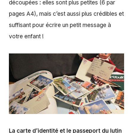
découpées : elles sont plus petites (6 par
pages A4), mais c’est aussi plus crédibles et
suffisant pour écrire un petit message à
votre enfant !
La carte d’identité et le passeport du lutin