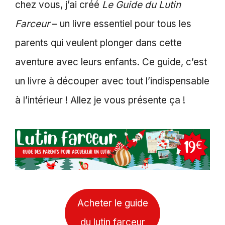
chez vous, j’ai créé
Le Guide du Lutin
Farceur
– un livre essentiel pour tous les
parents qui veulent plonger dans cette
aventure avec leurs enfants. Ce guide, c’est
un livre à découper avec tout l’indispensable
à l’intérieur ! Allez je vous présente ça !
Acheter le guide
du lutin farceur