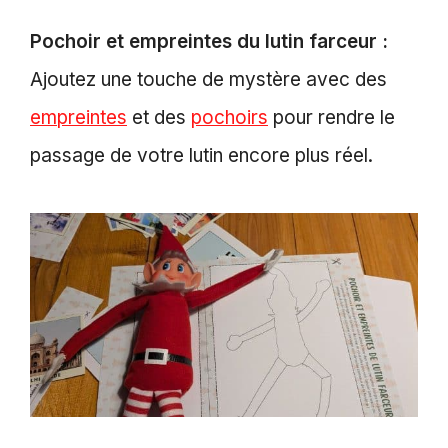
Pochoir et empreintes du lutin farceur :
Ajoutez une touche de mystère avec des
empreintes
et des
pochoirs
pour rendre le
passage de votre lutin encore plus réel.