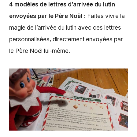
4 modèles de lettres d’arrivée du lutin
envoyées par le Père Noël :
Faites vivre la
magie de l’arrivée du lutin avec ces lettres
personnalisées, directement envoyées par
le Père Noël lui-même.