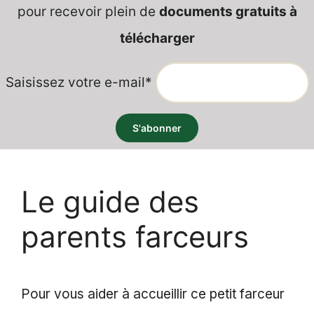
pour recevoir plein de
documents gratuits à
télécharger
Saisissez votre e-mail*
Le guide des
parents farceurs
Pour vous aider à accueillir ce petit farceur