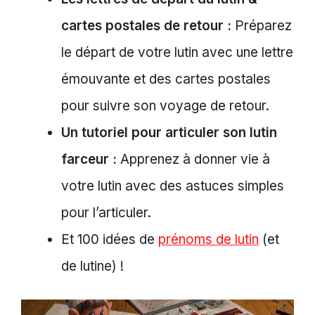
cartes postales de retour :
Préparez
le départ de votre lutin avec une lettre
émouvante et des cartes postales
pour suivre son voyage de retour.
Un tutoriel pour articuler son lutin
farceur :
Apprenez à donner vie à
votre lutin avec des astuces simples
pour l’articuler.
Et 100 idées de
prénoms de lutin
(et
de lutine) !