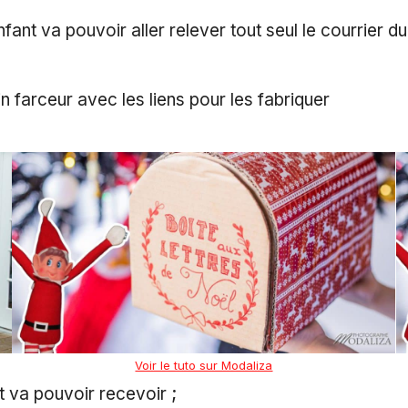
nfant va pouvoir aller relever tout seul le courrier 
n farceur avec les liens pour les fabriquer
Voir le tuto sur Modaliza
nt va pouvoir recevoir ;