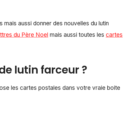
 mais aussi donner des nouvelles du lutin
ettres du Père Noel
mais aussi toutes les
cartes
e lutin farceur ?
se les cartes postales dans votre vraie boite