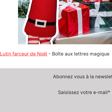
Lutin farceur de Noël
-
Boîte aux lettres magique
Abonnez vous à la newslett
Saisissez votre e-mail*