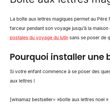
La boîte aux lettres magiques permet au Père 
farceur pendant son voyage jusqu’à la maison qu’
postales du voyage du lutin
sans se poser de q
Pourquoi installer une 
Si votre enfant commence à se poser des quest
aux lettres !
[winamaz bestseller= »boite aux lettres noel »