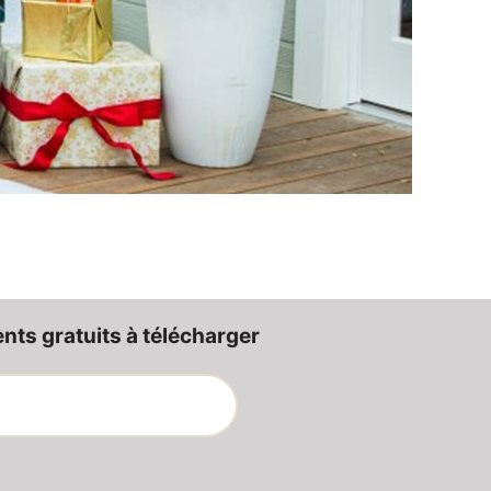
ts gratuits à télécharger