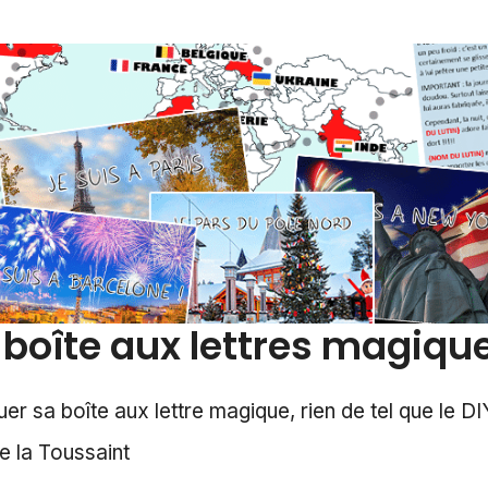
oîte aux lettres magique
iquer sa boîte aux lettre magique, rien de tel que le
e la Toussaint