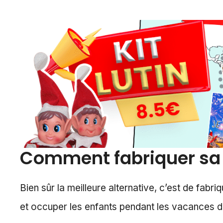
Comment fabriquer sa b
Bien sûr la meilleure alternative, c’est de fabr
et occuper les enfants pendant les vacances d