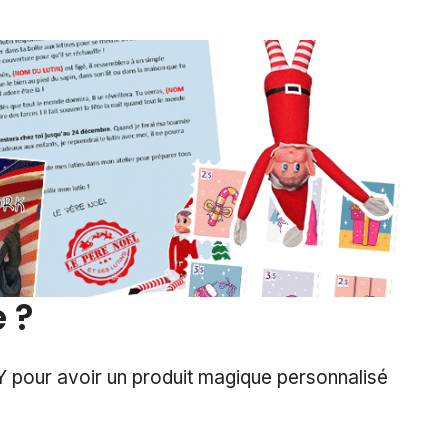
 ?
 DIY pour avoir un produit magique personnalisé