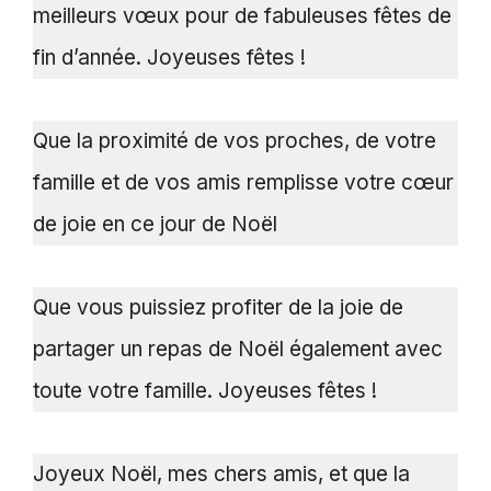
meilleurs vœux pour de fabuleuses fêtes de
fin d’année. Joyeuses fêtes !
Que la proximité de vos proches, de votre
famille et de vos amis remplisse votre cœur
de joie en ce jour de Noël
Que vous puissiez profiter de la joie de
partager un repas de Noël également avec
toute votre famille. Joyeuses fêtes !
Joyeux Noël, mes chers amis, et que la