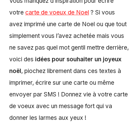
Vous manquez d’inspiration pour écrire
votre
carte de voeux de Noel
? Si vous
avez imprimé une carte de Noel ou que tout
simplement vous l’avez achetée mais vous
ne savez pas quel mot gentil mettre derrière,
voici des
idées pour souhaiter un joyeux
noël
, piochez librement dans ces textes à
imprimer, écrire sur une carte ou même
envoyer par SMS ! Donnez vie à votre carte
de voeux avec un message fort qui va
donner les larmes aux yeux !