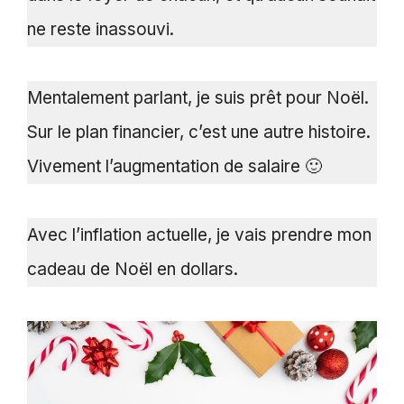
ne reste inassouvi.
Mentalement parlant, je suis prêt pour Noël.
Sur le plan financier, c’est une autre histoire.
Vivement l’augmentation de salaire 🙂
Avec l’inflation actuelle, je vais prendre mon
cadeau de Noël en dollars.