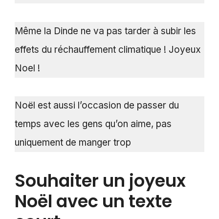
Même la Dinde ne va pas tarder à subir les
effets du réchauffement climatique ! Joyeux
Noel !
Noël est aussi l’occasion de passer du
temps avec les gens qu’on aime, pas
uniquement de manger trop
Souhaiter un joyeux
Noël avec un texte