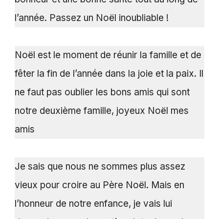
l’année. Passez un Noël inoubliable !
Noël est le moment de réunir la famille et de
fêter la fin de l’année dans la joie et la paix. Il
ne faut pas oublier les bons amis qui sont
notre deuxième famille, joyeux Noël mes
amis
Je sais que nous ne sommes plus assez
vieux pour croire au Père Noël. Mais en
l’honneur de notre enfance, je vais lui