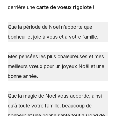
derrière une
carte de voeux rigolote
!
Que la période de Noël n’apporte que
bonheur et joie à vous et à votre famille.
Mes pensées les plus chaleureuses et mes
meilleurs vœux pour un joyeux Noël et une
bonne année.
Que la magie de Noel vous accorde, ainsi
qu’à toute votre famille, beaucoup de
bonheur et une bonne santé tout au long de