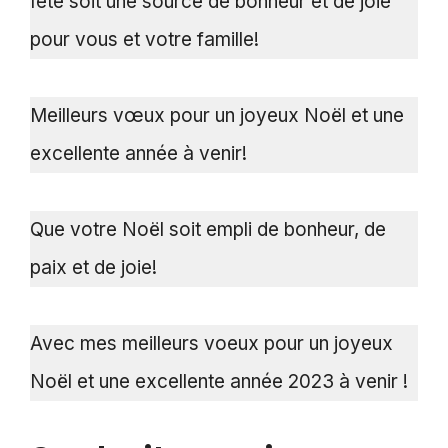
fête soit une source de bonheur et de joie
pour vous et votre famille!
Meilleurs vœux pour un joyeux Noël et une
excellente année à venir!
Que votre Noël soit empli de bonheur, de
paix et de joie!
Avec mes meilleurs voeux pour un joyeux
Noël et une excellente année 2023 à venir !