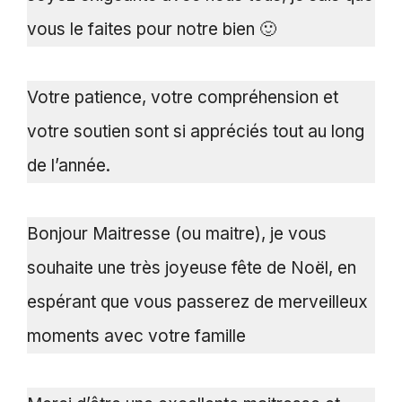
vous le faites pour notre bien 🙂
Votre patience, votre compréhension et
votre soutien sont si appréciés tout au long
de l’année.
Bonjour Maitresse (ou maitre), je vous
souhaite une très joyeuse fête de Noël, en
espérant que vous passerez de merveilleux
moments avec votre famille