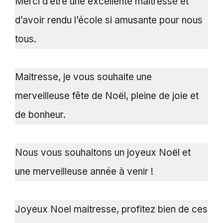
Merci d’être une excellente maitresse et
d’avoir rendu l’école si amusante pour nous
tous.
Maitresse, je vous souhaite une
merveilleuse fête de Noël, pleine de joie et
de bonheur.
Nous vous souhaitons un joyeux Noël et
une merveilleuse année à venir !
Joyeux Noel maitresse, profitez bien de ces