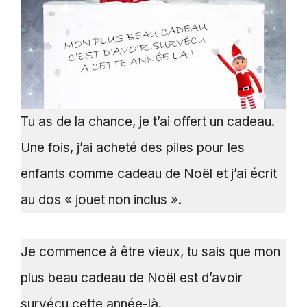
Tu as de la chance, je t’ai offert un cadeau.
Une fois, j’ai acheté des piles pour les
enfants comme cadeau de Noël et j’ai écrit
au dos « jouet non inclus ».
Je commence à être vieux, tu sais que mon
plus beau cadeau de Noël est d’avoir
survécu cette année-là.