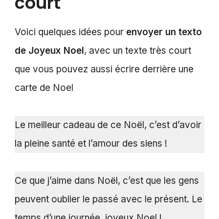
court
Voici quelques idées pour
envoyer un texto
de Joyeux Noel
, avec un texte très court
que vous pouvez aussi écrire derrière une
carte de Noel
Le meilleur cadeau de ce Noël, c’est d’avoir
la pleine santé et l’amour des siens !
Ce que j’aime dans Noël, c’est que les gens
peuvent oublier le passé avec le présent. Le
temps d’une journée, joyeux Noel !