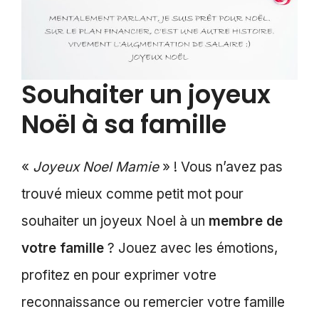
Souhaiter un joyeux
Noël à sa famille
«
Joyeux Noel Mamie
» ! Vous n’avez pas
trouvé mieux comme petit mot pour
souhaiter un joyeux Noel à un
membre de
votre famille
? Jouez avec les émotions,
profitez en pour exprimer votre
reconnaissance ou remercier votre famille