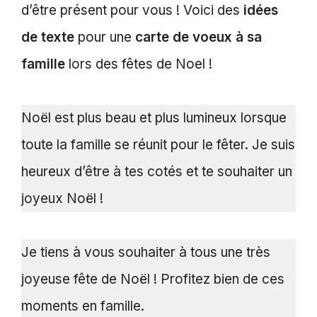
d’être présent pour vous ! Voici des
idées
de texte
pour une
carte de voeux à sa
famille
lors des fêtes de Noel !
Noël est plus beau et plus lumineux lorsque
toute la famille se réunit pour le fêter. Je suis
heureux d’être à tes cotés et te souhaiter un
joyeux Noël !
Je tiens à vous souhaiter à tous une très
joyeuse fête de Noël ! Profitez bien de ces
moments en famille.