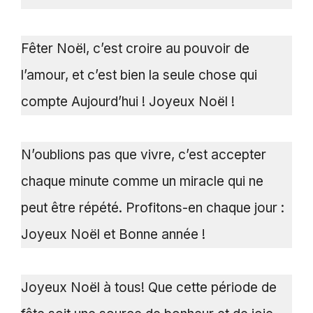
Fêter Noël, c’est croire au pouvoir de
l’amour, et c’est bien la seule chose qui
compte Aujourd’hui ! Joyeux Noël !
N’oublions pas que vivre, c’est accepter
chaque minute comme un miracle qui ne
peut être répété. Profitons-en chaque jour :
Joyeux Noël et Bonne année !
Joyeux Noël à tous! Que cette période de