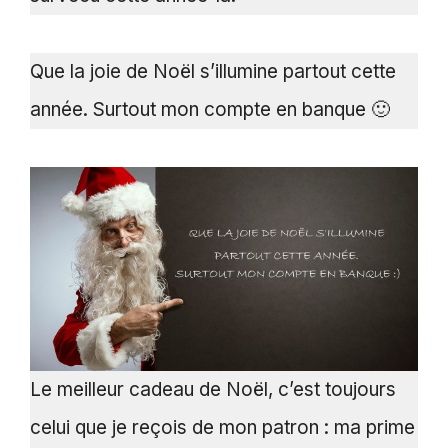
Que la joie de Noël s’illumine partout cette
année. Surtout mon compte en banque 🙂
Le meilleur cadeau de Noël, c’est toujours
celui que je reçois de mon patron : ma prime