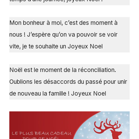
Mon bonheur à moi, c’est des moment à
nous ! J’espère qu’on va pouvoir se voir
vite, je te souhaite un Joyeux Noel
Noël est le moment de la réconciliation.
Oublions les désaccords du passé pour unir
de nouveau la famille ! Joyeux Noel