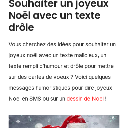
Souhaiter un joyeux
Noël avec un texte
drôle
Vous cherchez des idées pour souhaiter un
joyeux noël avec un texte malicieux, un
texte rempli d’humour et drôle pour mettre
sur des cartes de voeux ? Voici quelques
messages humoristiques pour dire joyeux
Noel en SMS ou sur un
dessin de Noel
!