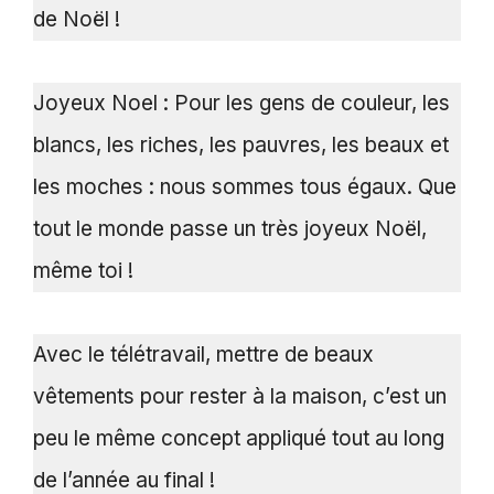
de Noël !
Joyeux Noel : Pour les gens de couleur, les
blancs, les riches, les pauvres, les beaux et
les moches : nous sommes tous égaux. Que
tout le monde passe un très joyeux Noël,
même toi !
Avec le télétravail, mettre de beaux
vêtements pour rester à la maison, c’est un
peu le même concept appliqué tout au long
de l’année au final !