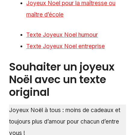
Joyeux Noel pour la maîtresse ou
maître d’école
Texte Joyeux Noel humour
Texte Joyeux Noel entreprise
Souhaiter un joyeux
Noël avec un texte
original
Joyeux Noël à tous : moins de cadeaux et
toujours plus d’amour pour chacun d’entre
vous !