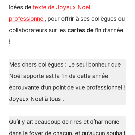
idées de
texte de Joyeux Noel
professionnel
, pour offrir à ses collègues ou
collaborateurs sur les
cartes de
fin d’année
!
Mes chers collègues : Le seul bonheur que
Noël apporte est la fin de cette année
éprouvante d’un point de vue professionnel !
Joyeux Noel à tous !
Qu’il y ait beaucoup de rires et d’harmonie
dans le foyer de chacun, et qu’aucun souhait