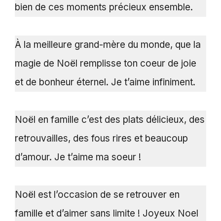
bien de ces moments précieux ensemble.
À la meilleure grand-mère du monde, que la
magie de Noël remplisse ton coeur de joie
et de bonheur éternel. Je t’aime infiniment.
Noël en famille c’est des plats délicieux, des
retrouvailles, des fous rires et beaucoup
d’amour. Je t’aime ma soeur !
Noël est l’occasion de se retrouver en
famille et d’aimer sans limite ! Joyeux Noel