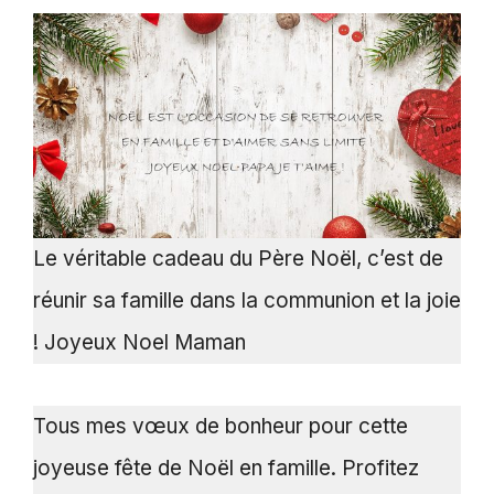
Le véritable cadeau du Père Noël, c’est de
réunir sa famille dans la communion et la joie
! Joyeux Noel Maman
Tous mes vœux de bonheur pour cette
joyeuse fête de Noël en famille. Profitez