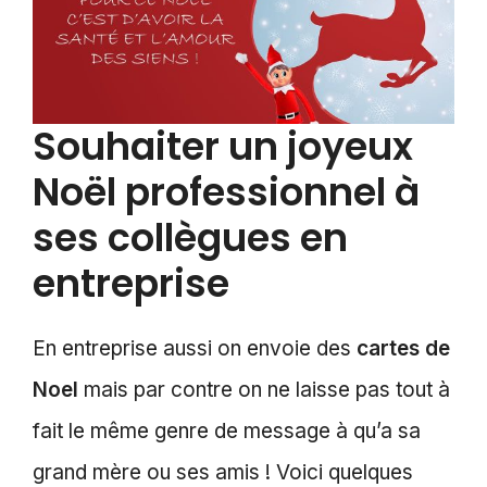
Souhaiter un joyeux
Noël professionnel à
ses collègues en
entreprise
En entreprise aussi on envoie des
cartes de
Noel
mais par contre on ne laisse pas tout à
fait le même genre de message à qu’a sa
grand mère ou ses amis ! Voici quelques