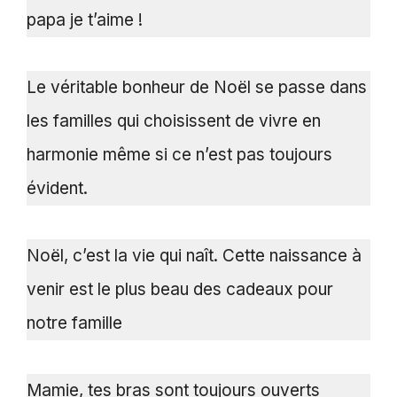
papa je t’aime !
Le véritable bonheur de Noël se passe dans
les familles qui choisissent de vivre en
harmonie même si ce n’est pas toujours
évident.
Noël, c’est la vie qui naît. Cette naissance à
venir est le plus beau des cadeaux pour
notre famille
Mamie, tes bras sont toujours ouverts