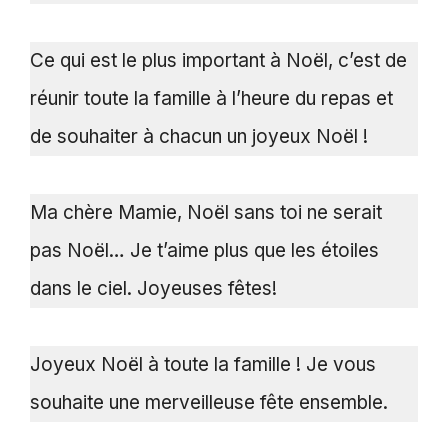
Ce qui est le plus important à Noël, c’est de
réunir toute la famille à l’heure du repas et
de souhaiter à chacun un joyeux Noël !
Ma chère Mamie, Noël sans toi ne serait
pas Noël… Je t’aime plus que les étoiles
dans le ciel. Joyeuses fêtes!
Joyeux Noël à toute la famille ! Je vous
souhaite une merveilleuse fête ensemble.