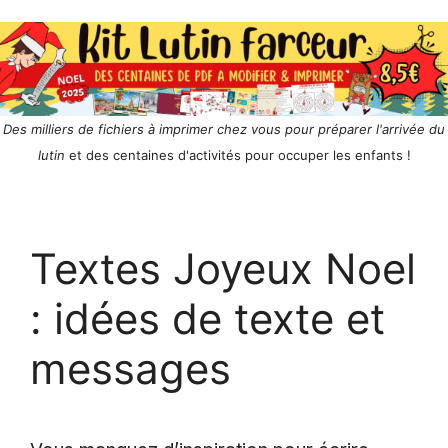
Des milliers de fichiers à imprimer chez vous pour préparer l'arrivée du
lutin
et des centaines d'activités pour occuper les enfants !
Textes Joyeux Noel
: idées de texte et
messages