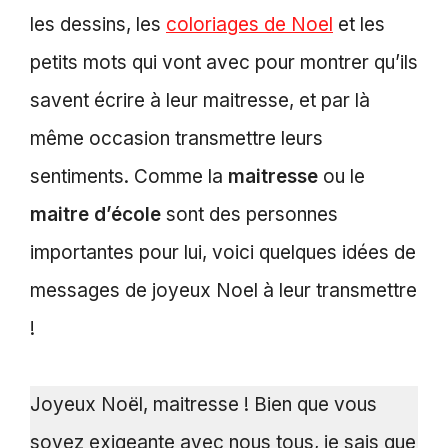
les dessins, les
coloriages de Noel
et les
petits mots qui vont avec pour montrer qu’ils
savent écrire à leur maitresse, et par là
même occasion transmettre leurs
sentiments. Comme la
maitresse
ou le
maitre d’école
sont des personnes
importantes pour lui, voici quelques idées de
messages de joyeux Noel à leur transmettre
!
Joyeux Noël, maitresse ! Bien que vous
soyez exigeante avec nous tous, je sais que