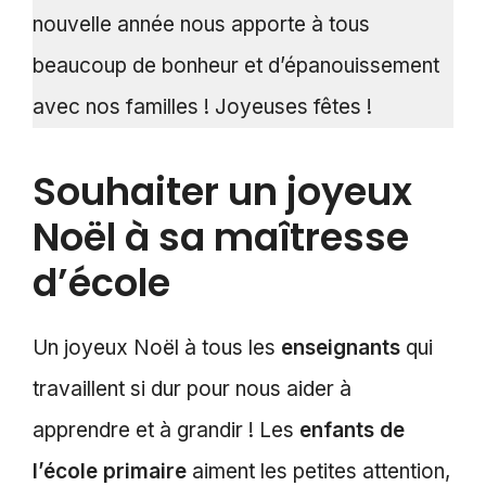
nouvelle année nous apporte à tous
beaucoup de bonheur et d’épanouissement
avec nos familles ! Joyeuses fêtes !
Souhaiter un joyeux
Noël à sa maîtresse
d’école
Un joyeux Noël à tous les
enseignants
qui
travaillent si dur pour nous aider à
apprendre et à grandir ! Les
enfants de
l’école primaire
aiment les petites attention,