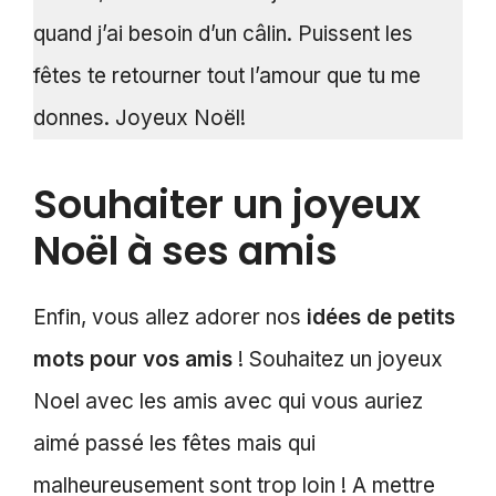
quand j’ai besoin d’un câlin. Puissent les
fêtes te retourner tout l’amour que tu me
donnes. Joyeux Noël!
Souhaiter un joyeux
Noël à ses amis
Enfin, vous allez adorer nos
idées de petits
mots pour vos amis
! Souhaitez un joyeux
Noel avec les amis avec qui vous auriez
aimé passé les fêtes mais qui
malheureusement sont trop loin ! A mettre