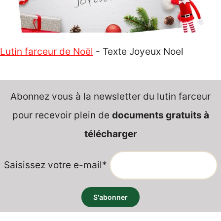
Lutin farceur de Noël
-
Texte Joyeux Noel
Abonnez vous à la newsletter du lutin farceur
pour recevoir plein de
documents gratuits à
télécharger
Saisissez votre e-mail*