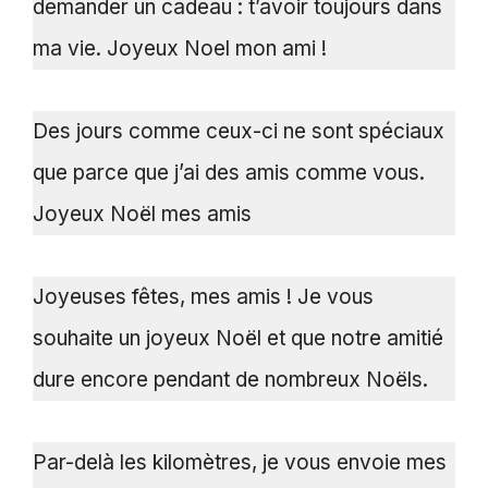
demander un cadeau : t’avoir toujours dans
ma vie. Joyeux Noel mon ami !
Des jours comme ceux-ci ne sont spéciaux
que parce que j’ai des amis comme vous.
Joyeux Noël mes amis
Joyeuses fêtes, mes amis ! Je vous
souhaite un joyeux Noël et que notre amitié
dure encore pendant de nombreux Noëls.
Par-delà les kilomètres, je vous envoie mes