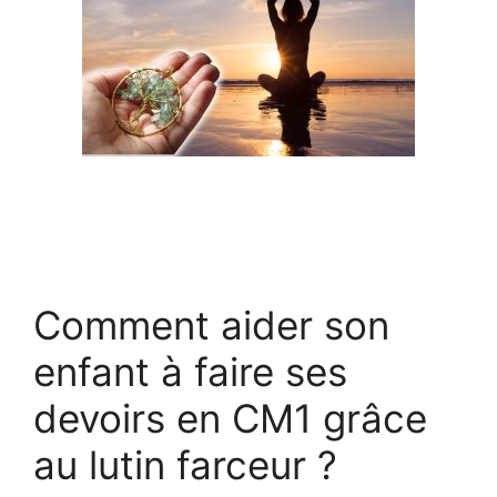
Comment aider son
enfant à faire ses
devoirs en CM1 grâce
au lutin farceur ?