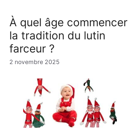
À quel âge commencer
la tradition du lutin
farceur ?
2 novembre 2025