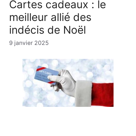
Cartes cadeaux : le
meilleur allié des
indécis de Noël
9 janvier 2025