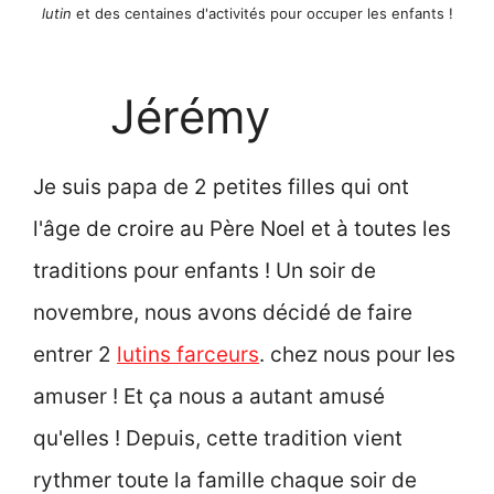
lutin
et des centaines d'activités pour occuper les enfants !
Jérémy
Je suis papa de 2 petites filles qui ont
l'âge de croire au Père Noel et à toutes les
traditions pour enfants ! Un soir de
novembre, nous avons décidé de faire
entrer 2
lutins farceurs
. chez nous pour les
amuser ! Et ça nous a autant amusé
qu'elles ! Depuis, cette tradition vient
rythmer toute la famille chaque soir de