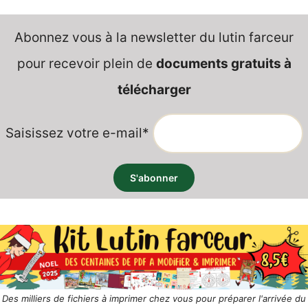
Abonnez vous à la newsletter du lutin farceur
pour recevoir plein de
documents gratuits à
télécharger
Saisissez votre e-mail*
Des milliers de fichiers à imprimer chez vous pour préparer l'arrivée du