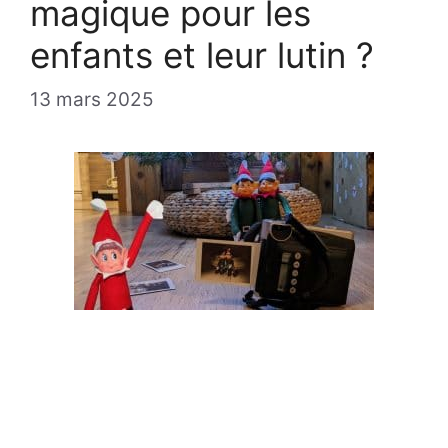
magique pour les
enfants et leur lutin ?
13 mars 2025