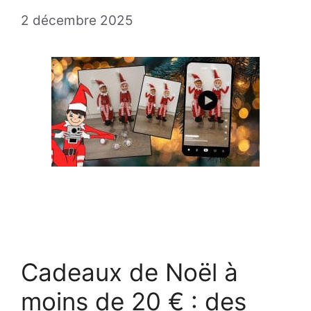
2 décembre 2025
Cadeaux de Noël à
moins de 20 € : des