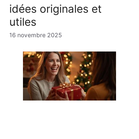
idées originales et
utiles
16 novembre 2025