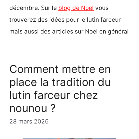
décembre. Sur le
blog de Noel
vous
trouverez des idées pour le lutin farceur
mais aussi des articles sur Noel en général
Comment mettre en
place la tradition du
lutin farceur chez
nounou ?
28 mars 2026