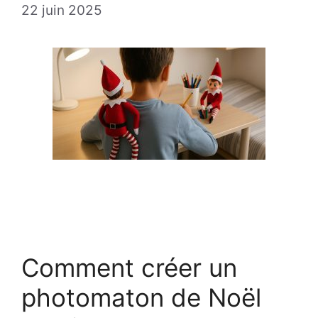
22 juin 2025
Comment créer un
photomaton de Noël