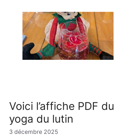
Voici l’affiche PDF du
yoga du lutin
3 décembre 2025