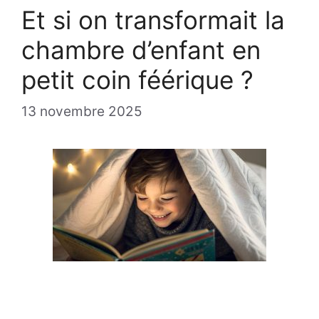
Et si on transformait la
chambre d’enfant en
petit coin féérique ?
13 novembre 2025