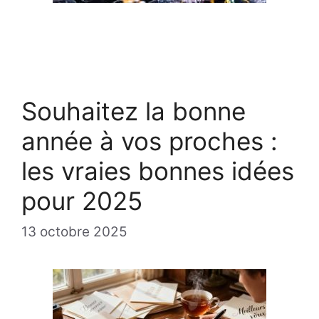
Souhaitez la bonne
année à vos proches :
les vraies bonnes idées
pour 2025
13 octobre 2025