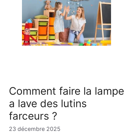
Comment faire la lampe
a lave des lutins
farceurs ?
23 décembre 2025