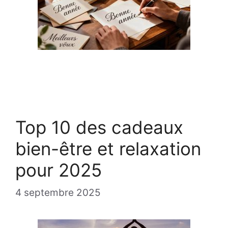
Top 10 des cadeaux
bien-être et relaxation
pour 2025
4 septembre 2025