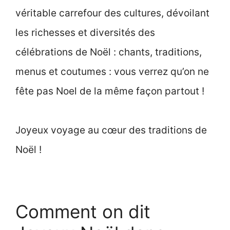
véritable carrefour des cultures, dévoilant
les richesses et diversités des
célébrations de Noël : chants, traditions,
menus et coutumes : vous verrez qu’on ne
fête pas Noel de la même façon partout !
Joyeux voyage au cœur des traditions de
Noël !
Comment on dit