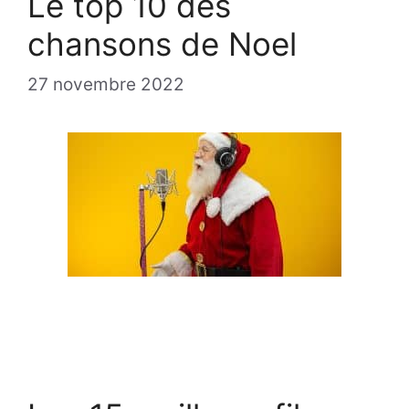
Le top 10 des
chansons de Noel
27 novembre 2022