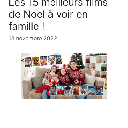
Les 15 meilleurs films
de Noel à voir en
famille !
13 novembre 2022