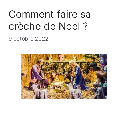
Comment faire sa
crèche de Noel ?
9 octobre 2022