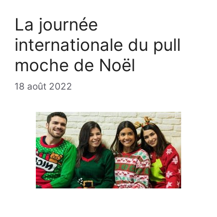
La journée
internationale du pull
moche de Noël
18 août 2022