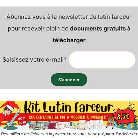
Abonnez vous à la newsletter du lutin farceur
pour recevoir plein de
documents gratuits à
télécharger
Saisissez votre e-mail*
Des milliers de fichiers à imprimer chez vous pour préparer l'arrivée du