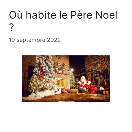
Où habite le Père Noel
?
19 septembre 2022