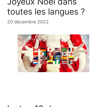
Joyeux Noël dans
toutes les langues ?
20 décembre 2022