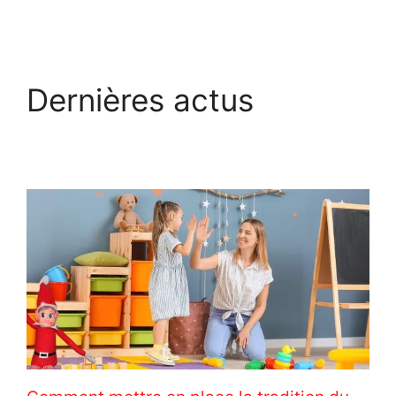
Dernières actus