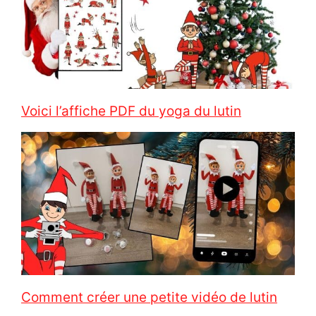
Voici l’affiche PDF du yoga du lutin
Comment créer une petite vidéo de lutin