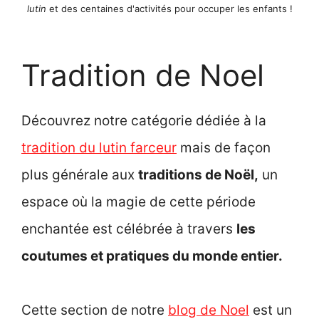
lutin
et des centaines d'activités pour occuper les enfants !
Tradition de Noel
Découvrez notre catégorie dédiée à la
tradition du lutin farceur
mais de façon
plus générale aux
traditions de Noël,
un
espace où la magie de cette période
enchantée est célébrée à travers
les
coutumes et pratiques du monde entier.
Cette section de notre
blog de Noel
est un