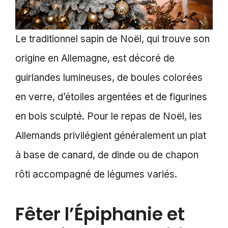
Le traditionnel sapin de Noël, qui trouve son
origine en Allemagne, est décoré de
guirlandes lumineuses, de boules colorées
en verre, d’étoiles argentées et de figurines
en bois sculpté. Pour le repas de Noël, les
Allemands privilégient généralement un plat
à base de canard, de dinde ou de chapon
rôti accompagné de légumes variés.
Fêter l’Épiphanie et