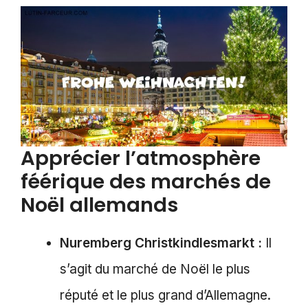
Apprécier l’atmosphère
féérique des marchés de
Noël allemands
Nuremberg Christkindlesmarkt :
Il
s’agit du marché de Noël le plus
réputé et le plus grand d’Allemagne.