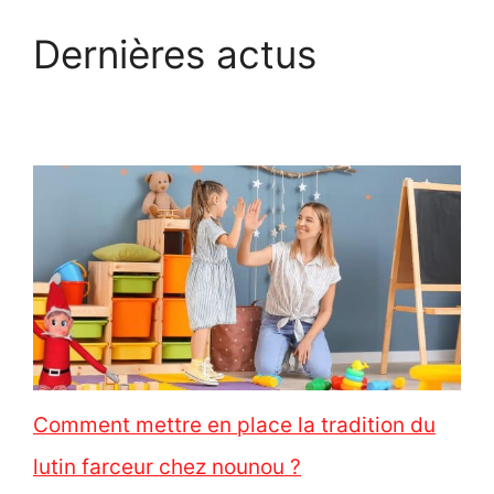
Dernières actus
Comment mettre en place la tradition du
lutin farceur chez nounou ?