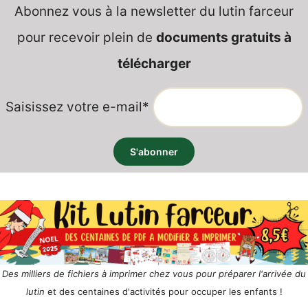
Abonnez vous à la newsletter du lutin farceur
pour recevoir plein de
documents gratuits à
télécharger
Saisissez votre e-mail*
Des milliers de fichiers à imprimer chez vous pour préparer l'arrivée du
lutin
et des centaines d'activités pour occuper les enfants !