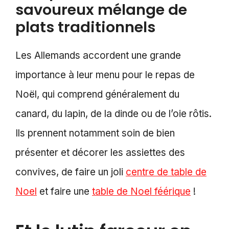
savoureux mélange de
plats traditionnels
Les Allemands accordent une grande
importance à leur menu pour le repas de
Noël, qui comprend généralement du
canard, du lapin, de la dinde ou de l’oie rôtis.
Ils prennent notamment soin de bien
présenter et décorer les assiettes des
convives, de faire un joli
centre de table de
Noel
et faire une
table de Noel féérique
!