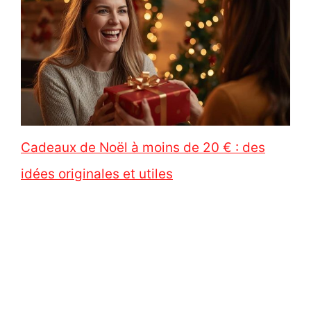
Cadeaux de Noël à moins de 20 € : des
idées originales et utiles