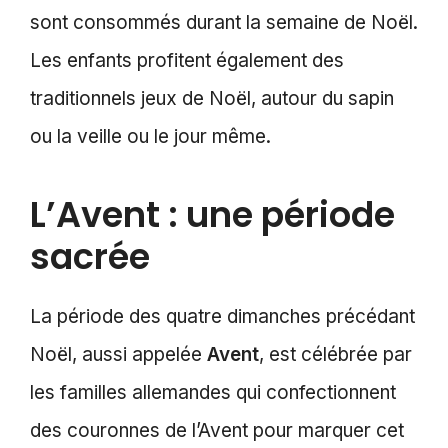
sont consommés durant la semaine de Noël.
Les enfants profitent également des
traditionnels jeux de Noël, autour du sapin
ou la veille ou le jour même.
L’Avent : une période
sacrée
La période des quatre dimanches précédant
Noël, aussi appelée
Avent
, est célébrée par
les familles allemandes qui confectionnent
des couronnes de l’Avent pour marquer cet