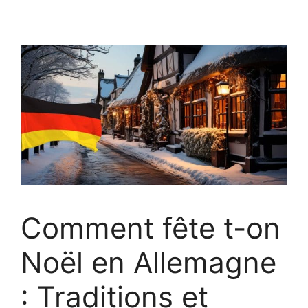
Comment fête t-on
Noël en Allemagne
: Traditions et