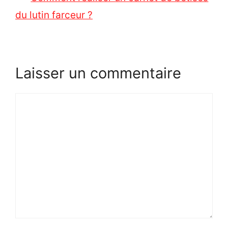
du lutin farceur ?
Laisser un commentaire
Commentaire