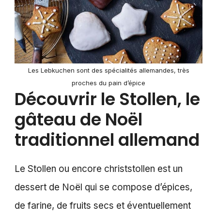
Les Lebkuchen sont des spécialités allemandes, très
proches du pain d’épice
Découvrir le Stollen, le
gâteau de Noël
traditionnel allemand
Le Stollen ou encore christstollen est un
dessert de Noël qui se compose d’épices,
de farine, de fruits secs et éventuellement