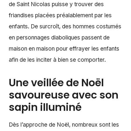
de Saint Nicolas puisse y trouver des
friandises placées préalablement par les
enfants. De surcroît, des hommes costumés
en personnages diaboliques passent de
maison en maison pour effrayer les enfants
afin de les inciter à bien se comporter.
Une veillée de Noël
savoureuse avec son
sapin illuminé
Dès l’approche de Noël, nombreux sont les