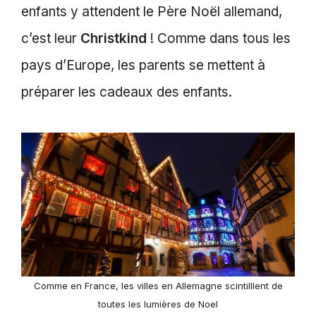
enfants y attendent le Père Noël allemand,
c’est leur
Christkind
! Comme dans tous les
pays d’Europe, les parents se mettent à
préparer les cadeaux des enfants.
Comme en France, les villes en Allemagne scintilllent de
toutes les lumières de Noel