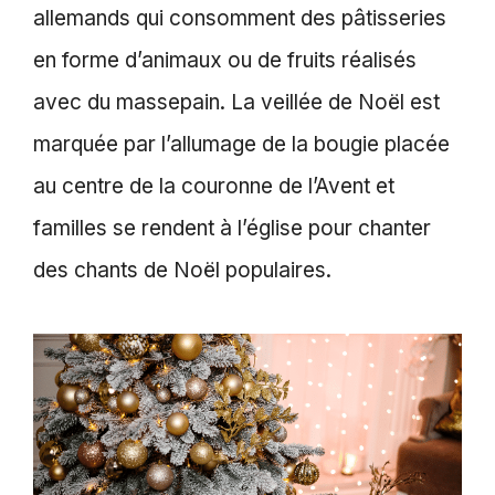
allemands qui consomment des pâtisseries
en forme d’animaux ou de fruits réalisés
avec du massepain. La veillée de Noël est
marquée par l’allumage de la bougie placée
au centre de la couronne de l’Avent et
familles se rendent à l’église pour chanter
des chants de Noël populaires.