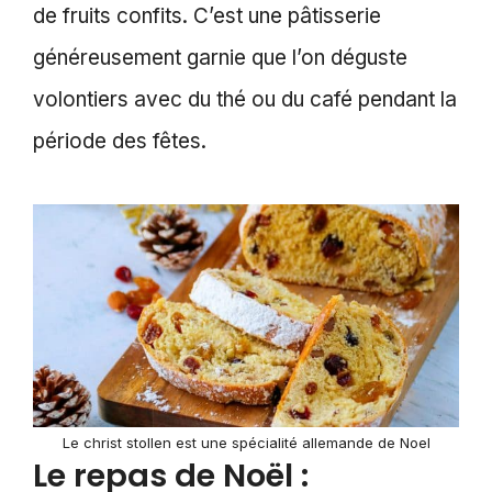
de fruits confits. C’est une pâtisserie
généreusement garnie que l’on déguste
volontiers avec du thé ou du café pendant la
période des fêtes.
Le christ stollen est une spécialité allemande de Noel
Le repas de Noël :