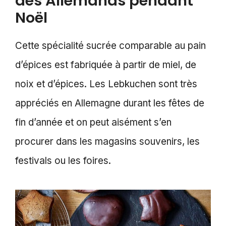
des Allemands pendant
Noël
Cette spécialité sucrée comparable au pain
d’épices est fabriquée à partir de miel, de
noix et d’épices. Les Lebkuchen sont très
appréciés en Allemagne durant les fêtes de
fin d’année et on peut aisément s’en
procurer dans les magasins souvenirs, les
festivals ou les foires.