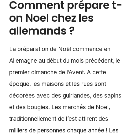
Comment prépare t-
on Noel chez les
allemands ?
La préparation de Noël commence en
Allemagne au début du mois précédent, le
premier dimanche de l’Avent. A cette
époque, les maisons et les rues sont
décorées avec des guirlandes, des sapins
et des bougies. Les marchés de Noel,
traditionnellement de l’est attirent des
milliers de personnes chaque année ! Les