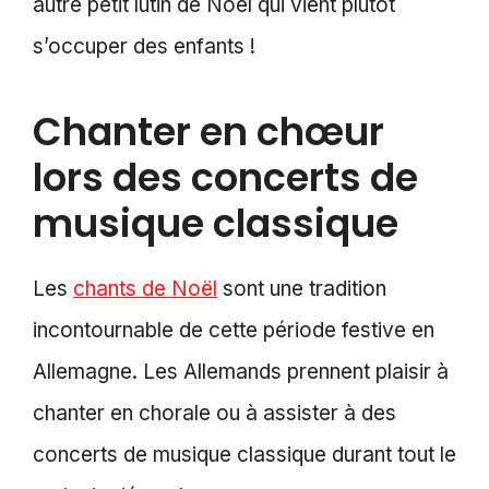
autre petit lutin de Noel qui vient plutôt
s’occuper des enfants !
Chanter en chœur
lors des concerts de
musique classique
Les
chants de Noël
sont une tradition
incontournable de cette période festive en
Allemagne. Les Allemands prennent plaisir à
chanter en chorale ou à assister à des
concerts de musique classique durant tout le