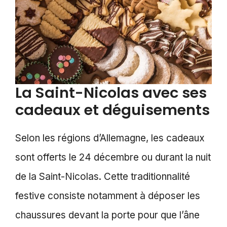
La Saint-Nicolas avec ses
cadeaux et déguisements
Selon les régions d’Allemagne, les cadeaux
sont offerts le 24 décembre ou durant la nuit
de la Saint-Nicolas. Cette traditionnalité
festive consiste notamment à déposer les
chaussures devant la porte pour que l’âne