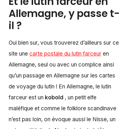
Et le lutin farceur en
Allemagne, y passe t-
il ?
Oui bien sur, vous trouverez d’ailleurs sur ce
site une
carte postale du lutin farceur
en
Allemagne, seul ou avec un complice ainsi
qu’un passage en Allemagne sur les cartes
de voyage du lutin ! En Allemagne, le lutin
farceur est un
kobold
, un petit elfe
maléfique et comme le folklore scandinave
n’est pas loin, on évoque aussi le Nisse, un