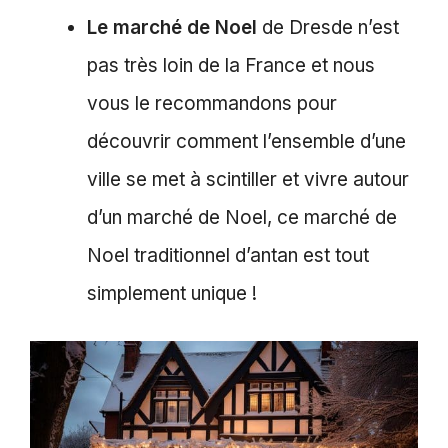
Le marché de Noel
de Dresde n’est
pas très loin de la France et nous
vous le recommandons pour
découvrir comment l’ensemble d’une
ville se met à scintiller et vivre autour
d’un marché de Noel, ce marché de
Noel traditionnel d’antan est tout
simplement unique !