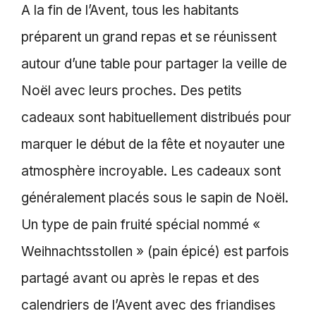
A la fin de l’Avent, tous les habitants
préparent un grand repas et se réunissent
autour d’une table pour partager la veille de
Noël avec leurs proches. Des petits
cadeaux sont habituellement distribués pour
marquer le début de la fête et noyauter une
atmosphère incroyable. Les cadeaux sont
généralement placés sous le sapin de Noël.
Un type de pain fruité spécial nommé «
Weihnachtsstollen » (pain épicé) est parfois
partagé avant ou après le repas et des
calendriers de l’Avent avec des friandises