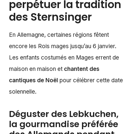
perpétuer la tradition
des Sternsinger
En Allemagne, certaines régions fêtent
encore les Rois mages jusqu’au 6 janvier.
Les enfants costumés en Mages errent de
maison en maison et
chantent des
cantiques de Noël
pour célébrer cette date
solennelle.
Déguster des Lebkuchen,
la gourmandise préférée