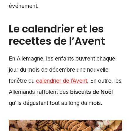
événement.
Le calendrier et les
recettes de l’Avent
En Allemagne, les enfants ouvrent chaque
jour du mois de décembre une nouvelle
fenêtre du
calendrier de l’Avent
. En outre, les
Allemands raffolent des
biscuits de Noël
qu’ils dégustent tout au long du mois.