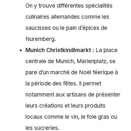
On y trouve différentes spécialités
culinaires allemandes comme les
saucisses ou le pain d’épices de
Nuremberg.
Munich Christkindlmarkt :
La place
centrale de Munich, Marienplatz, se
pare d’un marché de Noël féerique à
la période des fêtes. Il permet
notamment aux artisans de présenter
leurs créations et leurs produits
locaux comme le vin, le foie gras ou
les sucreries.