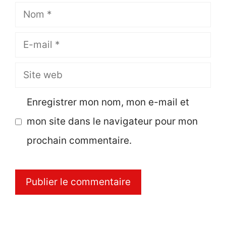
Nom
E-
mail
Site
web
Enregistrer mon nom, mon e-mail et
mon site dans le navigateur pour mon
prochain commentaire.