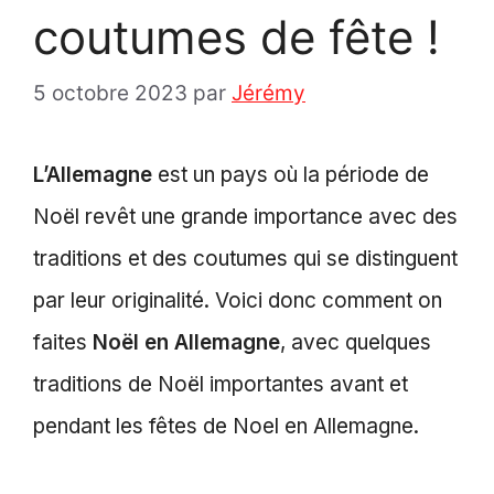
coutumes de fête !
5 octobre 2023
par
Jérémy
L’Allemagne
est un pays où la période de
Noël revêt une grande importance avec des
traditions et des coutumes qui se distinguent
par leur originalité. Voici donc comment on
faites
Noël en Allemagne
, avec quelques
traditions de Noël importantes avant et
pendant les fêtes de Noel en Allemagne.