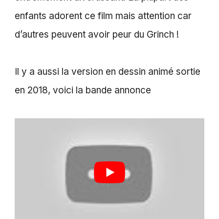
enfants adorent ce film mais attention car
d’autres peuvent avoir peur du Grinch !
Il y a aussi la version en dessin animé sortie
en 2018, voici la bande annonce