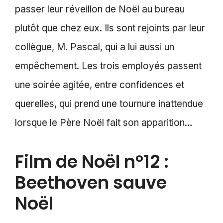
passer leur réveillon de Noël au bureau
plutôt que chez eux. Ils sont rejoints par leur
collègue, M. Pascal, qui a lui aussi un
empêchement. Les trois employés passent
une soirée agitée, entre confidences et
querelles, qui prend une tournure inattendue
lorsque le Père Noël fait son apparition…
Film de Noël n°12 :
Beethoven sauve
Noël