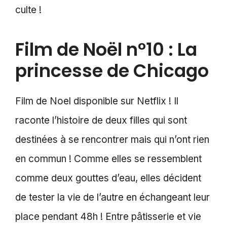
culte !
Film de Noël n°10 : La
princesse de Chicago
Film de Noel disponible sur Netflix ! Il
raconte l’histoire de deux filles qui sont
destinées à se rencontrer mais qui n’ont rien
en commun ! Comme elles se ressemblent
comme deux gouttes d’eau, elles décident
de tester la vie de l’autre en échangeant leur
place pendant 48h ! Entre pâtisserie et vie