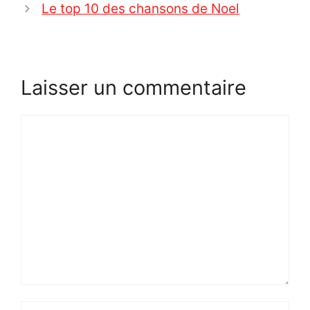
Le top 10 des chansons de Noel
Laisser un commentaire
Commentaire