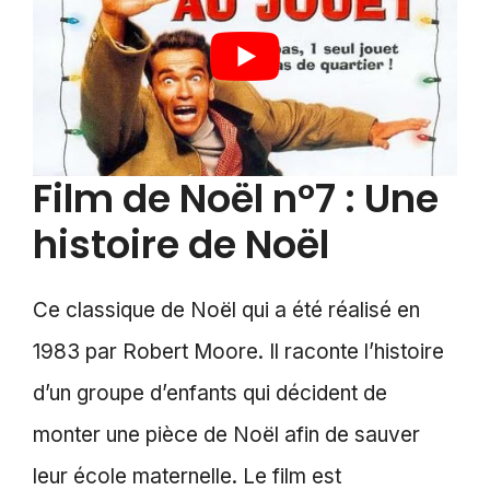
Film de Noël n°7 : Une
histoire de Noël
Ce classique de Noël qui a été réalisé en
1983 par Robert Moore. Il raconte l’histoire
d’un groupe d’enfants qui décident de
monter une pièce de Noël afin de sauver
leur école maternelle. Le film est