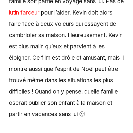
famille soit partie en voyage sans lui. Pas de
lutin farceur
pour l’aider, Kevin doit alors
faire face à deux voleurs qui essayent de
cambrioler sa maison. Heureusement, Kevin
est plus malin qu’eux et parvient à les
éloigner. Ce film est drôle et amusant, mais il
montre aussi que l’esprit de Noël peut être
trouvé même dans les situations les plus
difficiles ! Quand on y pense, quelle famille
oserait oublier son enfant à la maison et
partir en vacances sans lui 🙂