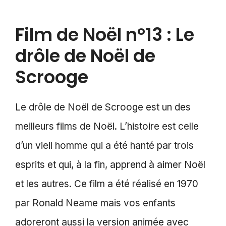
Film de Noël n°13 : Le
drôle de Noël de
Scrooge
Le drôle de Noël de Scrooge est un des
meilleurs films de Noël. L’histoire est celle
d’un vieil homme qui a été hanté par trois
esprits et qui, à la fin, apprend à aimer Noël
et les autres. Ce film a été réalisé en 1970
par Ronald Neame mais vos enfants
adoreront aussi la version animée avec