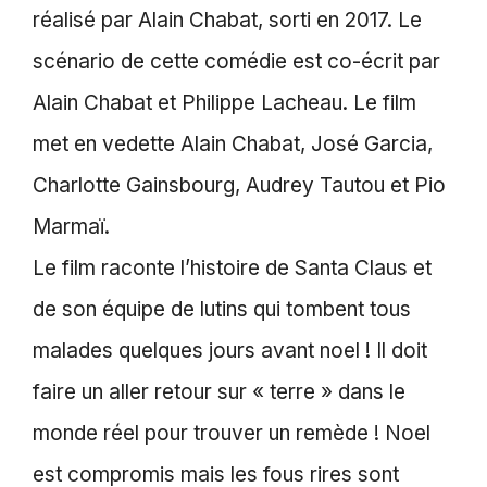
réalisé par Alain Chabat, sorti en 2017. Le
scénario de cette comédie est co-écrit par
Alain Chabat et Philippe Lacheau. Le film
met en vedette Alain Chabat, José Garcia,
Charlotte Gainsbourg, Audrey Tautou et Pio
Marmaï.
Le film raconte l’histoire de Santa Claus et
de son équipe de lutins qui tombent tous
malades quelques jours avant noel ! Il doit
faire un aller retour sur « terre » dans le
monde réel pour trouver un remède ! Noel
est compromis mais les fous rires sont