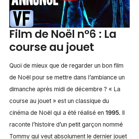
Film de Noël n°6 : La
course au jouet
Quoi de mieux que de regarder un bon film
de Noël pour se mettre dans l’ambiance un
dimanche après midi de décembre ? « La
course au jouet » est un classique du
cinéma de Noël qui a été réalisé en
1995
. Il
raconte l’histoire d’un petit garçon nommé
Tommy qui veut absolument le dernier jouet