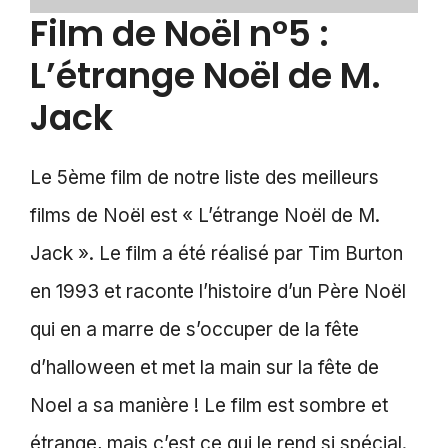
Film de Noël n°5 :
L’étrange Noël de M.
Jack
Le 5ème film de notre liste des meilleurs
films de Noël est « L’étrange Noël de M.
Jack ». Le film a été réalisé par Tim Burton
en 1993 et raconte l’histoire d’un Père Noël
qui en a marre de s’occuper de la fête
d’halloween et met la main sur la fête de
Noel a sa manière ! Le film est sombre et
étrange, mais c’est ce qui le rend si spécial.