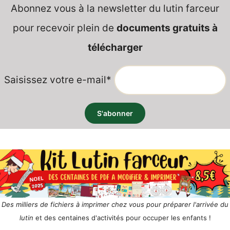
Abonnez vous à la newsletter du lutin farceur
pour recevoir plein de
documents gratuits à
télécharger
Saisissez votre e-mail*
Des milliers de fichiers à imprimer chez vous pour préparer l'arrivée du
lutin
et des centaines d'activités pour occuper les enfants !