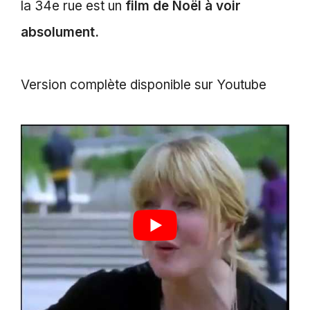
la 34e rue est un
film de Noël à voir
absolument.
Version complète disponible sur Youtube