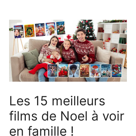
Les 15 meilleurs
films de Noel à voir
en famille !