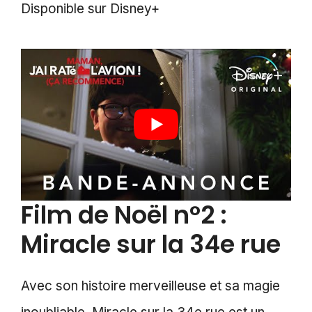
Disponible sur Disney+
Film de Noël n°2 :
Miracle sur la 34e rue
Avec son histoire merveilleuse et sa magie