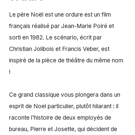
Le père Noël est une ordure est un film
français réalisé par Jean-Marie Poiré et
sorti en 1982. Le scénario, écrit par
Christian Jolibois et Francis Veber, est
inspiré de la pièce de théâtre du même nom
!
Ce grand classique vous plongera dans un
esprit de Noel particulier, plutôt hilarant : il
raconte l’histoire de deux employés de
bureau, Pierre et Josette, qui décident de