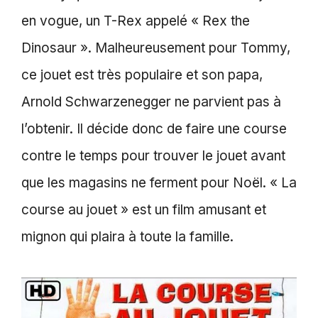
en vogue, un T-Rex appelé « Rex the
Dinosaur ». Malheureusement pour Tommy,
ce jouet est très populaire et son papa,
Arnold Schwarzenegger ne parvient pas à
l’obtenir. Il décide donc de faire une course
contre le temps pour trouver le jouet avant
que les magasins ne ferment pour Noël. « La
course au jouet » est un film amusant et
mignon qui plaira à toute la famille.