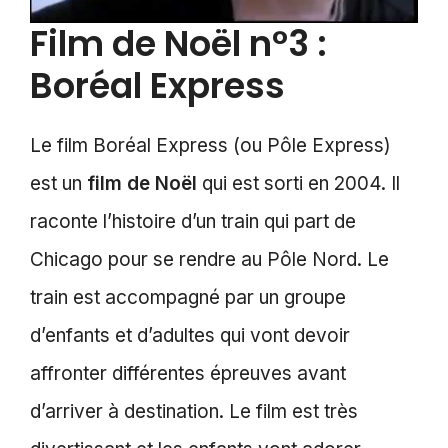
Film de Noël n°3 :
Boréal Express
Le film Boréal Express (ou Pôle Express)
est un
film de Noël
qui est sorti en 2004. Il
raconte l’histoire d’un train qui part de
Chicago pour se rendre au Pôle Nord. Le
train est accompagné par un groupe
d’enfants et d’adultes qui vont devoir
affronter différentes épreuves avant
d’arriver à destination. Le film est très