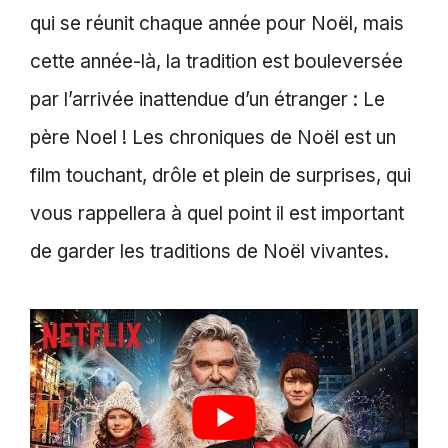
qui se réunit chaque année pour Noël, mais
cette année-là, la tradition est bouleversée
par l’arrivée inattendue d’un étranger : Le
père Noel ! Les chroniques de Noël est un
film touchant, drôle et plein de surprises, qui
vous rappellera à quel point il est important
de garder les traditions de Noël vivantes.