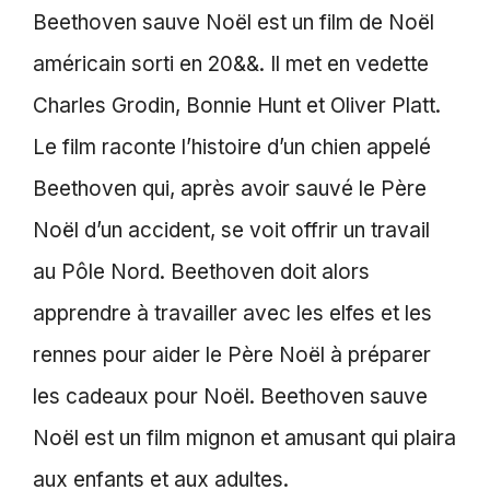
Beethoven sauve Noël est un film de Noël
américain sorti en 20&&. Il met en vedette
Charles Grodin, Bonnie Hunt et Oliver Platt.
Le film raconte l’histoire d’un chien appelé
Beethoven qui, après avoir sauvé le Père
Noël d’un accident, se voit offrir un travail
au Pôle Nord. Beethoven doit alors
apprendre à travailler avec les elfes et les
rennes pour aider le Père Noël à préparer
les cadeaux pour Noël. Beethoven sauve
Noël est un film mignon et amusant qui plaira
aux enfants et aux adultes.