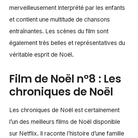
merveilleusement interprété par les enfants
et contient une multitude de chansons
entraînantes. Les scènes du film sont
également très belles et représentatives du
véritable esprit de Noël.
Film de Noël n°8 : Les
chroniques de Noël
Les chroniques de Noël est certainement
l’un des meilleurs films de Noël disponible
sur Netflix. Il raconte l’histoire d’une famille