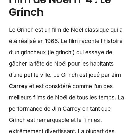
Grinch
Le Grinch est un film de Noël classique qui a
été réalisé en 1966. Le film raconte l’histoire
d’un grincheux (le grinch’) qui essaye de
gâcher la fête de Noël pour les habitants
d’une petite ville. Le Grinch est joué par
Jim
Carrey
et est considéré comme l’un des
meilleurs films de Noël de tous les temps. La
performance de Jim Carrey en tant que
Grinch est remarquable et le film est
extrêmement divertissant. La plupart des