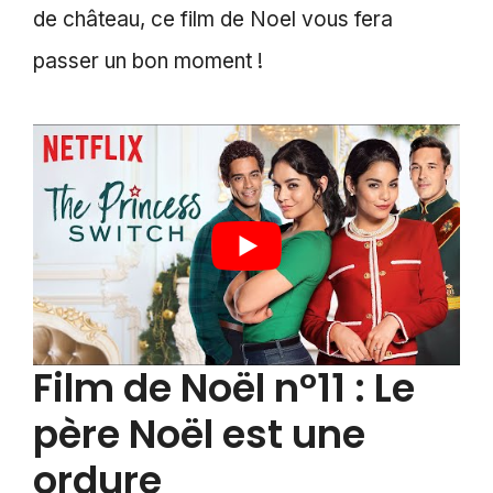
de château, ce film de Noel vous fera
passer un bon moment !
Film de Noël n°11 : Le
père Noël est une
ordure