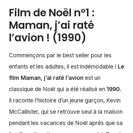
Film de Noël n°1 :
Maman, j’ai raté
l’avion ! (1990)
Commençons par le best seller pour les
enfants et les adultes, il est indémodable !
Le
film Maman, j’ai raté l’avion
est un
classique de Noël qui a été réalisé en
1990
.
Il raconte l’histoire d’un jeune garçon, Kevin
McCallister, qui se retrouve seul à la maison
pendant les vacances de Noël après que sa