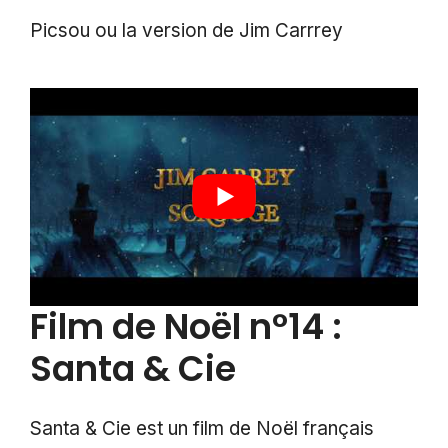
Picsou ou la version de Jim Carrrey
Film de Noël n°14 :
Santa & Cie
Santa & Cie est un film de Noël français