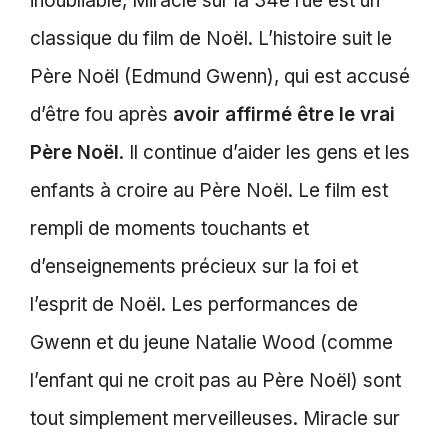
inoubliable, Miracle sur la 34e rue est un
classique du film de Noël. L’histoire suit le
Père Noël (Edmund Gwenn), qui est accusé
d’être fou après
avoir affirmé être le vrai
Père Noël
. Il continue d’aider les gens et les
enfants à croire au Père Noël. Le film est
rempli de moments touchants et
d’enseignements précieux sur la foi et
l’esprit de Noël. Les performances de
Gwenn et du jeune Natalie Wood (comme
l’enfant qui ne croit pas au Père Noël) sont
tout simplement merveilleuses. Miracle sur