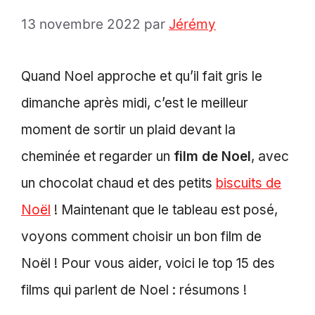
13 novembre 2022
par
Jérémy
Quand Noel approche et qu’il fait gris le
dimanche après midi, c’est le meilleur
moment de sortir un plaid devant la
cheminée et regarder un
film de Noel
, avec
un chocolat chaud et des petits
biscuits de
Noël
! Maintenant que le tableau est posé,
voyons comment choisir un bon film de
Noël ! Pour vous aider, voici le top 15 des
films qui parlent de Noel : résumons !