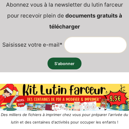
Abonnez vous à la newsletter du lutin farceur
pour recevoir plein de
documents gratuits à
télécharger
Saisissez votre e-mail*
Des milliers de fichiers à imprimer chez vous pour préparer l'arrivée du
lutin
et des centaines d'activités pour occuper les enfants !