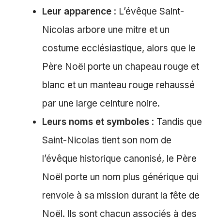
Leur apparence
: L’évêque Saint-
Nicolas arbore une mitre et un
costume ecclésiastique, alors que le
Père Noël porte un chapeau rouge et
blanc et un manteau rouge rehaussé
par une large ceinture noire.
Leurs noms et symboles
: Tandis que
Saint-Nicolas tient son nom de
l’évêque historique canonisé, le Père
Noël porte un nom plus générique qui
renvoie à sa mission durant la fête de
Noël. Ils sont chacun associés à des