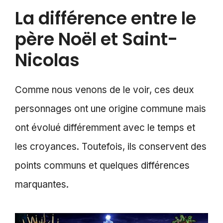
La différence entre le
père Noël et Saint-
Nicolas
Comme nous venons de le voir, ces deux
personnages ont une origine commune mais
ont évolué différemment avec le temps et
les croyances. Toutefois, ils conservent des
points communs et quelques différences
marquantes.