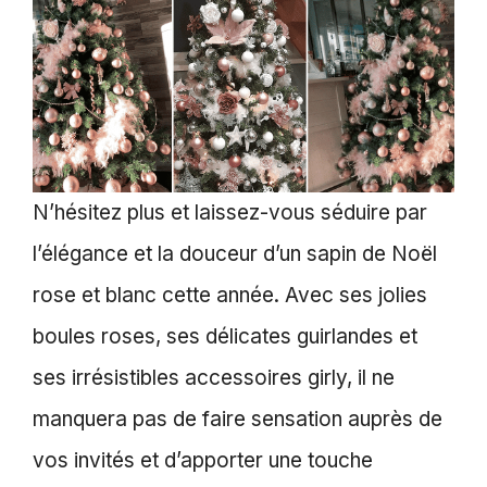
N’hésitez plus et laissez-vous séduire par
l’élégance et la douceur d’un sapin de Noël
rose et blanc cette année. Avec ses jolies
boules roses, ses délicates guirlandes et
ses irrésistibles accessoires girly, il ne
manquera pas de faire sensation auprès de
vos invités et d’apporter une touche