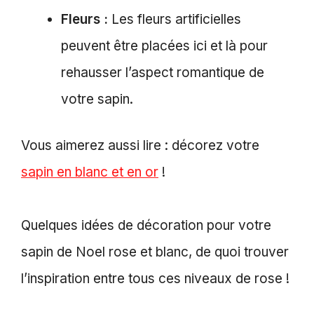
Fleurs :
Les fleurs artificielles
peuvent être placées ici et là pour
rehausser l’aspect romantique de
votre sapin.
Vous aimerez aussi lire : décorez votre
sapin en blanc et en or
!
Quelques idées de décoration pour votre
sapin de Noel rose et blanc, de quoi trouver
l’inspiration entre tous ces niveaux de rose !