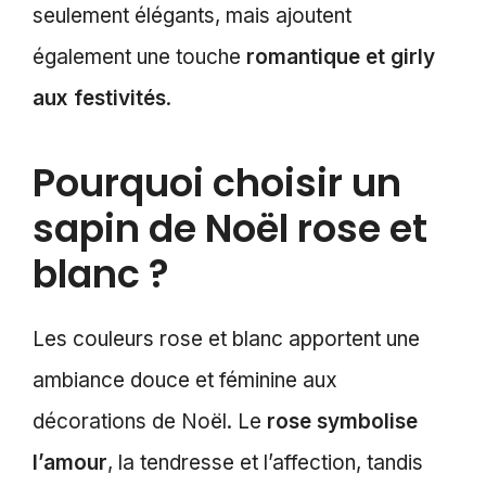
seulement élégants, mais ajoutent
également une touche
romantique et girly
aux festivités
.
Pourquoi choisir un
sapin de Noël rose et
blanc ?
Les couleurs rose et blanc apportent une
ambiance douce et féminine aux
décorations de Noël. Le
rose symbolise
l’amour
, la tendresse et l’affection, tandis