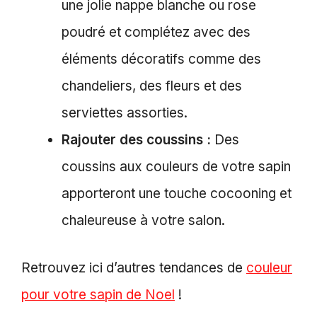
une jolie nappe blanche ou rose
poudré et complétez avec des
éléments décoratifs comme des
chandeliers, des fleurs et des
serviettes assorties.
Rajouter des coussins :
Des
coussins aux couleurs de votre sapin
apporteront une touche cocooning et
chaleureuse à votre salon.
Retrouvez ici d’autres tendances de
couleur
pour votre sapin de Noel
!