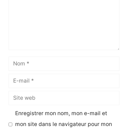
Nom
E-
mail
Site
web
Enregistrer mon nom, mon e-mail et
mon site dans le navigateur pour mon