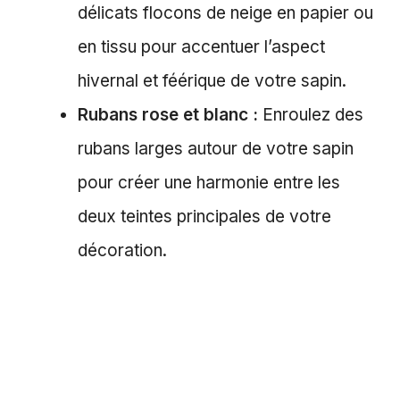
délicats flocons de neige en papier ou
en tissu pour accentuer l’aspect
hivernal et féérique de votre sapin.
Rubans rose et blanc :
Enroulez des
rubans larges autour de votre sapin
pour créer une harmonie entre les
deux teintes principales de votre
décoration.