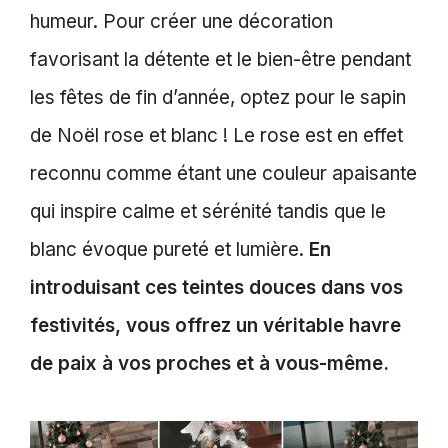
humeur. Pour créer une décoration
favorisant la détente et le bien-être pendant
les fêtes de fin d’année, optez pour le sapin
de Noël rose et blanc ! Le rose est en effet
reconnu comme étant une couleur apaisante
qui inspire calme et sérénité tandis que le
blanc évoque pureté et lumière.
En
introduisant ces teintes douces dans vos
festivités, vous offrez un véritable havre
de paix à vos proches et à vous-même.