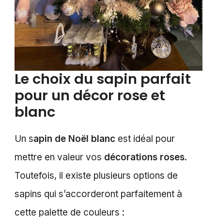
Le choix du sapin parfait
pour un décor rose et
blanc
Un s
apin de Noël blanc
est idéal pour
mettre en valeur vos
décorations roses
.
Toutefois, il existe plusieurs options de
sapins qui s’accorderont parfaitement à
cette palette de couleurs :