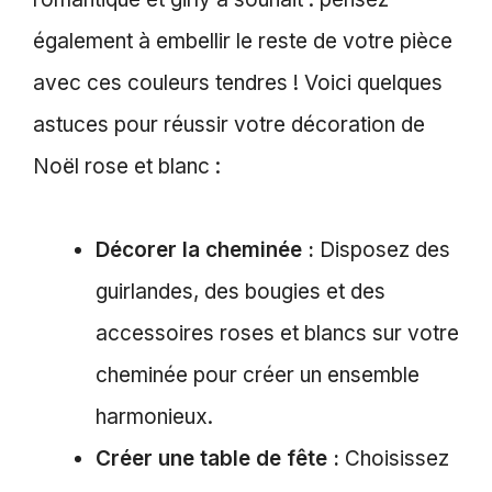
également à embellir le reste de votre pièce
avec ces couleurs tendres ! Voici quelques
astuces pour réussir votre décoration de
Noël rose et blanc :
Décorer la cheminée :
Disposez des
guirlandes, des bougies et des
accessoires roses et blancs sur votre
cheminée pour créer un ensemble
harmonieux.
Créer une table de fête :
Choisissez