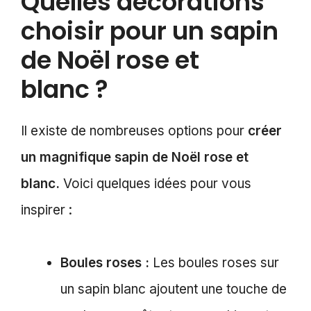
Quelles décorations
choisir pour un sapin
de Noël rose et
blanc ?
Il existe de nombreuses options pour
créer
un magnifique sapin de Noël rose et
blanc.
Voici quelques idées pour vous
inspirer :
Boules roses :
Les boules roses sur
un sapin blanc ajoutent une touche de