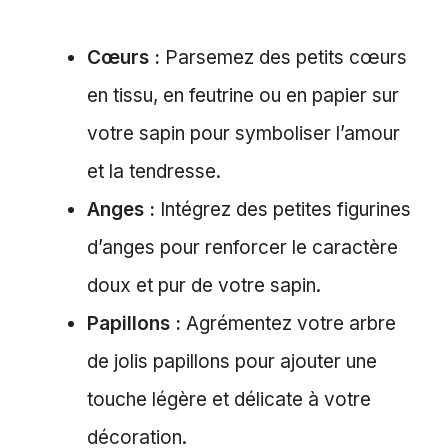
Cœurs :
Parsemez des petits cœurs
en tissu, en feutrine ou en papier sur
votre sapin pour symboliser l’amour
et la tendresse.
Anges :
Intégrez des petites figurines
d’anges pour renforcer le caractère
doux et pur de votre sapin.
Papillons :
Agrémentez votre arbre
de jolis papillons pour ajouter une
touche légère et délicate à votre
décoration.