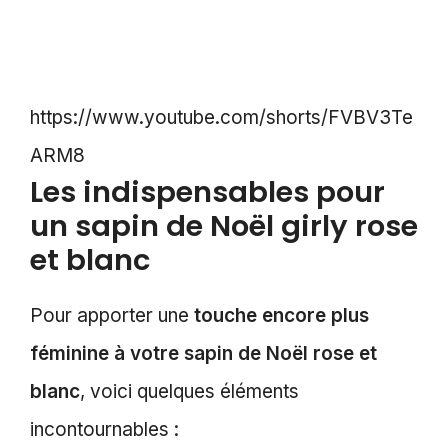
https://www.youtube.com/shorts/FVBV3Te
ARM8
Les indispensables pour
un sapin de Noël girly rose
et blanc
Pour apporter une
touche encore plus
féminine à votre sapin de Noël rose et
blanc
, voici quelques éléments
incontournables :