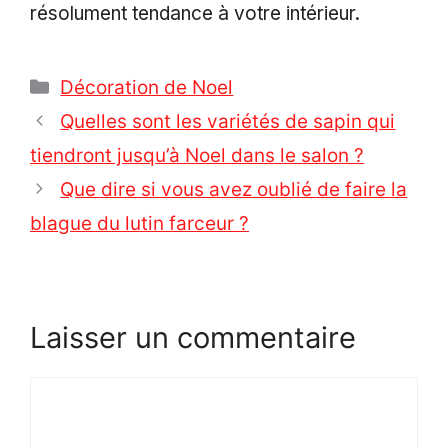
résolument tendance à votre intérieur.
Catégories
Décoration de Noel
Quelles sont les variétés de sapin qui
tiendront jusqu’à Noel dans le salon ?
Que dire si vous avez oublié de faire la
blague du lutin farceur ?
Laisser un commentaire
Commentaire