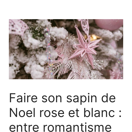
Faire son sapin de
Noel rose et blanc :
entre romantisme