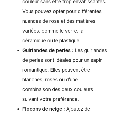
couleur sans être trop envahissantes.
Vous pouvez opter pour différentes
nuances de rose et des matières
variées, comme le verre, la
céramique ou le plastique.
Guirlandes de perles :
Les guirlandes
de perles sont idéales pour un sapin
romantique. Elles peuvent être
blanches, roses ou d’une
combinaison des deux couleurs
suivant votre préférence.
Flocons de neige :
Ajoutez de