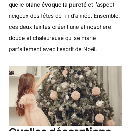
que le
blanc évoque la pureté
et l’aspect
neigeux des fêtes de fin d’année. Ensemble,
ces deux teintes créent une atmosphère
douce et chaleureuse qui se marie
parfaitement avec l’esprit de Noël.