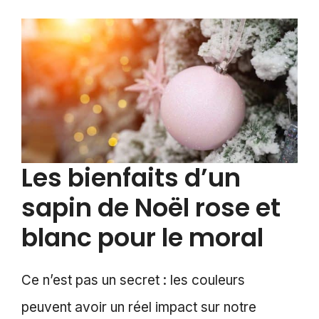
Les bienfaits d’un
sapin de Noël rose et
blanc pour le moral
Ce n’est pas un secret : les couleurs
peuvent avoir un réel impact sur notre