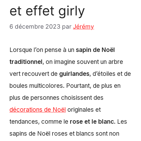
et effet girly
6 décembre 2023
par
Jérémy
Lorsque l’on pense à un
sapin de Noël
traditionnel
, on imagine souvent un arbre
vert recouvert de
guirlandes
, d’étoiles et de
boules multicolores. Pourtant, de plus en
plus de personnes choisissent des
décorations de Noël
originales et
tendances, comme le
rose et le blanc
. Les
sapins de Noël roses et blancs sont non