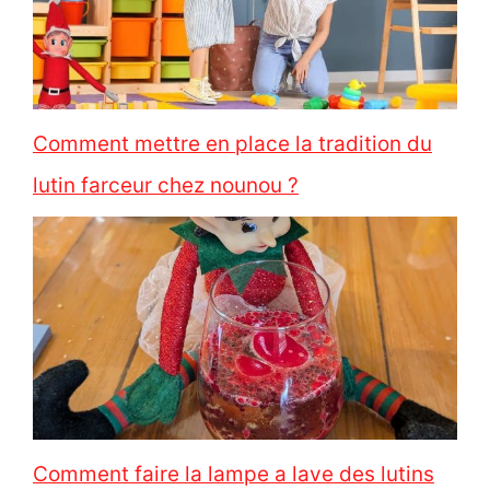
Comment mettre en place la tradition du
lutin farceur chez nounou ?
Comment faire la lampe a lave des lutins