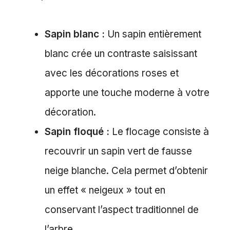
Sapin blanc :
Un sapin entièrement
blanc crée un contraste saisissant
avec les décorations roses et
apporte une touche moderne à votre
décoration.
Sapin floqué :
Le flocage consiste à
recouvrir un sapin vert de fausse
neige blanche. Cela permet d’obtenir
un effet « neigeux » tout en
conservant l’aspect traditionnel de
l’arbre.