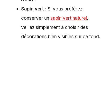
Sapin vert :
Si vous préférez
conserver un
sapin vert naturel
,
veillez simplement à choisir des
décorations bien visibles sur ce fond.