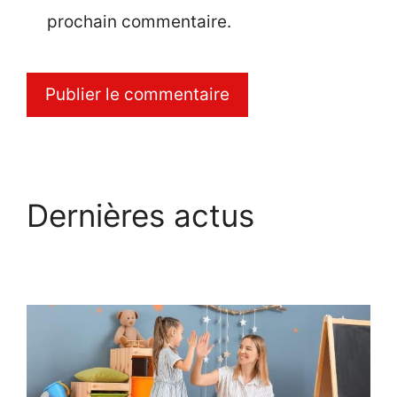
prochain commentaire.
Dernières actus