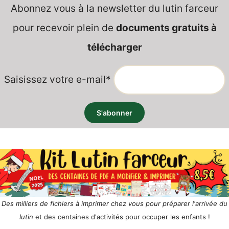
Abonnez vous à la newsletter du lutin farceur
pour recevoir plein de
documents gratuits à
télécharger
Saisissez votre e-mail*
Des milliers de fichiers à imprimer chez vous pour préparer l'arrivée du
lutin
et des centaines d'activités pour occuper les enfants !