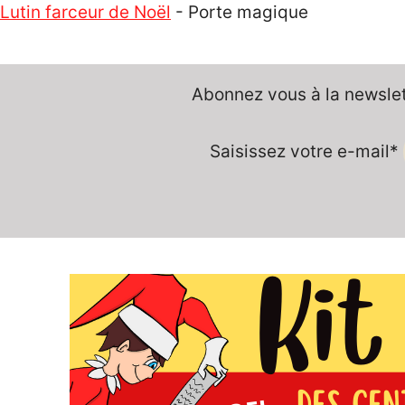
Lutin farceur de Noël
-
Porte magique
Abonnez vous à la newslett
Saisissez votre e-mail*