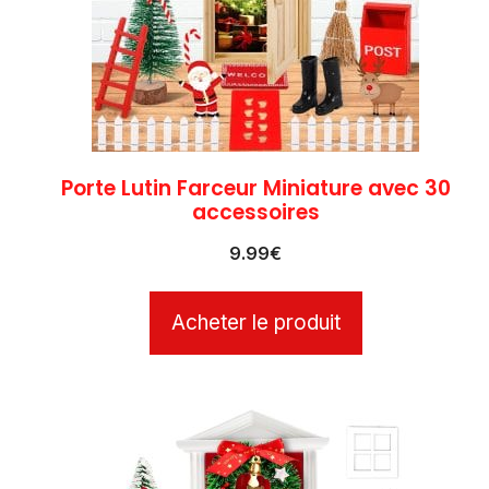
Porte Lutin Farceur Miniature avec 30
accessoires
9.99
€
Acheter le produit