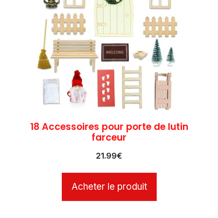
18 Accessoires pour porte de lutin
farceur
21.99
€
Acheter le produit