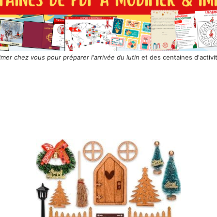
rimer chez vous pour préparer l'arrivée du lutin
et des centaines d'activi