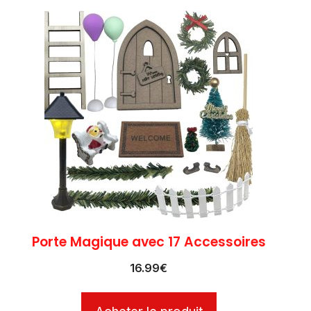
Porte Magique avec 17 Accessoires
16.99
€