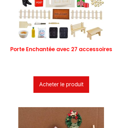
Porte Enchantée avec 27 accessoires
Acheter le produit