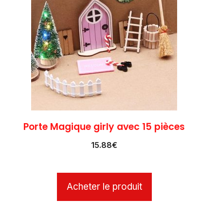
Porte Magique girly avec 15 pièces
15.88
€
Acheter le produit