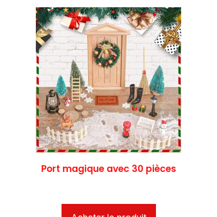
Port magique avec 30 pièces