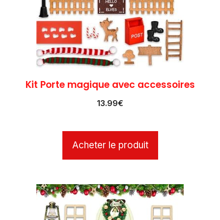
Kit Porte magique avec accessoires
13.99
€
Acheter le produit