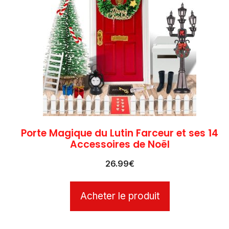
Porte Magique du Lutin Farceur et ses 14
Accessoires de Noël
26.99
€
Acheter le produit