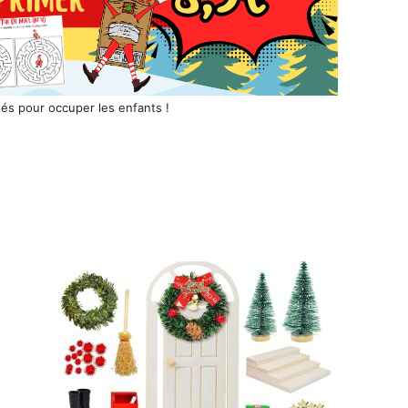
tés pour occuper les enfants !