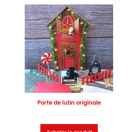
Porte de lutin originale