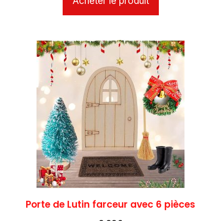
Acheter le produit
Porte de Lutin farceur avec 6 pièces