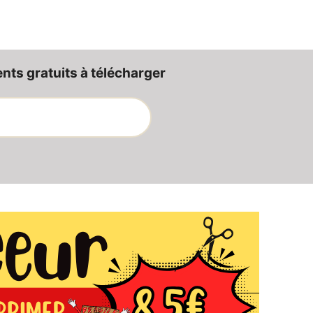
ts gratuits à télécharger