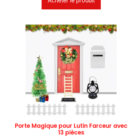
Acheter le produit
Porte Magique pour Lutin Farceur avec
13 pièces