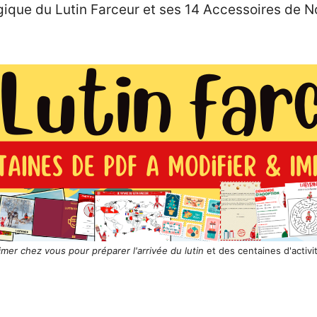
ique du Lutin Farceur et ses 14 Accessoires de N
rimer chez vous pour préparer l'arrivée du lutin
et des centaines d'activi