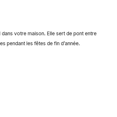
l dans votre maison. Elle sert de pont entre
es pendant les fêtes de fin d’année.