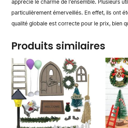
apprécié le charme de l’ensemble. Plusieurs uti
particulièrement émerveillés. En effet, ils ont 
qualité globale est correcte pour le prix, bien
Produits similaires