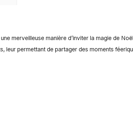
, une merveilleuse manière d’inviter la magie de Noë
ants, leur permettant de partager des moments féeriqu