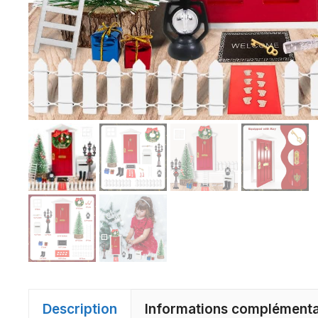
Description
Informations complémenta