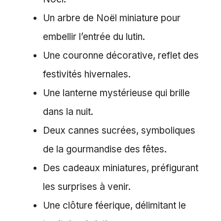
Un arbre de Noël miniature pour
embellir l’entrée du lutin.
Une couronne décorative, reflet des
festivités hivernales.
Une lanterne mystérieuse qui brille
dans la nuit.
Deux cannes sucrées, symboliques
de la gourmandise des fêtes.
Des cadeaux miniatures, préfigurant
les surprises à venir.
Une clôture féerique, délimitant le