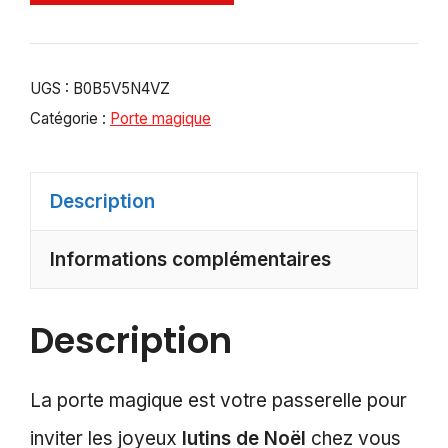
UGS :
B0B5V5N4VZ
Catégorie :
Porte magique
Description
Informations complémentaires
Description
La porte magique est votre passerelle pour
inviter les joyeux
lutins de Noël
chez vous