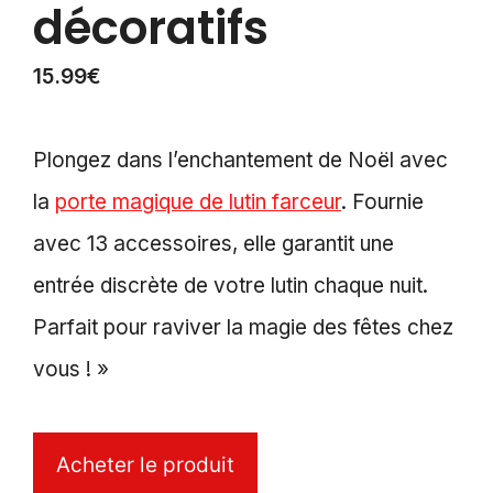
décoratifs
15.99
€
Plongez dans l’enchantement de Noël avec
la
porte magique de lutin farceur
. Fournie
avec 13 accessoires, elle garantit une
entrée discrète de votre lutin chaque nuit.
Parfait pour raviver la magie des fêtes chez
vous ! »
Acheter le produit