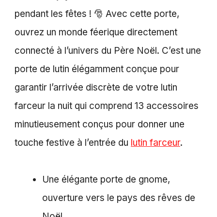
pendant les fêtes ! 🎅 Avec cette porte,
ouvrez un monde féerique directement
connecté à l’univers du Père Noël. C’est une
porte de lutin élégamment conçue pour
garantir l’arrivée discrète de votre lutin
farceur la nuit qui comprend 13 accessoires
minutieusement conçus pour donner une
touche festive à l’entrée du
lutin farceur
.
Une élégante porte de gnome,
ouverture vers le pays des rêves de
Noël.