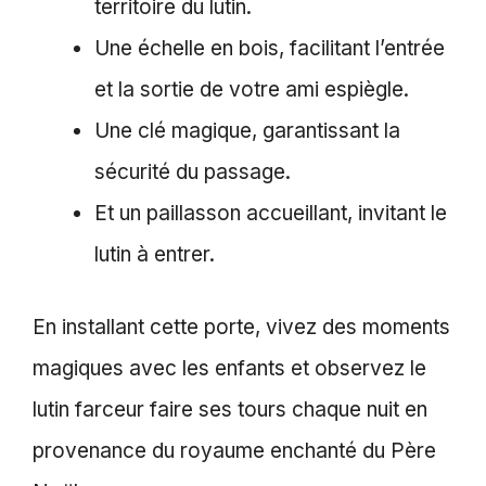
territoire du lutin.
Une échelle en bois, facilitant l’entrée
et la sortie de votre ami espiègle.
Une clé magique, garantissant la
sécurité du passage.
Et un paillasson accueillant, invitant le
lutin à entrer.
En installant cette porte, vivez des moments
magiques avec les enfants et observez le
lutin farceur faire ses tours chaque nuit en
provenance du royaume enchanté du Père