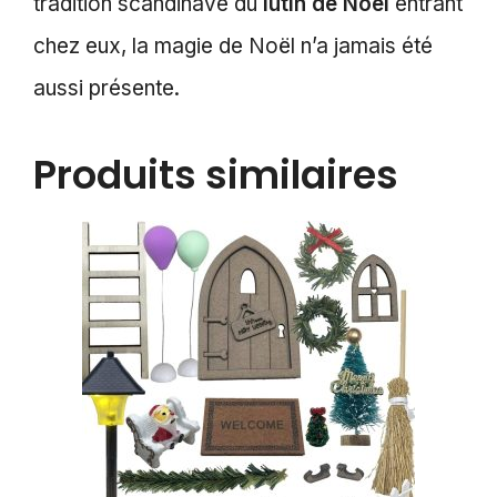
tradition scandinave du
lutin de Noël
entrant
chez eux, la magie de Noël n’a jamais été
aussi présente.
Produits similaires