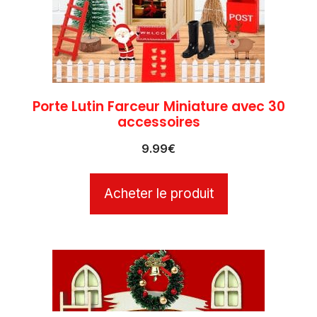
Porte Lutin Farceur Miniature avec 30
accessoires
9.99
€
Acheter le produit