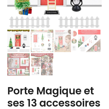
Porte Magique et
ses 13 accessoires