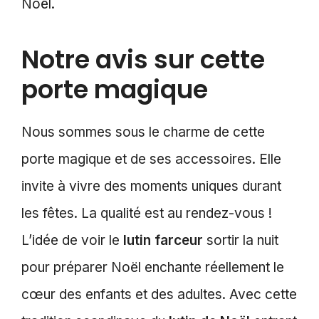
Noël.
Notre avis sur cette
porte magique
Nous sommes sous le charme de cette
porte magique et de ses accessoires. Elle
invite à vivre des moments uniques durant
les fêtes. La qualité est au rendez-vous !
L’idée de voir le
lutin farceur
sortir la nuit
pour préparer Noël enchante réellement le
cœur des enfants et des adultes. Avec cette