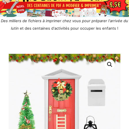
Des milliers de fichiers à imprimer chez vous pour préparer l'arrivée du
lutin
et des centaines d'activités pour occuper les enfants !