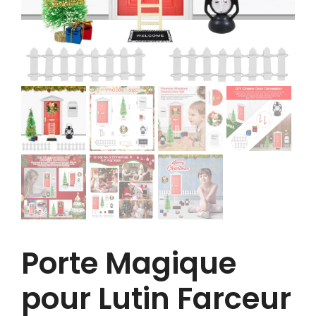
Porte Magique
pour Lutin Farceur