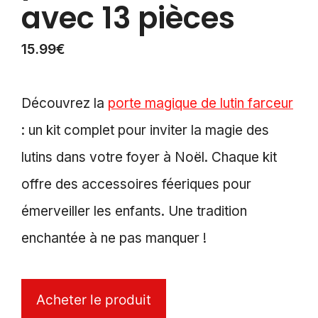
avec 13 pièces
15.99
€
Découvrez la
porte magique de lutin farceur
: un kit complet pour inviter la magie des
lutins dans votre foyer à Noël. Chaque kit
offre des accessoires féeriques pour
émerveiller les enfants. Une tradition
enchantée à ne pas manquer !
Acheter le produit