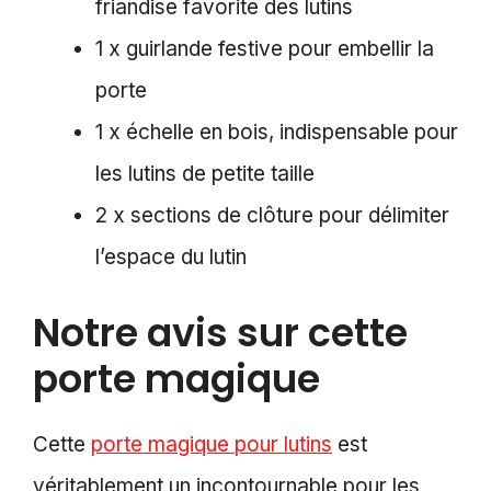
friandise favorite des lutins
1 x guirlande festive pour embellir la
porte
1 x échelle en bois, indispensable pour
les lutins de petite taille
2 x sections de clôture pour délimiter
l’espace du lutin
Notre avis sur cette
porte magique
Cette
porte magique pour lutins
est
véritablement un incontournable pour les