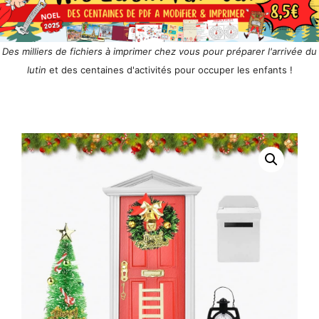
Des milliers de fichiers à imprimer chez vous pour préparer l'arrivée du
lutin
et des centaines d'activités pour occuper les enfants !