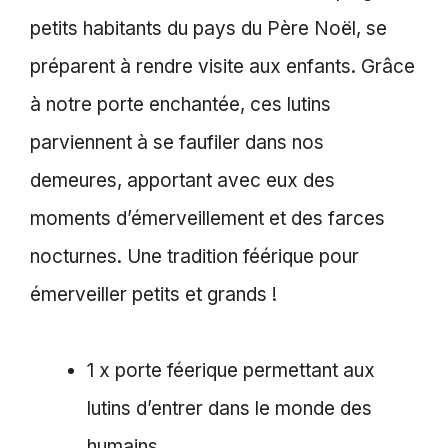
petits habitants du pays du Père Noël, se
préparent à rendre visite aux enfants. Grâce
à notre porte enchantée, ces lutins
parviennent à se faufiler dans nos
demeures, apportant avec eux des
moments d’émerveillement et des farces
nocturnes. Une tradition féérique pour
émerveiller petits et grands !
1 x porte féerique permettant aux
lutins d’entrer dans le monde des
humains