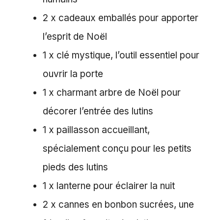
2 x cadeaux emballés pour apporter
l’esprit de Noël
1 x clé mystique, l’outil essentiel pour
ouvrir la porte
1 x charmant arbre de Noël pour
décorer l’entrée des lutins
1 x paillasson accueillant,
spécialement conçu pour les petits
pieds des lutins
1 x lanterne pour éclairer la nuit
2 x cannes en bonbon sucrées, une