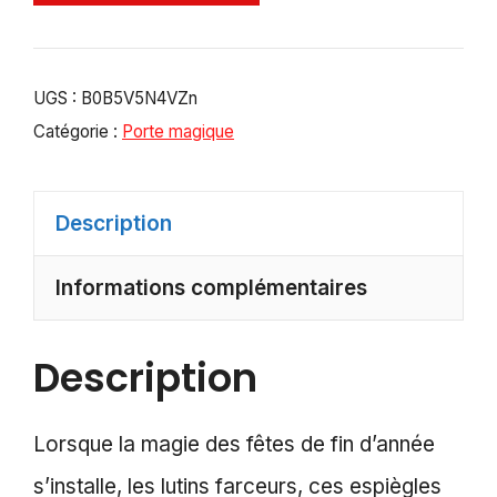
UGS :
B0B5V5N4VZn
Catégorie :
Porte magique
Description
Informations complémentaires
Description
Lorsque la magie des fêtes de fin d’année
s’installe, les lutins farceurs, ces espiègles