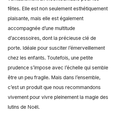
fêtes. Elle est non seulement esthétiquement
plaisante, mais elle est également
accompagnée d’une multitude
d’accessoires, dont la précieuse clé de
porte. Idéale pour susciter l’émerveillement
chez les enfants. Toutefois, une petite
prudence s’impose avec l’échelle qui semble
être un peu fragile. Mais dans l’ensemble,
c’est un produit que nous recommandons
vivement pour vivre pleinement la magie des
lutins de Noël.