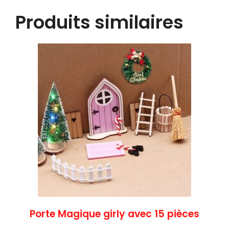
Produits similaires
Porte Magique girly avec 15 pièces