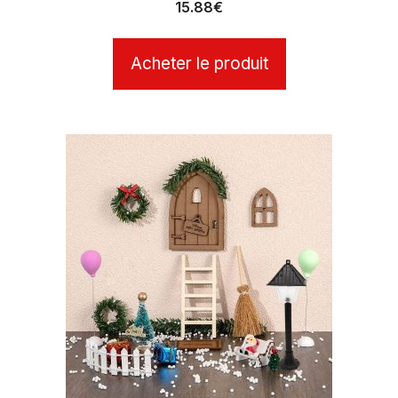
15.88
€
Acheter le produit