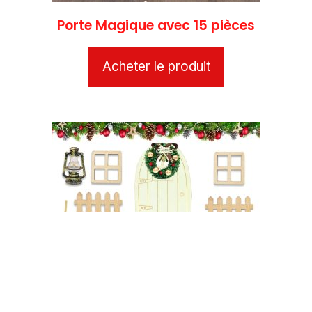
Porte Magique avec 15 pièces
Acheter le produit