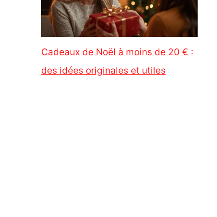
Cadeaux de Noël à moins de 20 € :
des idées originales et utiles