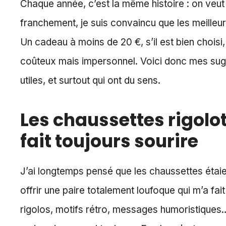
Chaque année, c’est la même histoire : on veut f
franchement, je suis convaincu que les meilleu
Un cadeau à moins de 20 €, s’il est bien choisi,
coûteux mais impersonnel. Voici donc mes sug
utiles, et surtout qui ont du sens.
Les chaussettes rigolot
fait toujours sourire
J’ai longtemps pensé que les chaussettes étai
offrir une paire totalement loufoque qui m’a fait
rigolos, motifs rétro, messages humoristiques