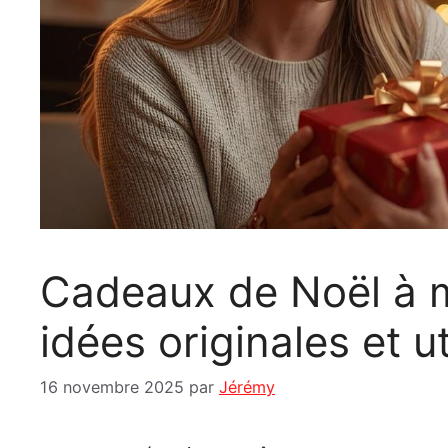
Cadeaux de Noël à m
idées originales et ut
16 novembre 2025
par
Jérémy