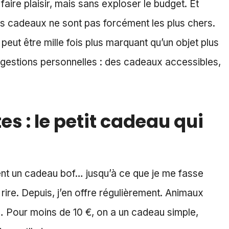
aire plaisir, mais sans exploser le budget. Et
rs cadeaux ne sont pas forcément les plus chers.
 peut être mille fois plus marquant qu’un objet plus
gestions personnelles : des cadeaux accessibles,
es : le petit cadeau qui
ent un cadeau bof… jusqu’à ce que je me fasse
 rire. Depuis, j’en offre régulièrement. Animaux
… Pour moins de 10 €, on a un cadeau simple,