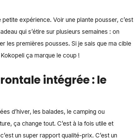
 petite expérience. Voir une plante pousser, c’est
cadeau qui s’étire sur plusieurs semaines : on
mer les premières pousses. Si je sais que ma cible
r Kokopeli ça marque le coup !
ontale intégrée : le
irées d’hiver, les balades, le camping ou
re, ça change tout. C’est à la fois utile et
’est un super rapport qualité-prix. C’est un