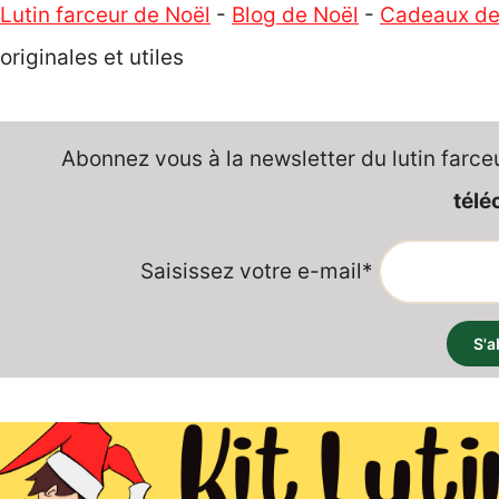
Lutin farceur de Noël
-
Blog de Noël
-
Cadeaux de
originales et utiles
Abonnez vous à la newsletter du lutin farce
télé
Saisissez votre e-mail*