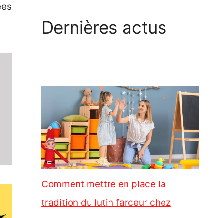
ées
Dernières actus
Comment mettre en place la
tradition du lutin farceur chez