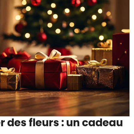
er des fleurs : un cadeau