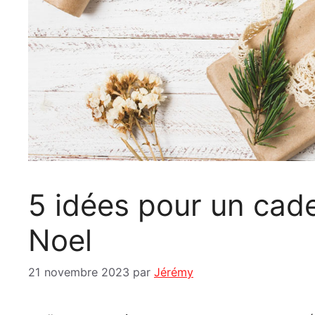
5 idées pour un cad
Noel
21 novembre 2023
par
Jérémy