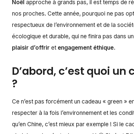
Noël
approche à grands pas, il est temps de ré
nos proches. Cette année, pourquoi ne pas op
respectueux de l’environnement et de la sociét
écologique et durable, qui ne finira pas dans un
plaisir d’offrir
et
engagement éthique.
D’abord, c’est quoi u
?
Ce n’est pas forcément un cadeau « green » en l
respecter à la fois l’environnement et les condit
qu’en Chine, c’est mieux par exemple ! Si le ca