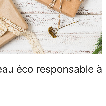
eau éco responsable à