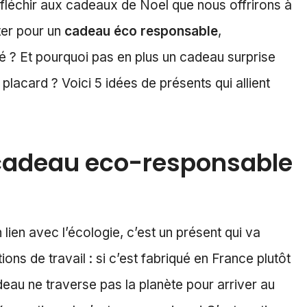
fléchir aux cadeaux de Noel que nous offrirons à
ter pour un
cadeau éco responsable
,
é ? Et pourquoi pas en plus un cadeau surprise
 placard ? Voici 5 idées de présents qui allient
n cadeau eco-responsable
ien avec l’écologie, c’est un présent qui va
ions de travail : si c’est fabriqué en France plutôt
deau ne traverse pas la planète pour arriver au