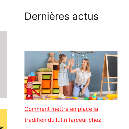
Dernières actus
Comment mettre en place la
tradition du lutin farceur chez