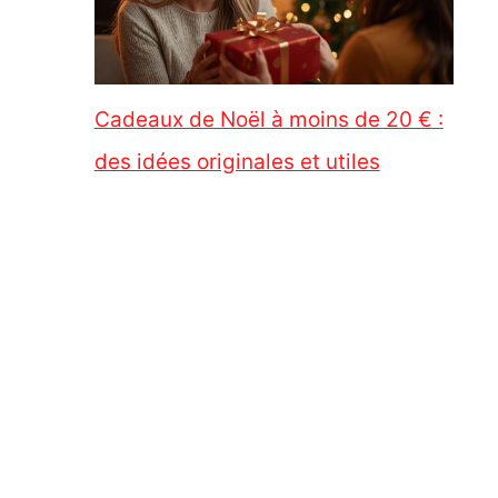
Cadeaux de Noël à moins de 20 € :
des idées originales et utiles