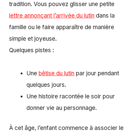
tradition. Vous pouvez glisser une petite
lettre annonçant l’arrivée du lutin
dans la
famille ou le faire apparaître de manière
simple et joyeuse.
Quelques pistes :
Une
bêtise du lutin
par jour pendant
quelques jours.
Une histoire racontée le soir pour
donner vie au personnage.
À cet âge, l’enfant commence à associer le