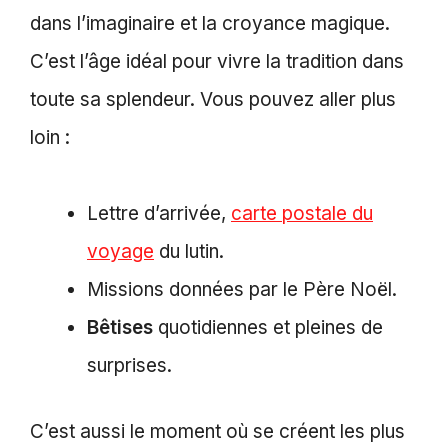
dans l’imaginaire et la croyance magique.
C’est l’âge idéal pour vivre la tradition dans
toute sa splendeur. Vous pouvez aller plus
loin :
Lettre d’arrivée,
carte postale du
voyage
du lutin.
Missions données par le Père Noël.
Bêtises
quotidiennes et pleines de
surprises.
C’est aussi le moment où se créent les plus