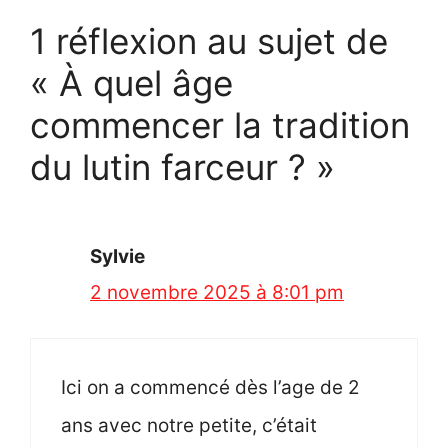
1 réflexion au sujet de
« À quel âge
commencer la tradition
du lutin farceur ? »
Sylvie
2 novembre 2025 à 8:01 pm
Ici on a commencé dès l’age de 2
ans avec notre petite, c’était