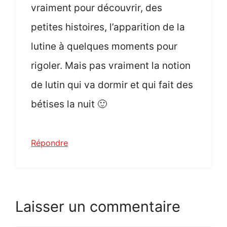
vraiment pour découvrir, des
petites histoires, l’apparition de la
lutine à quelques moments pour
rigoler. Mais pas vraiment la notion
de lutin qui va dormir et qui fait des
bétises la nuit 🙂
Répondre
Laisser un commentaire