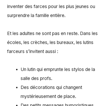
inventer des farces pour les plus jeunes ou
surprendre la famille entière.
Et les adultes ne sont pas en reste. Dans les
écoles, les crèches, les bureaux, les lutins
farceurs s’invitent aussi :
Un lutin qui emprunte les stylos de la
salle des profs.
Des décorations qui changent
mystérieusement de place.
Des petits messages humoristiques