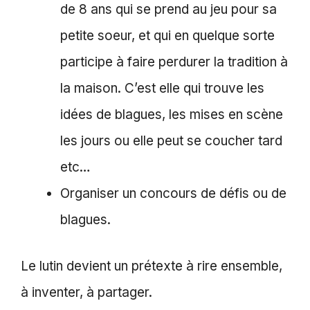
de 8 ans qui se prend au jeu pour sa
petite soeur, et qui en quelque sorte
participe à faire perdurer la tradition à
la maison. C’est elle qui trouve les
idées de blagues, les mises en scène
les jours ou elle peut se coucher tard
etc…
Organiser un concours de défis ou de
blagues.
Le lutin devient un prétexte à rire ensemble,
à inventer, à partager.