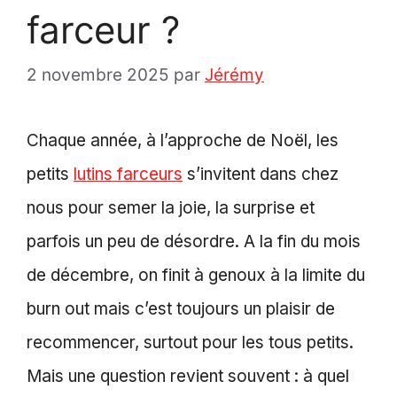
farceur ?
2 novembre 2025
par
Jérémy
Chaque année, à l’approche de Noël, les
petits
lutins farceurs
s’invitent dans chez
nous pour semer la joie, la surprise et
parfois un peu de désordre. A la fin du mois
de décembre, on finit à genoux à la limite du
burn out mais c’est toujours un plaisir de
recommencer, surtout pour les tous petits.
Mais une question revient souvent : à quel