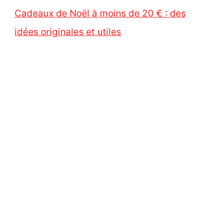
Cadeaux de Noël à moins de 20 € : des
idées originales et utiles