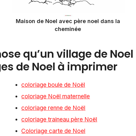
Maison de Noel avec père noel dans la
cheminée
se qu’un village de Noel 
ges de Noel à imprimer
coloriage boule de Noël
coloriage Noël maternelle
coloriage renne de Noël
coloriage traineau père Noël
Coloriage carte de Noel