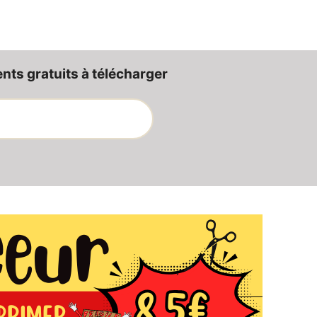
ts gratuits à télécharger