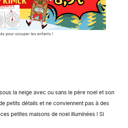
tés pour occuper les enfants !
sous la neige avec ou sans le père noel et son
de petits détails et ne conviennent pas à des
ces petites maisons de noel illuminées ! Si