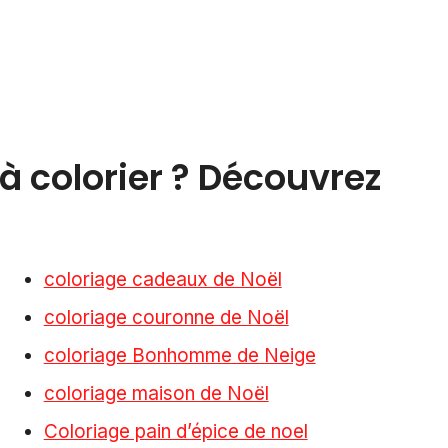
à colorier ? Découvrez
coloriage cadeaux de Noël
coloriage couronne de Noël
coloriage Bonhomme de Neige
coloriage maison de Noël
Coloriage pain d’épice de noel