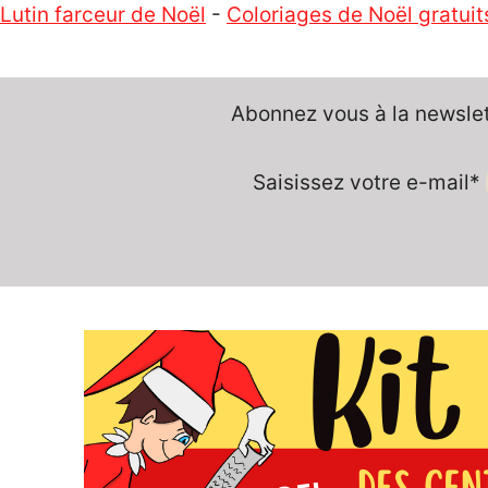
Lutin farceur de Noël
-
Coloriages de Noël gratuit
Abonnez vous à la newslett
Saisissez votre e-mail*