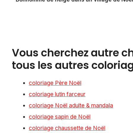
Vous cherchez autre cho
tous les autres coloria
coloriage Père Noël
coloriage lutin farceur
coloriage Noël adulte & mandala
coloriage sapin de Noël
coloriage chaussette de Noël