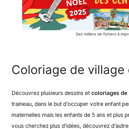
Des milliers de fichiers à imp
Coloriage de village
Découvrez plusieurs dessins et
coloriages de 
traineau, dans le but d’occuper votre enfant p
maternelles mais les enfants de 5 ans et plus pr
vous cherchez plus d’idées, découvrez d’autr