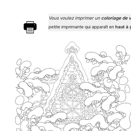
Vous voulez imprimer un
coloriage de v
petite imprimante qui apparaît en
haut à