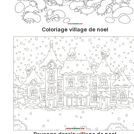
Coloriage village de noel