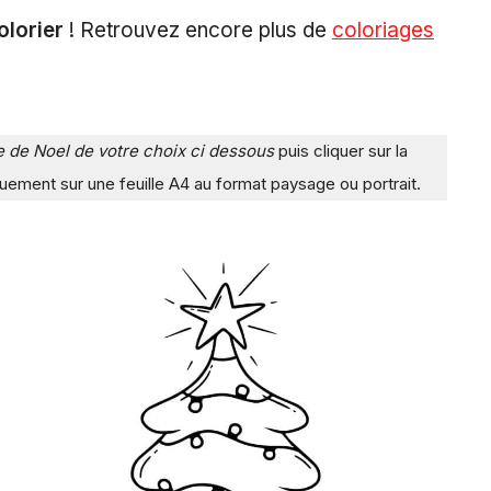
olorier
! Retrouvez encore plus de
coloriages
age de Noel de votre choix ci dessous
puis cliquer sur la
uement sur une feuille A4 au format paysage ou portrait.