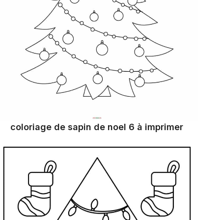
coloriage de sapin de noel 6 à imprimer