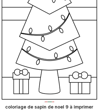
coloriage de sapin de noel 9 à imprimer