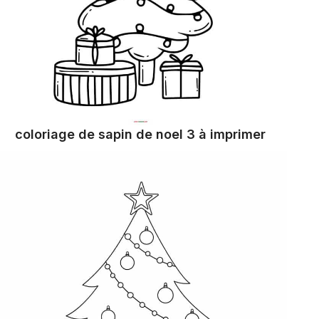
coloriage de sapin de noel 3 à imprimer