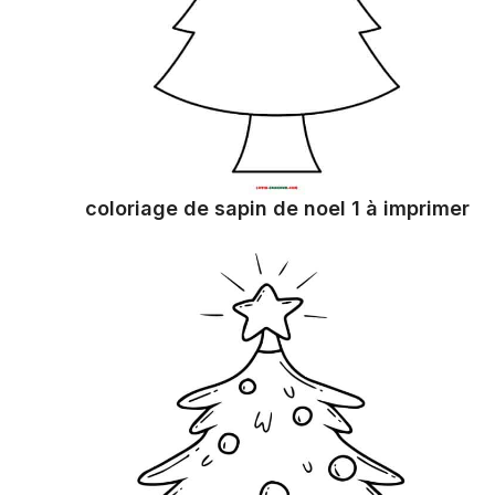
coloriage de sapin de noel 1 à imprimer