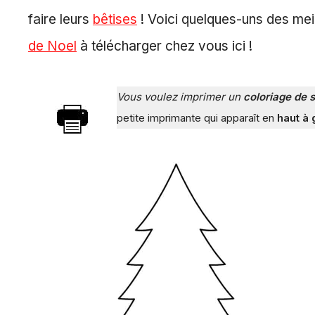
faire leurs
bêtises
! Voici quelques-uns des mei
de Noel
à télécharger chez vous ici !
Vous voulez imprimer un
coloriage de 
petite imprimante qui apparaît en
haut à