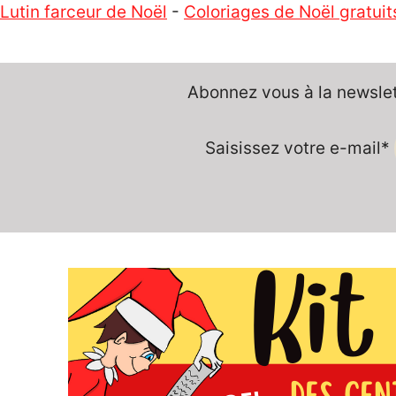
Lutin farceur de Noël
-
Coloriages de Noël gratuit
Abonnez vous à la newslett
Saisissez votre e-mail*