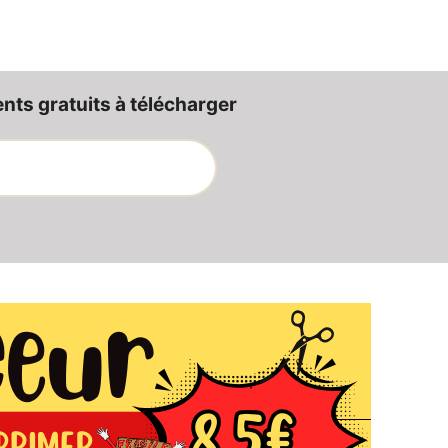
ts gratuits à télécharger