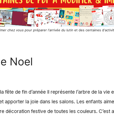
rimer chez vous pour préparer l'arrivée du lutin
et des centaines d'activi
de Noel
 fête de fin d’année Il représente l’arbre de la vie 
 apporter la joie dans les salons. Les enfants aimen
 décoration festive de toutes les couleurs. C’est au