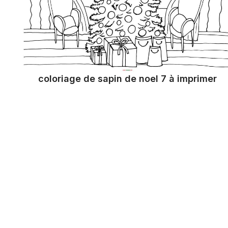
coloriage de sapin de noel 7 à imprimer