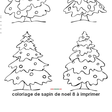
coloriage de sapin de noel 8 à imprimer