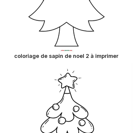
coloriage de sapin de noel 2 à imprimer