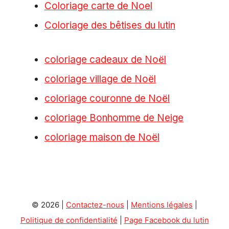
Coloriage carte de Noel
Coloriage des bêtises du lutin
coloriage cadeaux de Noël
coloriage village de Noël
coloriage couronne de Noël
coloriage Bonhomme de Neige
coloriage maison de Noël
© 2026 |
Contactez-nous
|
Mentions légales
|
Politique de confidentialité
|
Page Facebook du lutin