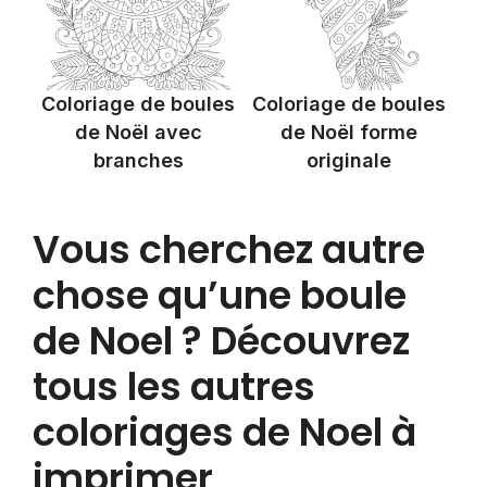
Coloriage de boules
Coloriage de boules
de Noël avec
de Noël forme
branches
originale
Vous cherchez autre
chose qu’une boule
de Noel ? Découvrez
tous les autres
coloriages de Noel à
imprimer