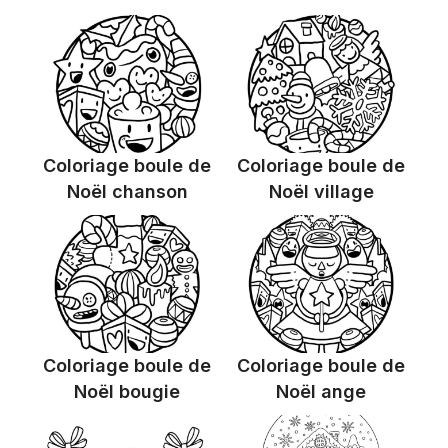
Coloriage boule de
Coloriage boule de
Noël chanson
Noël village
Coloriage boule de
Coloriage boule de
Noël bougie
Noël ange