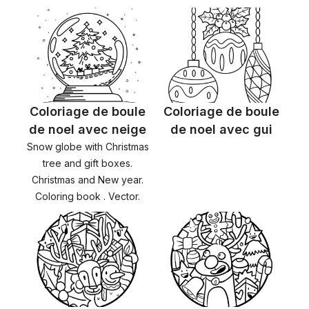
Coloriage de boule
Coloriage de boule
de noel avec neige
de noel avec gui
Snow globe with Christmas
tree and gift boxes.
Christmas and New year.
Coloring book . Vector.