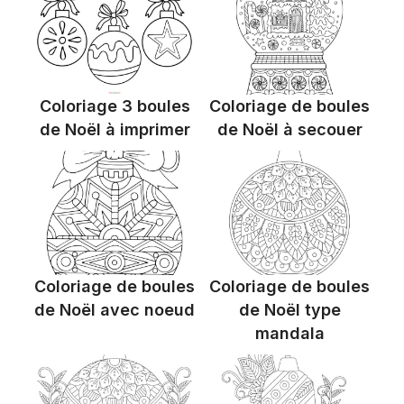
Coloriage 3 boules
Coloriage de boules
de Noël à imprimer
de Noël à secouer
Coloriage de boules
Coloriage de boules
de Noël avec noeud
de Noël type
mandala