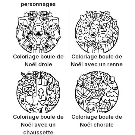
personnages
Coloriage boule de
Coloriage boule de
Noël drole
Noël avec un renne
Coloriage boule de
Coloriage boule de
Noël avec un
Noël chorale
chaussette