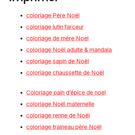
coloriage Père Noël
coloriage lutin farceur
coloriage de mère Noel
coloriage Noël adulte & mandala
coloriage sapin de Noël
coloriage chaussette de Noël
Coloriage pain d’épice de noel
coloriage Noël maternelle
coloriage renne de Noël
coloriage traineau père Noël