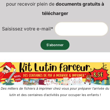
pour recevoir plein de
documents gratuits à
télécharger
Saisissez votre e-mail*
Des milliers de fichiers à imprimer chez vous pour préparer l'arrivée du
lutin
et des centaines d'activités pour occuper les enfants !