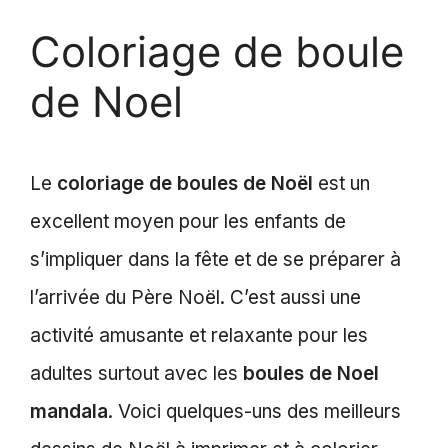
Coloriage de boule
de Noel
Le
coloriage de boules de Noël
est un
excellent moyen pour les enfants de
s’impliquer dans la fête et de se préparer à
l’arrivée du Père Noël. C’est aussi une
activité amusante et relaxante pour les
adultes surtout avec les
boules de Noel
mandala
. Voici quelques-uns des meilleurs