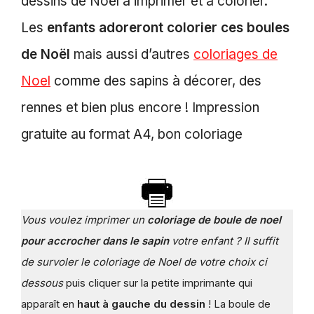
dessins de Noël à imprimer et à colorier.
Les
enfants adoreront colorier ces boules
de Noël
mais aussi d’autres
coloriages de
Noel
comme des sapins à décorer, des
rennes et bien plus encore ! Impression
gratuite au format A4, bon coloriage
Vous voulez imprimer un
coloriage de boule de noel
pour accrocher dans le sapin
votre enfant ? Il suffit
de survoler le coloriage de Noel de votre choix ci
dessous
puis cliquer sur la petite imprimante qui
apparaît en
haut à gauche du dessin
! La boule de