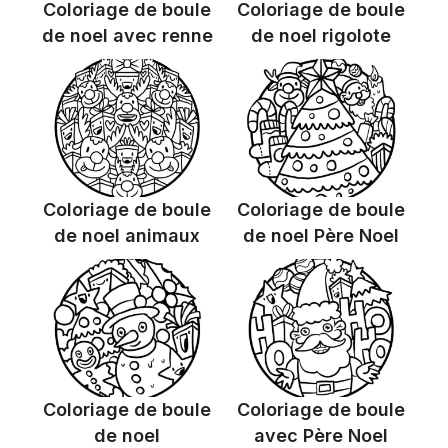
Coloriage de boule
Coloriage de boule
de noel avec renne
de noel rigolote
Coloriage de boule
Coloriage de boule
de noel animaux
de noel Père Noel
Coloriage de boule
Coloriage de boule
de noel
avec Père Noel