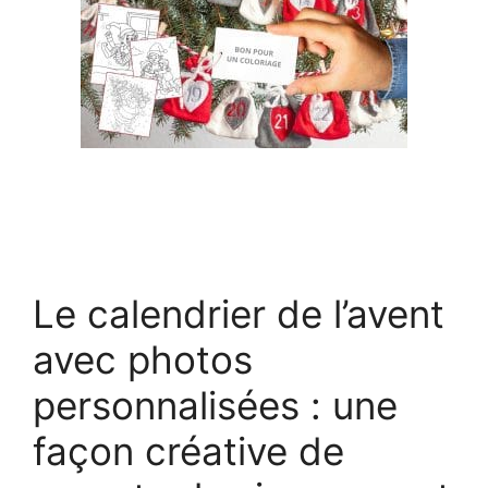
Le calendrier de l’avent
avec photos
personnalisées : une
façon créative de