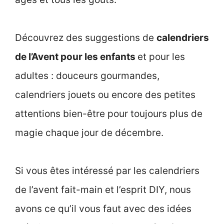
Découvrez des suggestions de
calendriers
de l’Avent pour les enfants
et pour les
adultes : douceurs gourmandes,
calendriers jouets ou encore des petites
attentions bien-être pour toujours plus de
magie chaque jour de décembre.
Si vous êtes intéressé par les calendriers
de l’avent fait-main et l’esprit DIY, nous
avons ce qu’il vous faut avec des idées