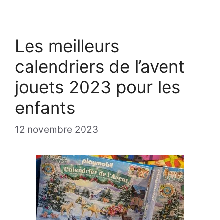
Les meilleurs
calendriers de l’avent
jouets 2023 pour les
enfants
12 novembre 2023