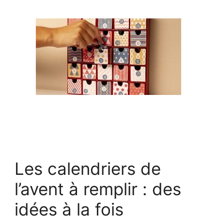
Les calendriers de
l’avent à remplir : des
idées à la fois