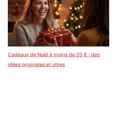
Cadeaux de Noël à moins de 20 € : des
idées originales et utiles