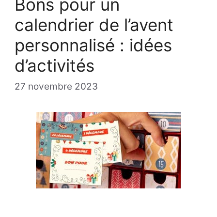
Bons pour un
calendrier de l’avent
personnalisé : idées
d’activités
27 novembre 2023