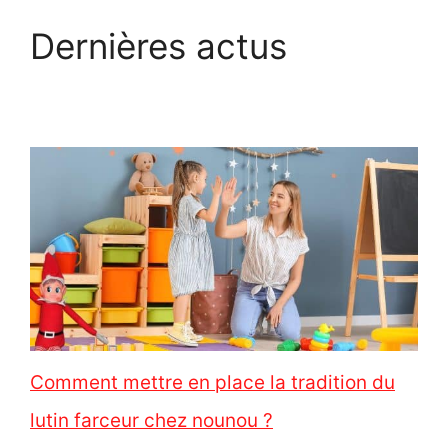
Dernières actus
Comment mettre en place la tradition du
lutin farceur chez nounou ?