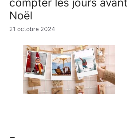
compter les jours avant
Noël
21 octobre 2024