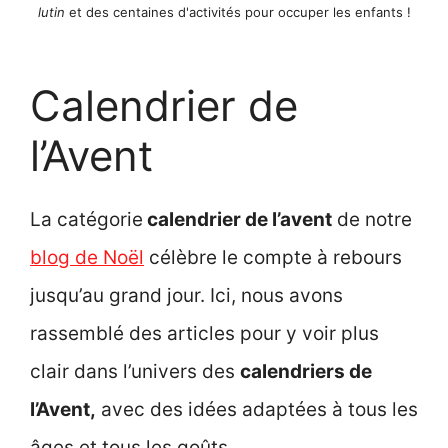
lutin
et des centaines d'activités pour occuper les enfants !
Calendrier de
l’Avent
La catégorie
calendrier de l’avent
de notre
blog de Noël
célèbre le compte à rebours
jusqu’au grand jour. Ici, nous avons
rassemblé des articles pour y voir plus
clair dans l’univers des
calendriers de
l’Avent,
avec des idées adaptées à tous les
âges et tous les goûts.