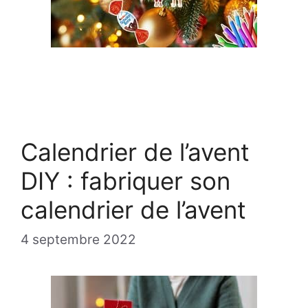
Calendrier de l’avent
DIY : fabriquer son
calendrier de l’avent
4 septembre 2022