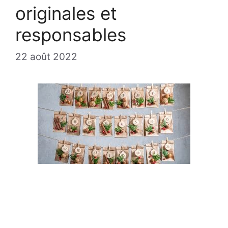
originales et
responsables
22 août 2022