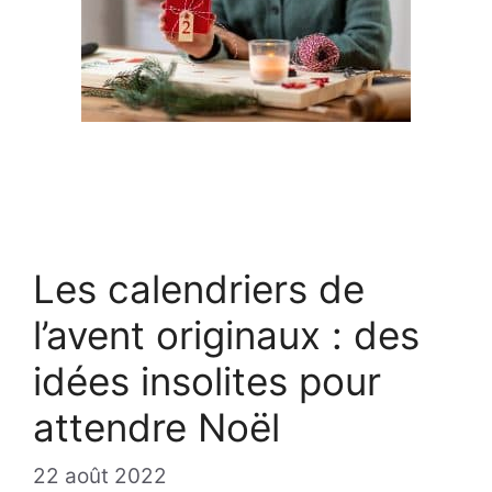
Les calendriers de
l’avent originaux : des
idées insolites pour
attendre Noël
22 août 2022