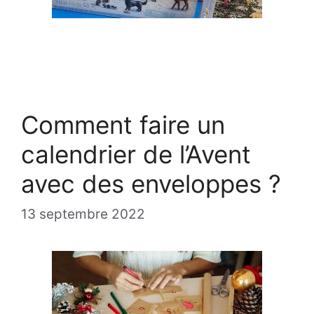
Comment faire un
calendrier de l’Avent
avec des enveloppes ?
13 septembre 2022