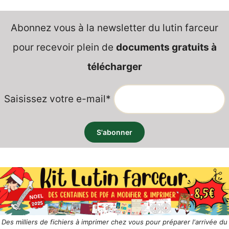
Abonnez vous à la newsletter du lutin farceur
pour recevoir plein de
documents gratuits à
télécharger
Saisissez votre e-mail*
Des milliers de fichiers à imprimer chez vous pour préparer l'arrivée du