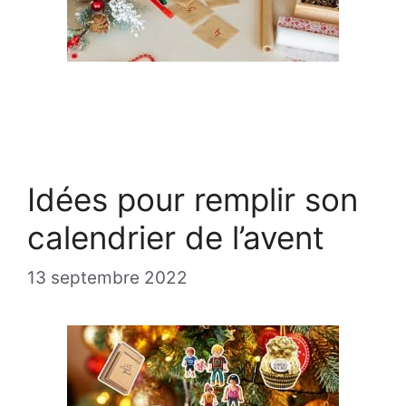
Idées pour remplir son
calendrier de l’avent
13 septembre 2022