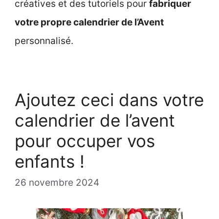
créatives et des tutoriels pour
fabriquer
votre propre calendrier de l’Avent
personnalisé.
Ajoutez ceci dans votre
calendrier de l’avent
pour occuper vos
enfants !
26 novembre 2024