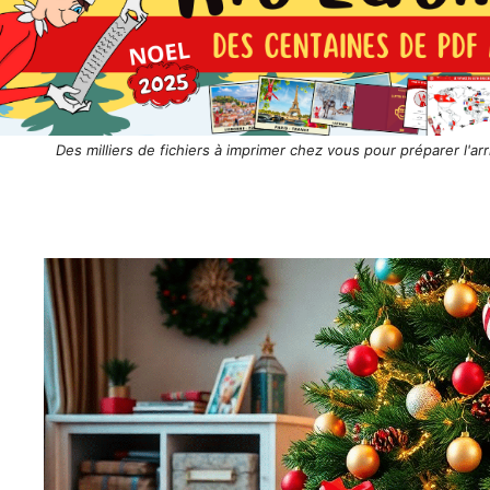
Des milliers de fichiers à imprimer chez vous pour préparer l'arr