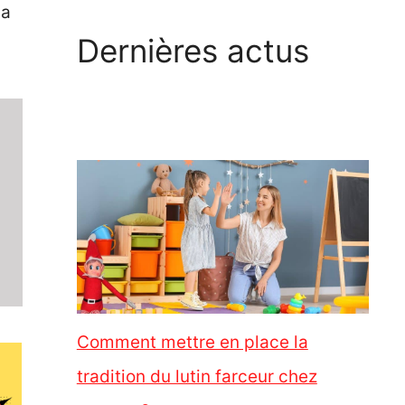
la
Dernières actus
Comment mettre en place la
tradition du lutin farceur chez