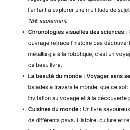
l’enfant à explorer une multitude de suje
18€ seulement
.
Chronologies visuelles des sciences
: 
ouvrage retrace l’histoire des découver
métallurgie à la robotique, c’est un vo
ce beau livre.
La beauté du monde : Voyager sans se
balades à travers le monde, que ce soit 
invitation au voyage et à la découverte
Cuisines du monde
: Un livre savoureux 
de différents pays. Histoire, culture et