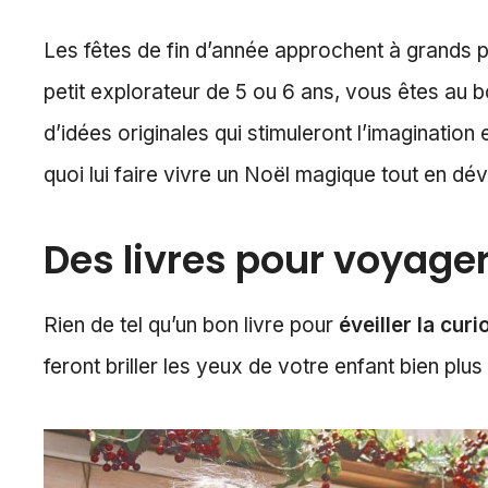
Les fêtes de fin d’année approchent à grands p
petit explorateur de 5 ou 6 ans, vous êtes au b
d’idées originales qui stimuleront l’imagination
quoi lui faire vivre un Noël magique tout en dév
Des livres pour voyage
Rien de tel qu’un bon livre pour
éveiller la cur
feront briller les yeux de votre enfant bien plu