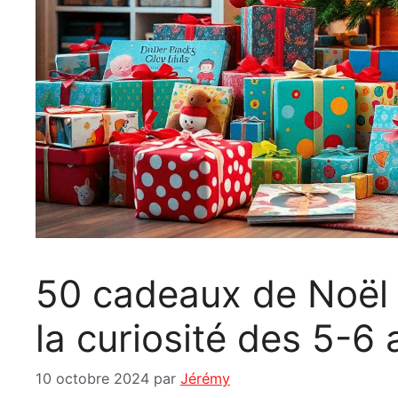
50 cadeaux de Noël 
la curiosité des 5-6 
10 octobre 2024
par
Jérémy