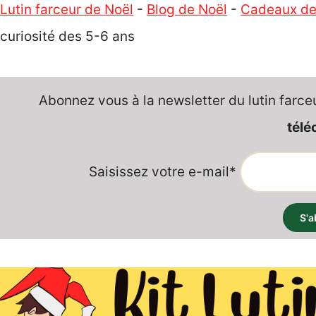
Lutin farceur de Noël
-
Blog de Noël
-
Cadeaux de
curiosité des 5-6 ans
Abonnez vous à la newsletter du lutin farce
télé
Saisissez votre e-mail*