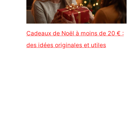
Cadeaux de Noël à moins de 20 € :
des idées originales et utiles