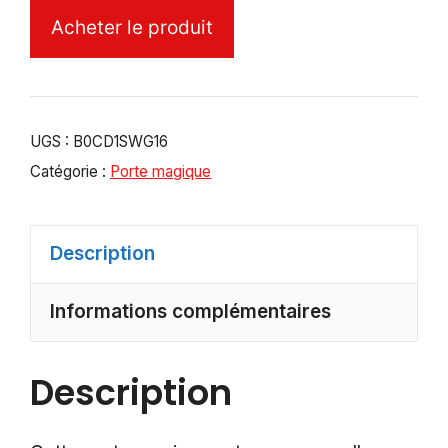
Acheter le produit
UGS :
B0CD1SWG16
Catégorie :
Porte magique
Description
Informations complémentaires
Description