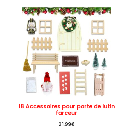
18 Accessoires pour porte de lutin
farceur
21.99
€