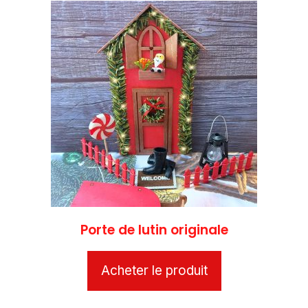
Porte de lutin originale
Acheter le produit