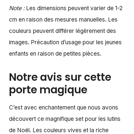
Note :
Les dimensions peuvent varier de 1-2
cm en raison des mesures manuelles. Les
couleurs peuvent différer légèrement des
images. Précaution d’usage pour les jeunes
enfants en raison de petites pièces.
Notre avis sur cette
porte magique
C’est avec enchantement que nous avons
découvert ce magnifique set pour les lutins
de Noël. Les couleurs vives et la riche