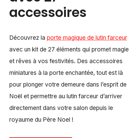
accessoires
Découvrez la
porte magique de lutin farceur
avec un kit de 27 éléments qui promet magie
et rêves à vos festivités. Des accessoires
miniatures à la porte enchantée, tout est là
pour plonger votre demeure dans l’esprit de
Noël et permettre au lutin farceur d’arriver
directement dans votre salon depuis le
royaume du Père Noel !