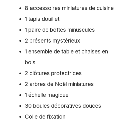
8 accessoires miniatures de cuisine
1 tapis douillet
1 paire de bottes minuscules
2 présents mystérieux
1 ensemble de table et chaises en
bois
2 clôtures protectrices
2 arbres de Noël miniatures
1 échelle magique
30 boules décoratives douces
Colle de fixation