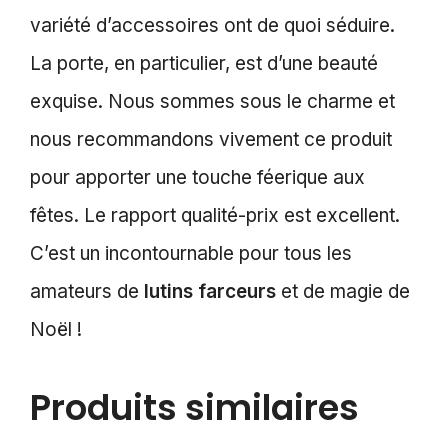
variété d’accessoires ont de quoi séduire.
La porte, en particulier, est d’une beauté
exquise. Nous sommes sous le charme et
nous recommandons vivement ce produit
pour apporter une touche féerique aux
fêtes. Le rapport qualité-prix est excellent.
C’est un incontournable pour tous les
amateurs de
lutins farceurs
et de magie de
Noël !
Produits similaires