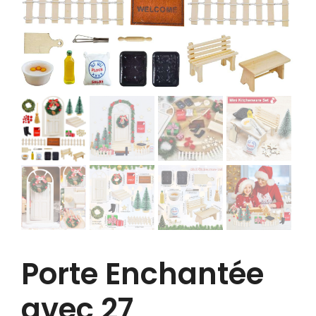
Porte Enchantée
avec 27