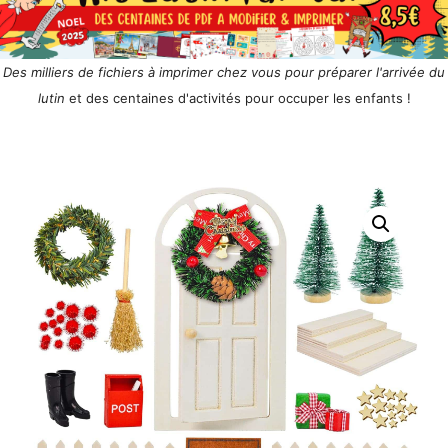
Des milliers de fichiers à imprimer chez vous pour préparer l'arrivée du
lutin
et des centaines d'activités pour occuper les enfants !