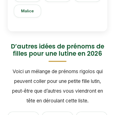
Malice
D’autres idées de prénoms de
filles pour une lutine en 2026
Voici un mélange de prénoms rigolos qui
peuvent coller pour une petite fille lutin,
peut-être que d’autres vous viendront en
tête en déroulant cette liste.