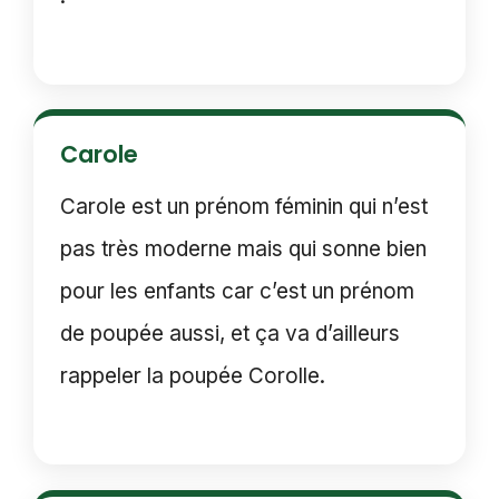
Carole
Carole est un prénom féminin qui n’est
pas très moderne mais qui sonne bien
pour les enfants car c’est un prénom
de poupée aussi, et ça va d’ailleurs
rappeler la poupée Corolle.