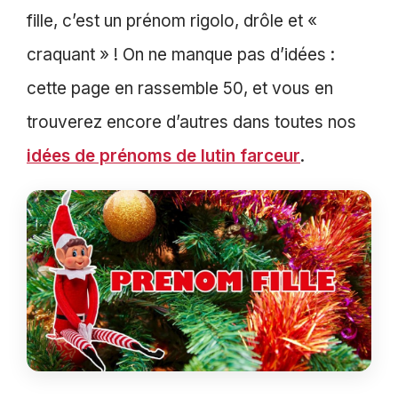
fille, c’est un prénom rigolo, drôle et «
craquant » ! On ne manque pas d’idées :
cette page en rassemble 50, et vous en
trouverez encore d’autres dans toutes nos
idées de prénoms de lutin farceur
.