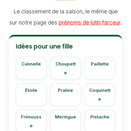
Le classement de la saison, le même que
sur notre page des
prénoms de lutin farceur
.
Idées pour une fille
Cannelle
Choupett
Paillette
e
Étoile
Praline
Coquinett
e
Frimouss
Meringue
Pistache
e