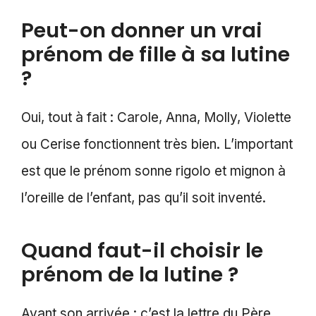
Peut-on donner un vrai
prénom de fille à sa lutine
?
Oui, tout à fait : Carole, Anna, Molly, Violette
ou Cerise fonctionnent très bien. L’important
est que le prénom sonne rigolo et mignon à
l’oreille de l’enfant, pas qu’il soit inventé.
Quand faut-il choisir le
prénom de la lutine ?
Avant son arrivée : c’est la lettre du Père