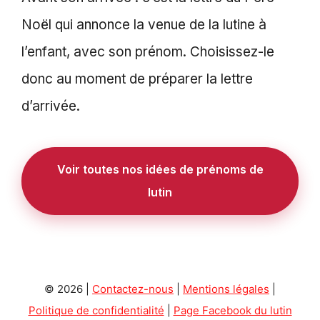
Noël qui annonce la venue de la lutine à
l’enfant, avec son prénom. Choisissez-le
donc au moment de préparer la lettre
d’arrivée.
Voir toutes nos idées de prénoms de
lutin
© 2026 |
Contactez-nous
|
Mentions légales
|
Politique de confidentialité
|
Page Facebook du lutin