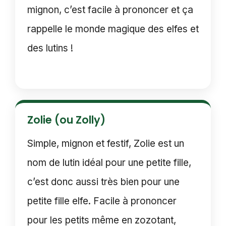
mignon, c’est facile à prononcer et ça
rappelle le monde magique des elfes et
des lutins !
Zolie (ou Zolly)
Simple, mignon et festif, Zolie est un
nom de lutin idéal pour une petite fille,
c’est donc aussi très bien pour une
petite fille elfe. Facile à prononcer
pour les petits même en zozotant,