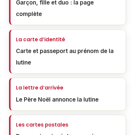
Garçon, fille et duo : la page
complète
La carte d’identité
Carte et passeport au prénom de la
lutine
La lettre d’arrivée
Le Père Noël annonce la lutine
Les cartes postales