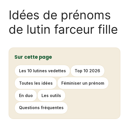
Idées de prénoms
de lutin farceur fille
Sur cette page
Les 10 lutines vedettes
Top 10 2026
Toutes les idées
Féminiser un prénom
En duo
Les outils
Questions fréquentes