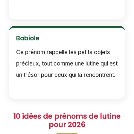
Babiole
Ce prénom rappelle les petits objets
précieux, tout comme une lutine qui est
un trésor pour ceux qui la rencontrent.
10 idées de prénoms de lutine
pour 2026