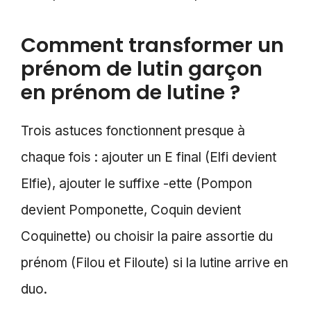
Comment transformer un
prénom de lutin garçon
en prénom de lutine ?
Trois astuces fonctionnent presque à
chaque fois : ajouter un E final (Elfi devient
Elfie), ajouter le suffixe -ette (Pompon
devient Pomponette, Coquin devient
Coquinette) ou choisir la paire assortie du
prénom (Filou et Filoute) si la lutine arrive en
duo.