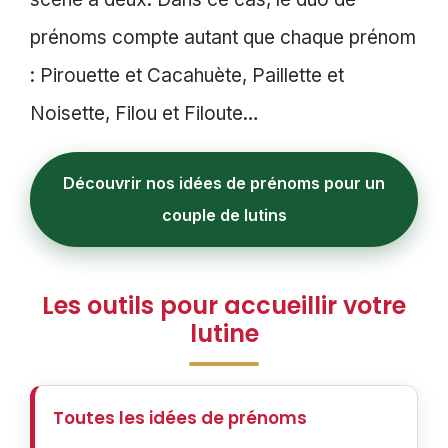
prénoms compte autant que chaque prénom
: Pirouette et Cacahuète, Paillette et
Noisette, Filou et Filoute…
Découvrir nos idées de prénoms pour un
couple de lutins
Les outils pour accueillir votre
lutine
Toutes les idées de prénoms