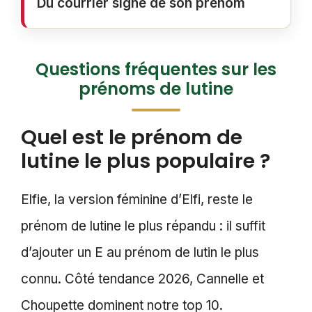
Du courrier signé de son prénom
Questions fréquentes sur les
prénoms de lutine
Quel est le prénom de
lutine le plus populaire ?
Elfie, la version féminine d’Elfi, reste le
prénom de lutine le plus répandu : il suffit
d’ajouter un E au prénom de lutin le plus
connu. Côté tendance 2026, Cannelle et
Choupette dominent notre top 10.