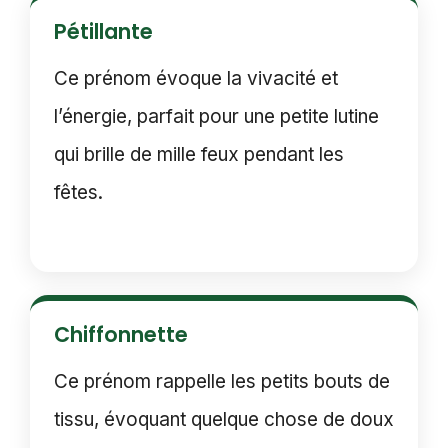
Pétillante
Ce prénom évoque la vivacité et
l’énergie, parfait pour une petite lutine
qui brille de mille feux pendant les
fêtes.
Chiffonnette
Ce prénom rappelle les petits bouts de
tissu, évoquant quelque chose de doux