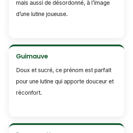
mais aussi de désordonné, à l’image
d’une lutine joueuse.
Guimauve
Doux et sucré, ce prénom est parfait
pour une lutine qui apporte douceur et
réconfort.