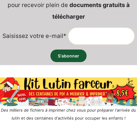
pour recevoir plein de
documents gratuits à
télécharger
Saisissez votre e-mail*
Des milliers de fichiers à imprimer chez vous pour préparer l'arrivée du
lutin
et des centaines d'activités pour occuper les enfants !