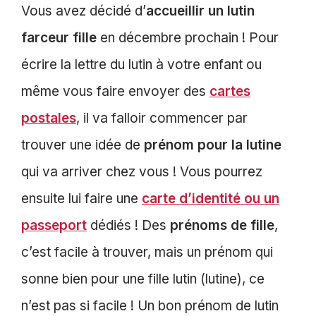
Vous avez décidé d’
accueillir un lutin
farceur fille
en décembre prochain ! Pour
écrire la lettre du lutin à votre enfant ou
même vous faire envoyer des
cartes
postales
, il va falloir commencer par
trouver une idée de
prénom pour la lutine
qui va arriver chez vous ! Vous pourrez
ensuite lui faire une
carte d’identité ou un
passeport
dédiés ! Des
prénoms de fille
,
c’est facile à trouver, mais un prénom qui
sonne bien pour une fille lutin (lutine), ce
n’est pas si facile ! Un bon prénom de lutin