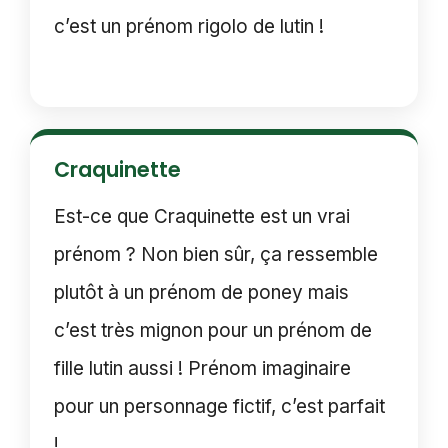
c’est un prénom rigolo de lutin !
Craquinette
Est-ce que Craquinette est un vrai
prénom ? Non bien sûr, ça ressemble
plutôt à un prénom de poney mais
c’est très mignon pour un prénom de
fille lutin aussi ! Prénom imaginaire
pour un personnage fictif, c’est parfait
!