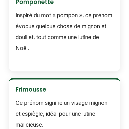
Pomponette
Inspiré du mot « pompon », ce prénom
évoque quelque chose de mignon et
douillet, tout comme une lutine de
Noël.
Frimousse
Ce prénom signifie un visage mignon
et espiègle, idéal pour une lutine
malicieuse.