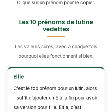
Clique sur un prénom pour le copier.
Les 10 prénoms de lutine
vedettes
Les valeurs sûres, avec à chaque fois
pourquoi elles fonctionnent si bien.
Elfie
C’est le top prénom pour un lutin, alors
il suffit d’ajouter un E à la fin pour avoir
sa version pour fille. Elfie, c’est