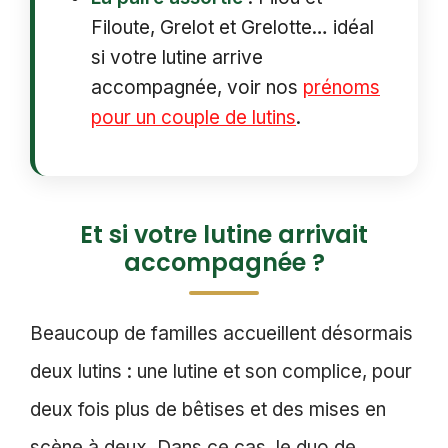
Filoute, Grelot et Grelotte… idéal
si votre lutine arrive
accompagnée, voir nos
prénoms
pour un couple de lutins
.
Et si votre lutine arrivait
accompagnée ?
Beaucoup de familles accueillent désormais
deux lutins : une lutine et son complice, pour
deux fois plus de bêtises et des mises en
scène à deux. Dans ce cas, le duo de