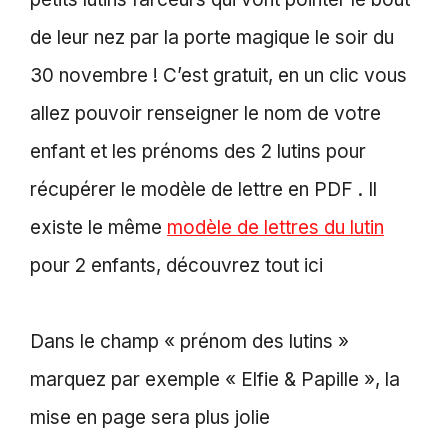
de leur nez par la porte magique le soir du
30 novembre ! C’est gratuit, en un clic vous
allez pouvoir renseigner le nom de votre
enfant et les prénoms des 2 lutins pour
récupérer le modèle de lettre en PDF . Il
existe le même
modèle de lettres du lutin
pour 2 enfants, découvrez tout ici
Dans le champ « prénom des lutins »
marquez par exemple « Elfie & Papille », la
mise en page sera plus jolie