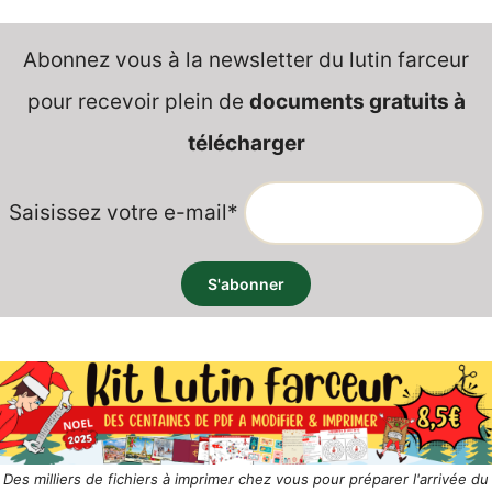
Abonnez vous à la newsletter du lutin farceur
pour recevoir plein de
documents gratuits à
télécharger
Saisissez votre e-mail*
Des milliers de fichiers à imprimer chez vous pour préparer l'arrivée du