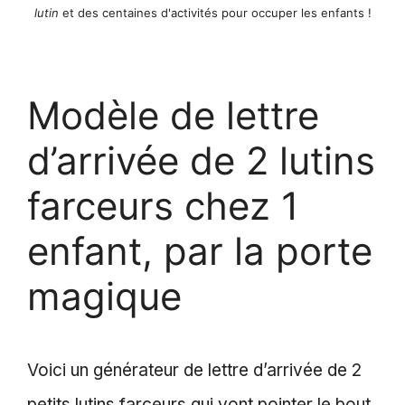
lutin
et des centaines d'activités pour occuper les enfants !
Modèle de lettre
d’arrivée de 2 lutins
farceurs chez 1
enfant, par la porte
magique
Voici un générateur de lettre d’arrivée de 2
petits lutins farceurs qui vont pointer le bout