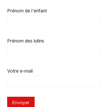
Prénom de l'enfant
Prénom des lutins
Votre e-mail