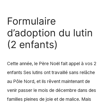
Formulaire
d’adoption du lutin
(2 enfants)
Cette année, le Père Noël fait appel à vos 2
enfants Ses lutins ont travaillé sans relâche
au Pôle Nord, et ils rêvent maintenant de
venir passer le mois de décembre dans des
familles pleines de joie et de malice. Mais