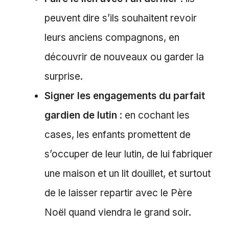
peuvent dire s’ils souhaitent revoir
leurs anciens compagnons, en
découvrir de nouveaux ou garder la
surprise.
Signer les engagements du parfait
gardien de lutin
: en cochant les
cases, les enfants promettent de
s’occuper de leur lutin, de lui fabriquer
une maison et un lit douillet, et surtout
de le laisser repartir avec le Père
Noël quand viendra le grand soir.