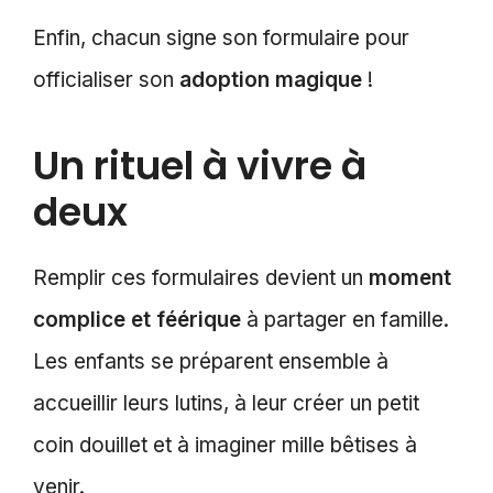
Enfin, chacun signe son formulaire pour
officialiser son
adoption magique
!
Un rituel à vivre à
deux
Remplir ces formulaires devient un
moment
complice et féérique
à partager en famille.
Les enfants se préparent ensemble à
accueillir leurs lutins, à leur créer un petit
coin douillet et à imaginer mille bêtises à
venir.