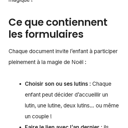
Ce que contiennent
les formulaires
Chaque document invite l’enfant à participer
pleinement à la magie de Noël :
Choisir son ou ses lutins
: Chaque
enfant peut décider d’accueillir un
lutin, une lutine, deux lutins… ou même
un couple !
Faire le lien avec l’an dernier
: ils