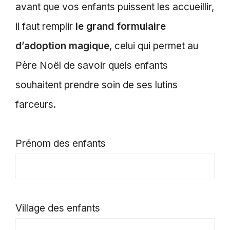
avant que vos enfants puissent les accueillir,
il faut remplir
le grand formulaire
d’adoption magique
, celui qui permet au
Père Noël de savoir quels enfants
souhaitent prendre soin de ses lutins
farceurs.
Prénom des enfants
Village des enfants