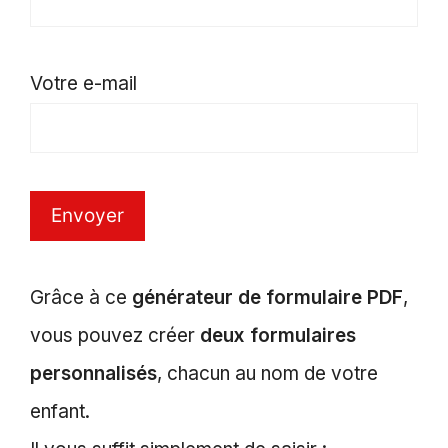
Votre e-mail
Grâce à ce
générateur de formulaire PDF
,
vous pouvez créer
deux formulaires
personnalisés
, chacun au nom de votre
enfant.