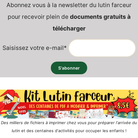
Abonnez vous à la newsletter du lutin farceur
pour recevoir plein de
documents gratuits à
télécharger
Saisissez votre e-mail*
Des milliers de fichiers à imprimer chez vous pour préparer l'arrivée du
lutin
et des centaines d'activités pour occuper les enfants !