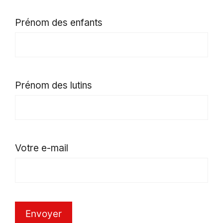
Prénom des enfants
Prénom des lutins
Votre e-mail