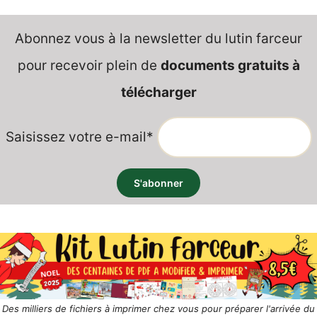
Abonnez vous à la newsletter du lutin farceur
pour recevoir plein de
documents gratuits à
télécharger
Saisissez votre e-mail*
Des milliers de fichiers à imprimer chez vous pour préparer l'arrivée du