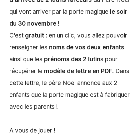
qui vont arriver par la porte magique
le soir
du 30 novembre
!
C’est
gratuit
: en un clic, vous allez pouvoir
renseigner les
noms de vos deux enfants
ainsi que les
prénoms des 2 lutin
s pour
récupérer le
modèle de lettre en PDF
. Dans
cette lettre, le père Noel annonce aux 2
enfants que la porte magique est à fabriquer
avec les parents !
A vous de jouer !