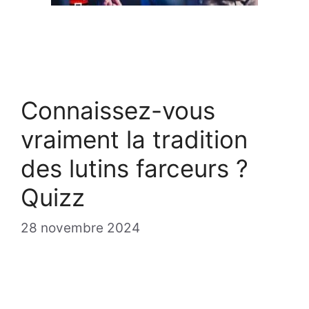
Connaissez-vous
vraiment la tradition
des lutins farceurs ?
Quizz
28 novembre 2024