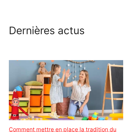
Dernières actus
Comment mettre en place la tradition du