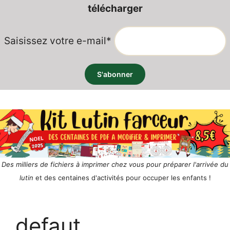
télécharger
Saisissez votre e-mail*
Des milliers de fichiers à imprimer chez vous pour préparer l'arrivée du
lutin
et des centaines d'activités pour occuper les enfants !
defaut