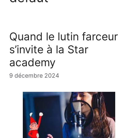
Quand le lutin farceur
s’invite à la Star
academy
9 décembre 2024