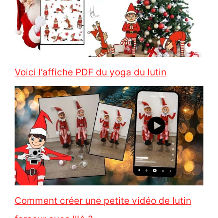
Voici l’affiche PDF du yoga du lutin
Comment créer une petite vidéo de lutin