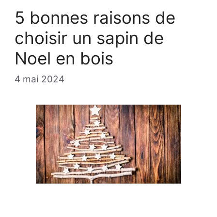
5 bonnes raisons de
choisir un sapin de
Noel en bois
4 mai 2024