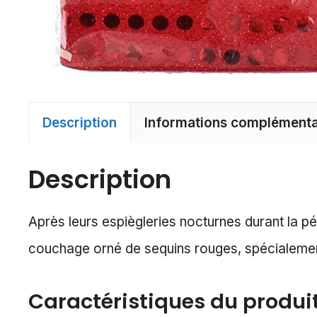
Description
Informations complémenta
Description
Après leurs espiègleries nocturnes durant la pé
couchage orné de sequins rouges, spécialement 
Caractéristiques du produit