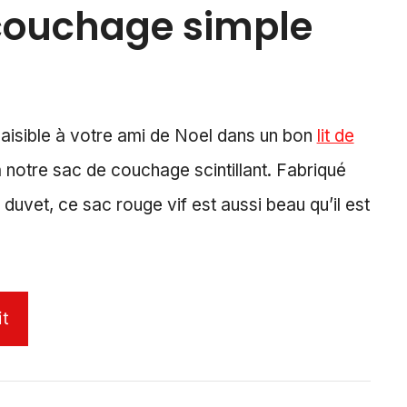
couchage simple
aisible à votre ami de Noel dans un bon
lit de
 notre sac de couchage scintillant. Fabriqué
duvet, ce sac rouge vif est aussi beau qu’il est
it