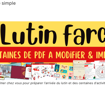
 simple
rimer chez vous pour préparer l'arrivée du lutin
et des centaines d'activi