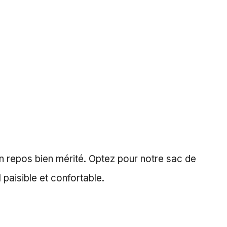
n repos bien mérité. Optez pour notre sac de
paisible et confortable.