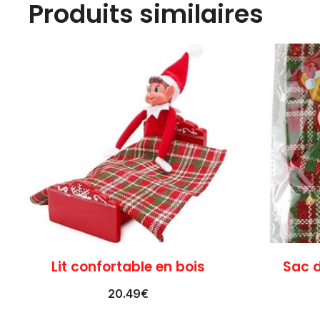
Produits similaires
Lit confortable en bois
Sac 
20.49
€