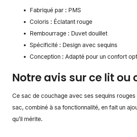
Fabriqué par : PMS
Coloris : Éclatant rouge
Rembourrage : Duvet douillet
Spécificité : Design avec sequins
Conception : Adapté pour un confort opti
Notre avis sur ce lit ou
Ce sac de couchage avec ses sequins rouges pro
sac, combiné à sa fonctionnalité, en fait un ajo
qu’il mérite.