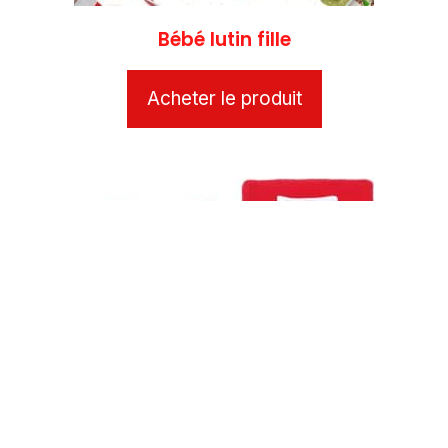
Bébé lutin fille
Acheter le produit