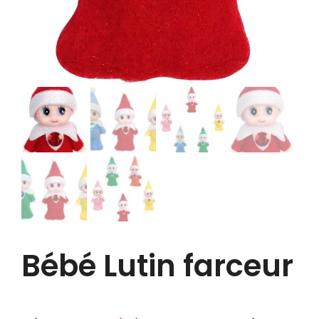
Bébé Lutin farceur