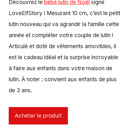
Découvrez le
bébé lutin de Noël
signé
LoveElfStory ! Mesurant 10 cm, c’est le petit
lutin nouveau qui va agrandir la famille cette
année et compléter votre couple de lutin !
Articulé et doté de vêtements amovibles, il
est le cadeau idéal et la surprise incroyable
à faire aux enfants dans votre maison de
lutin. À noter : convient aux enfants de plus
de 3 ans.
Acheter le produit