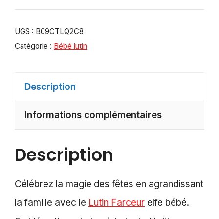
UGS :
B09CTLQ2C8
Catégorie :
Bébé lutin
Description
Informations complémentaires
Description
Célébrez la magie des fêtes en agrandissant
la famille avec le
Lutin Farceur
elfe bébé.