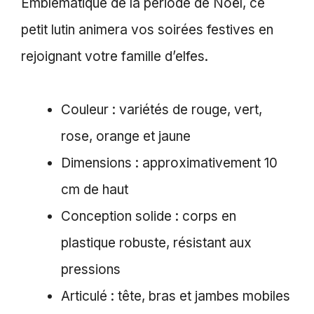
Emblématique de la période de Noël, ce
petit lutin animera vos soirées festives en
rejoignant votre famille d’elfes.
Couleur : variétés de rouge, vert,
rose, orange et jaune
Dimensions : approximativement 10
cm de haut
Conception solide : corps en
plastique robuste, résistant aux
pressions
Articulé : tête, bras et jambes mobiles