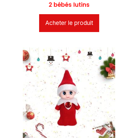
2 bébés lutins
Acheter le produit