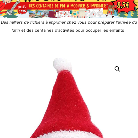
Des milliers de fichiers à imprimer chez vous pour préparer l'arrivée du
lutin
et des centaines d'activités pour occuper les enfants !