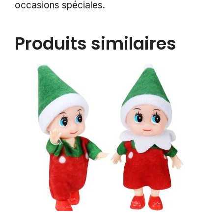
occasions spéciales.
Produits similaires