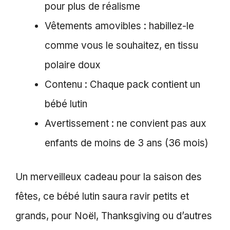
pour plus de réalisme
Vêtements amovibles : habillez-le
comme vous le souhaitez, en tissu
polaire doux
Contenu : Chaque pack contient un
bébé lutin
Avertissement : ne convient pas aux
enfants de moins de 3 ans (36 mois)
Un merveilleux cadeau pour la saison des
fêtes, ce bébé lutin saura ravir petits et
grands, pour Noël, Thanksgiving ou d’autres